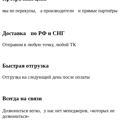
мы не перекупы, а производители и прямые партнёры
Доставка по РФ и СНГ
Отправим в любую точку, любой ТК
Быстрая отгрузка
Отгрузка на следующий день после оплаты
Всегда на связи
Дозвониться легко, у нас нет менеджеров, «которых не
дозвониться»