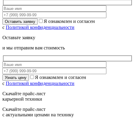
Я ознакомлен и согласен
с
Политикой конфиденциальности
Оставьте заявку
и мы отправим вам стоимость
Я ознакомлен и согласен
с
Политикой конфиденциальности
Скачайте прайс-лист
карьерной техники
Скачайте прайс-лист
с актуальными ценами на технику