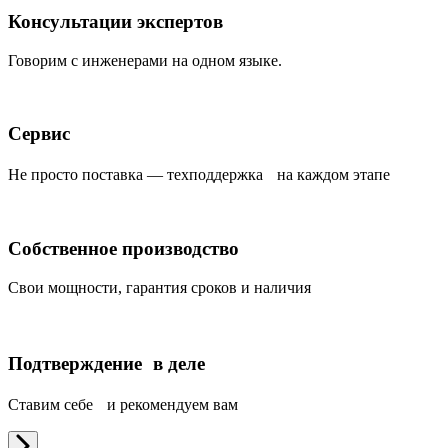
Консультации экспертов
Говорим с инженерами на одном языке.
Сервис
Не просто поставка — техподдержка на каждом этапе
Собственное производство
Свои мощности, гарантия сроков и наличия
Подтверждение в деле
Ставим себе и рекомендуем вам