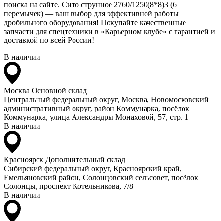
поиска на сайте. Сито струнное 2760/1250(8*8)3 (6
перемычек) — ваш выбор для эффективной работы
дробильного оборудования! Покупайте качественные
запчасти для спецтехники в «Карьерном клубе» с гарантией и
доставкой по всей России!
В наличии
Москва
Основной склад
Центральный федеральный округ, Москва, Новомосковский
административный округ, район Коммунарка, посёлок
Коммунарка, улица Александры Монаховой, 57, стр. 1
В наличии
Красноярск
Дополнительный склад
Сибирский федеральный округ, Красноярский край,
Емельяновский район, Солонцовский сельсовет, посёлок
Солонцы, проспект Котельникова, 7/8
В наличии