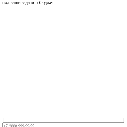
под ваши задачи и бюджет