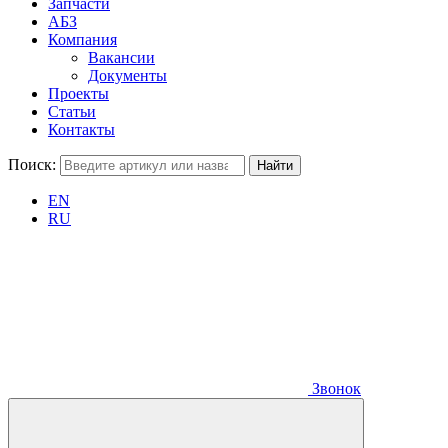
Запчасти
АБЗ
Компания
Вакансии
Документы
Проекты
Статьи
Контакты
Поиск:
EN
RU
Звонок