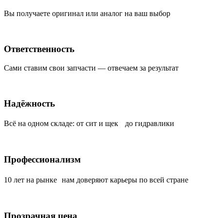
Вы получаете оригинал или аналог на ваш выбор
Ответственность
Сами ставим свои запчасти — отвечаем за результат
Надёжность
Всё на одном складе: от сит и щек до гидравлики
Профессионализм
10 лет на рынке нам доверяют карьеры по всей стране
Прозрачная цена