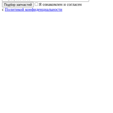
Я ознакомлен и согласен
с
Политикой конфиденциальности