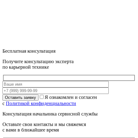
Бесплатная консультация
Получите консультацию эксперта
по карьерной технике
Я ознакомлен и согласен
с
Политикой конфиденциальности
Консультация начальника сервисной службы
Оставьте свои контакты и мы свяжемся
с вами в ближайшее время