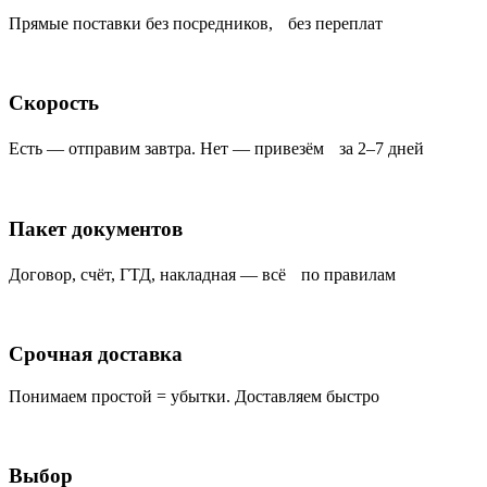
Прямые поставки без посредников, без переплат
Скорость
Есть — отправим завтра. Нет — привезём за 2–7 дней
Пакет документов
Договор, счёт, ГТД, накладная — всё по правилам
Срочная доставка
Понимаем простой = убытки. Доставляем быстро
Выбор