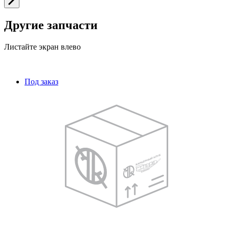
Другие запчасти
Листайте экран влево
Под заказ