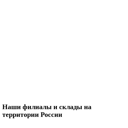
Наши филиалы и склады на
территории России