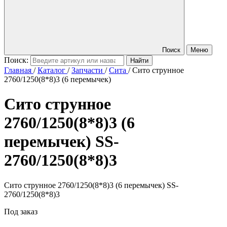
Поиск
Меню
Поиск:
Главная
/
Каталог
/
Запчасти
/
Сита
/
Сито струнное
2760/1250(8*8)3 (6 перемычек)
Сито струнное
2760/1250(8*8)3 (6
перемычек)
SS-
2760/1250(8*8)3
Сито струнное 2760/1250(8*8)3 (6 перемычек) SS-
2760/1250(8*8)3
Под заказ