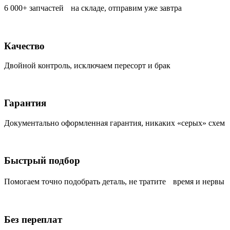
6 000+ запчастей на складе, отправим уже завтра
Качество
Двойной контроль, исключаем пересорт и брак
Гарантия
Документально оформленная гарантия, никаких «серых» схем
Быстрый подбор
Помогаем точно подобрать деталь, не тратите время и нервы
Без переплат