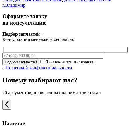
г.Владимир
Оформите заявку
на консультацию
Подбор запчастей
+
Консультация менеджера бесплатно
Я ознакомлен и согласен
с
Политикой конфиденциальности
Почему выбирают нас?
20 аргументов, проверенных нашими клиентами
Наличие