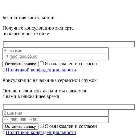
Бесплатная консультация
Получите консультацию эксперта
по карьерной технике
Я ознакомлен и согласен
с
Политикой конфиденциальности
Консультация начальника сервисной службы
Оставьте свои контакты и мы свяжемся
с вами в ближайшее время
Я ознакомлен и согласен
с
Политикой конфиденциальности