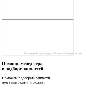
Карьерный клуб на карте Москвы — Яндекс Карты
Помощь менеджера
в подборе запчастей
Поможем подобрать запчасти
под ваши задачи и бюджет