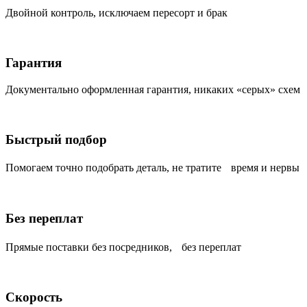
Двойной контроль, исключаем пересорт и брак
Гарантия
Документально оформленная гарантия, никаких «серых» схем
Быстрый подбор
Помогаем точно подобрать деталь, не тратите время и нервы
Без переплат
Прямые поставки без посредников, без переплат
Скорость