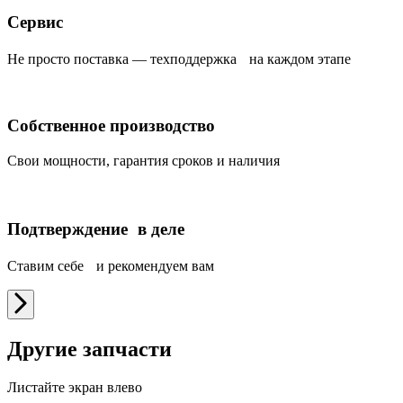
Сервис
Не просто поставка — техподдержка на каждом этапе
Собственное производство
Свои мощности, гарантия сроков и наличия
Подтверждение в деле
Ставим себе и рекомендуем вам
Другие запчасти
Листайте экран влево