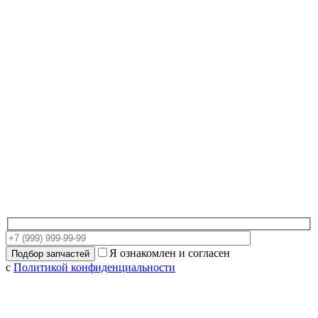
Я ознакомлен и согласен
с
Политикой конфиденциальности