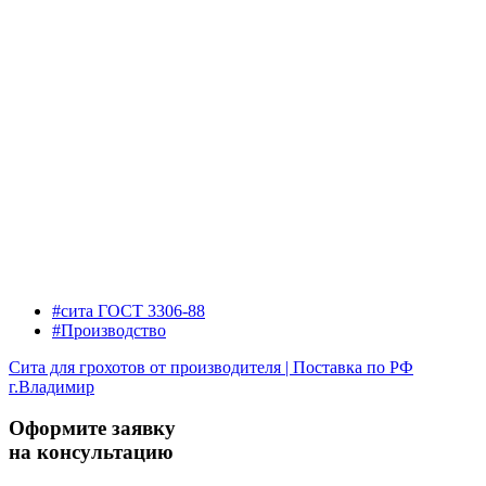
#сита ГОСТ 3306-88
#Производство
Сита для грохотов от производителя | Поставка по РФ
г.Владимир
Оформите заявку
на консультацию