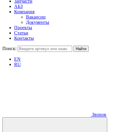
Запчасти
АБЗ
Компания
Вакансии
Документы
Проекты
Статьи
Контакты
Поиск:
EN
RU
Звонок