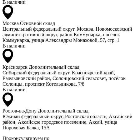
В наличии
Москва
Основной склад
Центральный федеральный округ, Москва, Новомосковский
административный округ, район Коммунарка, посёлок
Коммунарка, улица Александры Монаховой, 57, стр. 1
В наличии
Красноярск
Дополнительный склад
Сибирский федеральный округ, Красноярский край,
Емельяновский район, Солонцовский сельсовет, посёлок
Солонцы, проспект Котельникова, 7/8
В наличии
Ростов-на-Дону
Дополнительный склад
Южный федеральный округ, Ростовская область, Аксайский
район, Аксайское городское поселение, Аксай, улица
Пороховая Балка, 15А
Проконсультируем по