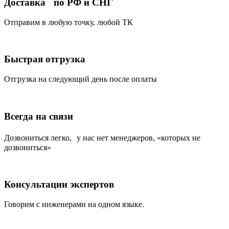
Доставка по РФ и СНГ
Отправим в любую точку, любой ТК
Быстрая отгрузка
Отгрузка на следующий день после оплаты
Всегда на связи
Дозвониться легко, у нас нет менеджеров, «которых не
дозвониться»
Консультации экспертов
Говорим с инженерами на одном языке.