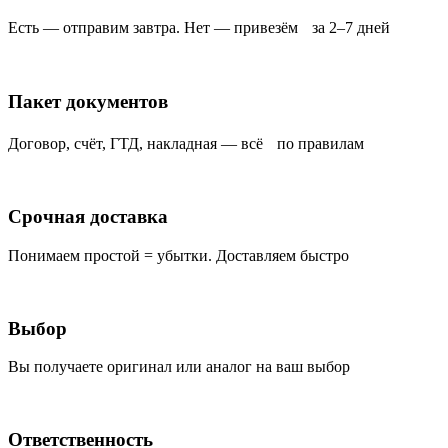
Есть — отправим завтра. Нет — привезём за 2–7 дней
Пакет документов
Договор, счёт, ГТД, накладная — всё по правилам
Срочная доставка
Понимаем простой = убытки. Доставляем быстро
Выбор
Вы получаете оригинал или аналог на ваш выбор
Ответственность