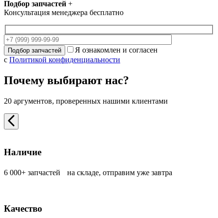
Подбор запчастей
+
Консультация менеджера бесплатно
Я ознакомлен и согласен
с
Политикой конфиденциальности
Почему выбирают нас?
20 аргументов, проверенных нашими клиентами
Наличие
6 000+ запчастей на складе, отправим уже завтра
Качество