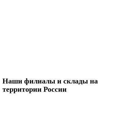
Наши филиалы и склады на
территории России