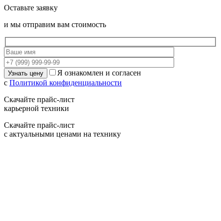
Оставьте заявку
и мы отправим вам стоимость
Я ознакомлен и согласен
с
Политикой конфиденциальности
Скачайте прайс-лист
карьерной техники
Скачайте прайс-лист
с актуальными ценами на технику