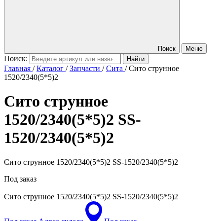
Поиск
Меню
Поиск:
Главная
/
Каталог
/
Запчасти
/
Сита
/
Сито струнное
1520/2340(5*5)2
Сито струнное
1520/2340(5*5)2
SS-
1520/2340(5*5)2
Сито струнное 1520/2340(5*5)2 SS-1520/2340(5*5)2
Под заказ
Сито струнное 1520/2340(5*5)2
SS-1520/2340(5*5)2