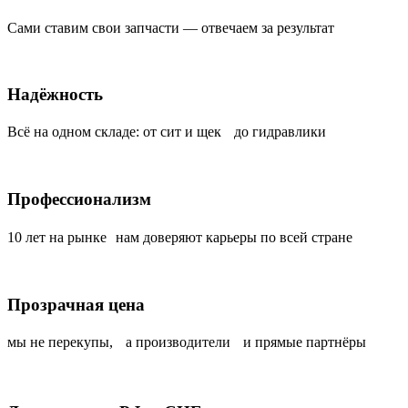
Сами ставим свои запчасти — отвечаем за результат
Надёжность
Всё на одном складе: от сит и щек до гидравлики
Профессионализм
10 лет на рынке нам доверяют карьеры по всей стране
Прозрачная цена
мы не перекупы, а производители и прямые партнёры