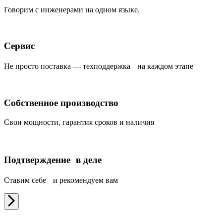
Говорим с инженерами на одном языке.
Сервис
Не просто поставка — техподдержка на каждом этапе
Собственное производство
Свои мощности, гарантия сроков и наличия
Подтверждение в деле
Ставим себе и рекомендуем вам