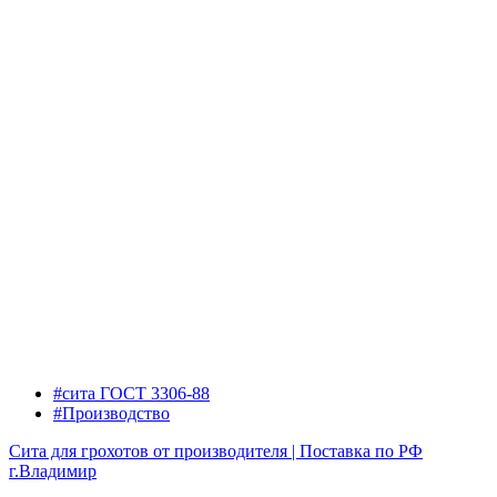
#сита ГОСТ 3306-88
#Производство
Сита для грохотов от производителя | Поставка по РФ
г.Владимир