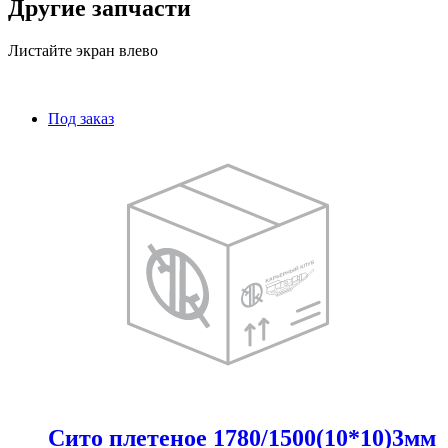
Другие запчасти
Листайте экран влево
Под заказ
Сито плетеное 1780/1500(10*10)3мм