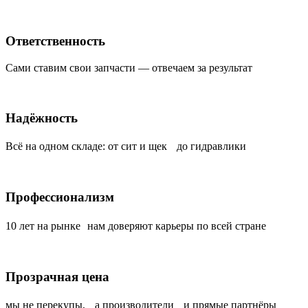
Ответственность
Сами ставим свои запчасти — отвечаем за результат
Надёжность
Всё на одном складе: от сит и щек до гидравлики
Профессионализм
10 лет на рынке нам доверяют карьеры по всей стране
Прозрачная цена
мы не перекупы, а производители и прямые партнёры