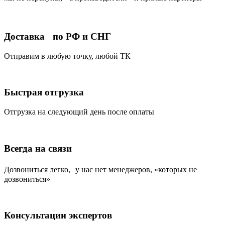
Доставка по РФ и СНГ
Отправим в любую точку, любой ТК
Быстрая отгрузка
Отгрузка на следующий день после оплаты
Всегда на связи
Дозвониться легко, у нас нет менеджеров, «которых не
дозвониться»
Консультации экспертов