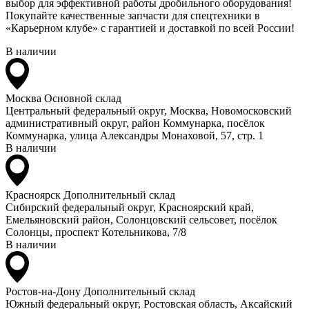
выбор для эффективной работы дробильного оборудования!
Покупайте качественные запчасти для спецтехники в
«Карьерном клубе» с гарантией и доставкой по всей России!
В наличии
Москва
Основной склад
Центральный федеральный округ, Москва, Новомосковский
административный округ, район Коммунарка, посёлок
Коммунарка, улица Александры Монаховой, 57, стр. 1
В наличии
Красноярск
Дополнительный склад
Сибирский федеральный округ, Красноярский край,
Емельяновский район, Солонцовский сельсовет, посёлок
Солонцы, проспект Котельникова, 7/8
В наличии
Ростов-на-Дону
Дополнительный склад
Южный федеральный округ, Ростовская область, Аксайский