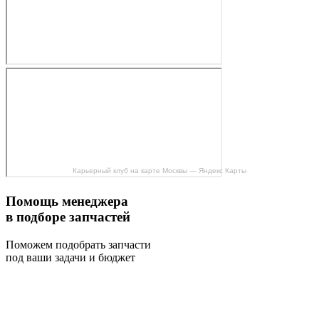
Карьерный клуб на карте Москвы — Яндекс Карты
Помощь менеджера
в подборе запчастей
Поможем подобрать запчасти
под ваши задачи и бюджет