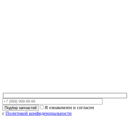
Я ознакомлен и согласен
с
Политикой конфиденциальности