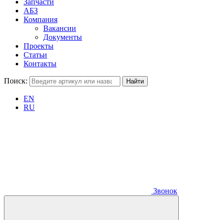
Запчасти
АБЗ
Компания
Вакансии
Документы
Проекты
Статьи
Контакты
Поиск:
EN
RU
Звонок