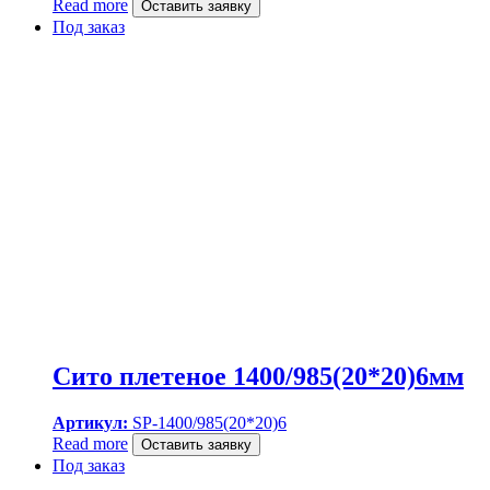
Read more
Оставить заявку
Под заказ
Сито плетеное 1400/985(20*20)6мм
Артикул:
SP-1400/985(20*20)6
Read more
Оставить заявку
Под заказ