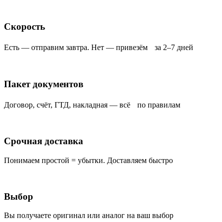
Скорость
Есть — отправим завтра. Нет — привезём за 2–7 дней
Пакет документов
Договор, счёт, ГТД, накладная — всё по правилам
Срочная доставка
Понимаем простой = убытки. Доставляем быстро
Выбор
Вы получаете оригинал или аналог на ваш выбор