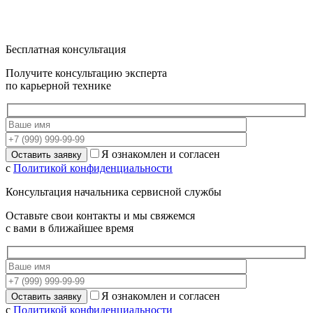
Бесплатная консультация
Получите консультацию эксперта
по карьерной технике
Я ознакомлен и согласен
с
Политикой конфиденциальности
Консультация начальника сервисной службы
Оставьте свои контакты и мы свяжемся
с вами в ближайшее время
Я ознакомлен и согласен
с
Политикой конфиденциальности