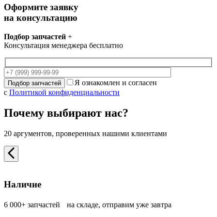
Оформите заявку
на консультацию
Подбор запчастей
+
Консультация менеджера бесплатно
Я ознакомлен и согласен
с
Политикой конфиденциальности
Почему выбирают нас?
20 аргументов, проверенных нашими клиентами
Наличие
6 000+ запчастей на складе, отправим уже завтра