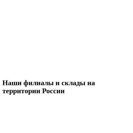
Наши филиалы и склады на
территории России