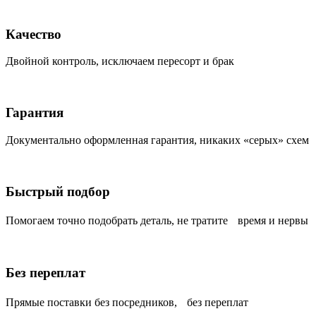
Качество
Двойной контроль, исключаем пересорт и брак
Гарантия
Документально оформленная гарантия, никаких «серых» схем
Быстрый подбор
Помогаем точно подобрать деталь, не тратите время и нервы
Без переплат
Прямые поставки без посредников, без переплат