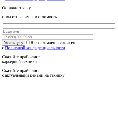
Оставьте заявку
и мы отправим вам стоимость
Я ознакомлен и согласен
с
Политикой конфиденциальности
Скачайте прайс-лист
карьерной техники
Скачайте прайс-лист
с актуальными ценами на технику