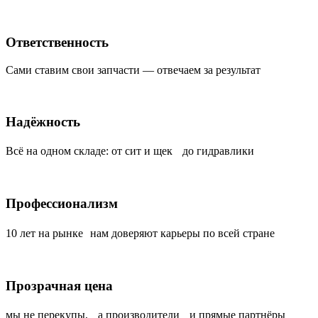
Ответственность
Сами ставим свои запчасти — отвечаем за результат
Надёжность
Всё на одном складе: от сит и щек до гидравлики
Профессионализм
10 лет на рынке нам доверяют карьеры по всей стране
Прозрачная цена
мы не перекупы, а производители и прямые партнёры