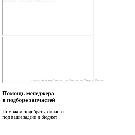
Карьерный клуб на карте Москвы — Яндекс Карты
Помощь менеджера
в подборе запчастей
Поможем подобрать запчасти
под ваши задачи и бюджет