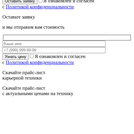
Я ознакомлен и согласен
с
Политикой конфиденциальности
Оставьте заявку
и мы отправим вам стоимость
Я ознакомлен и согласен
с
Политикой конфиденциальности
Скачайте прайс-лист
карьерной техники
Скачайте прайс-лист
с актуальными ценами на технику