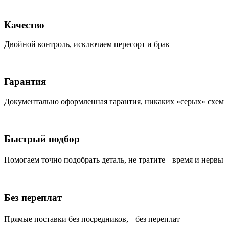
Качество
Двойной контроль, исключаем пересорт и брак
Гарантия
Документально оформленная гарантия, никаких «серых» схем
Быстрый подбор
Помогаем точно подобрать деталь, не тратите время и нервы
Без переплат
Прямые поставки без посредников, без переплат