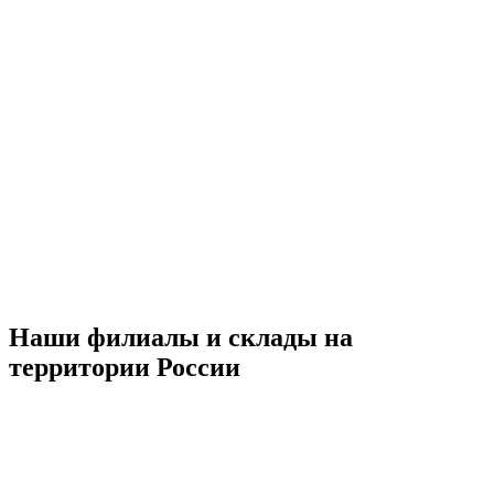
Наши филиалы и склады на
территории России