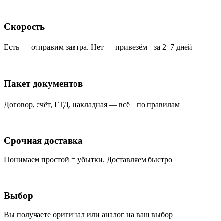
Скорость
Есть — отправим завтра. Нет — привезём за 2–7 дней
Пакет документов
Договор, счёт, ГТД, накладная — всё по правилам
Срочная доставка
Понимаем простой = убытки. Доставляем быстро
Выбор
Вы получаете оригинал или аналог на ваш выбор