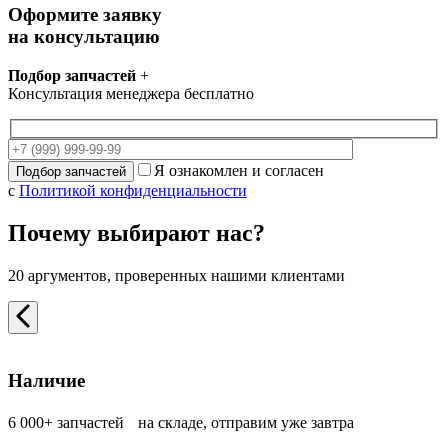
Оформите заявку
на консультацию
Подбор запчастей
+
Консультация менеджера бесплатно
Я ознакомлен и согласен
с
Политикой конфиденциальности
Почему выбирают нас?
20 аргументов, проверенных нашими клиентами
Наличие
6 000+ запчастей на складе, отправим уже завтра