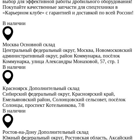
выбор для эффективной работы дробильного оборудования!
Покупайте качественные запчасти для спецтехники в
«Карьерном клубе» с гарантией и доставкой по всей России!
В наличии
Москва
Основной склад
Центральный федеральный округ, Москва, Новомосковский
административный округ, район Коммунарка, посёлок
Коммунарка, улица Александры Монаховой, 57, стр. 1
В наличии
Красноярск
Дополнительный склад
Сибирский федеральный округ, Красноярский край,
Емельяновский район, Солонцовский сельсовет, посёлок
Солонцы, проспект Котельникова, 7/8
В наличии
Ростов-на-Дону
Дополнительный склад
Южный федеральный округ, Ростовская область, Аксайский