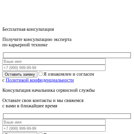
Бесплатная консультация
Получите консультацию эксперта
по карьерной технике
Я ознакомлен и согласен
с
Политикой конфиденциальности
Консультация начальника сервисной службы
Оставьте свои контакты и мы свяжемся
с вами в ближайшее время