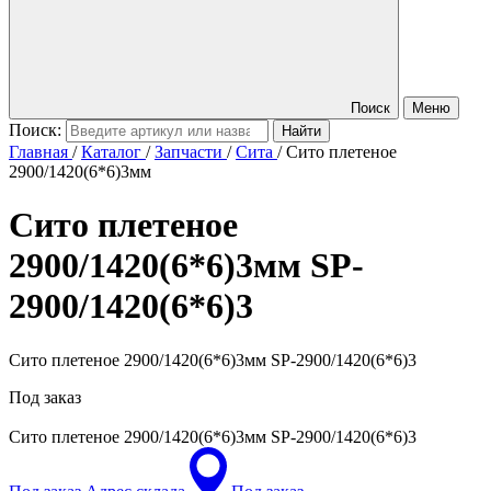
Поиск
Меню
Поиск:
Главная
/
Каталог
/
Запчасти
/
Сита
/
Сито плетеное
2900/1420(6*6)3мм
Сито плетеное
2900/1420(6*6)3мм
SP-
2900/1420(6*6)3
Сито плетеное 2900/1420(6*6)3мм SP-2900/1420(6*6)3
Под заказ
Сито плетеное 2900/1420(6*6)3мм
SP-2900/1420(6*6)3