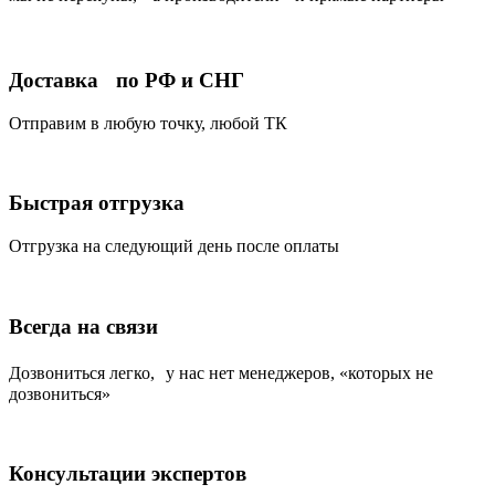
Доставка по РФ и СНГ
Отправим в любую точку, любой ТК
Быстрая отгрузка
Отгрузка на следующий день после оплаты
Всегда на связи
Дозвониться легко, у нас нет менеджеров, «которых не
дозвониться»
Консультации экспертов