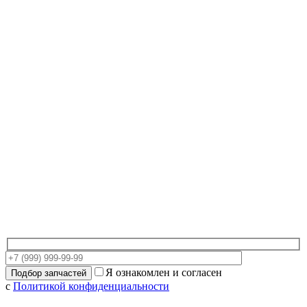
Я ознакомлен и согласен
с
Политикой конфиденциальности