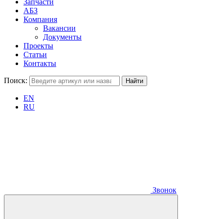
Запчасти
АБЗ
Компания
Вакансии
Документы
Проекты
Статьи
Контакты
Поиск:
EN
RU
Звонок