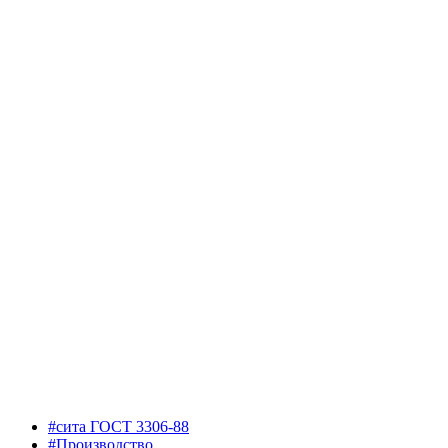
#сита ГОСТ 3306-88
#Производство