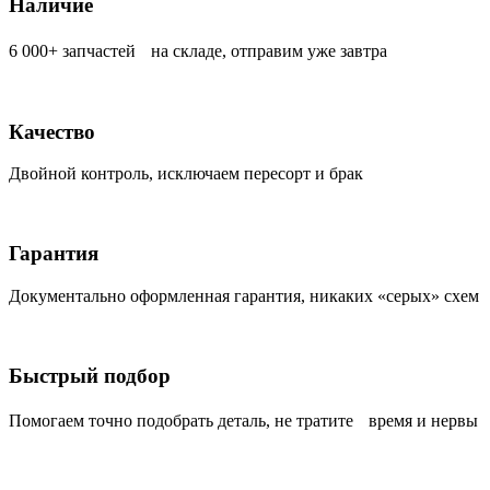
Наличие
6 000+ запчастей на складе, отправим уже завтра
Качество
Двойной контроль, исключаем пересорт и брак
Гарантия
Документально оформленная гарантия, никаких «серых» схем
Быстрый подбор
Помогаем точно подобрать деталь, не тратите время и нервы