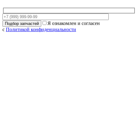
Я ознакомлен и согласен
с
Политикой конфиденциальности