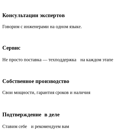
Консультации экспертов
Говорим с инженерами на одном языке.
Сервис
Не просто поставка — техподдержка на каждом этапе
Собственное производство
Свои мощности, гарантия сроков и наличия
Подтверждение в деле
Ставим себе и рекомендуем вам