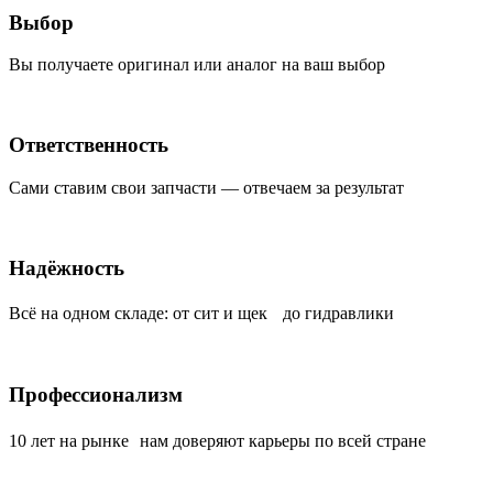
Выбор
Вы получаете оригинал или аналог на ваш выбор
Ответственность
Сами ставим свои запчасти — отвечаем за результат
Надёжность
Всё на одном складе: от сит и щек до гидравлики
Профессионализм
10 лет на рынке нам доверяют карьеры по всей стране