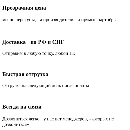
Прозрачная цена
мы не перекупы, а производители и прямые партнёры
Доставка по РФ и СНГ
Отправим в любую точку, любой ТК
Быстрая отгрузка
Отгрузка на следующий день после оплаты
Всегда на связи
Дозвониться легко, у нас нет менеджеров, «которых не
дозвониться»