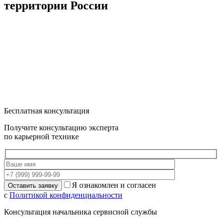
территории России
Бесплатная консультация
Получите консультацию эксперта
по карьерной технике
Я ознакомлен и согласен
с
Политикой конфиденциальности
Консультация начальника сервисной службы