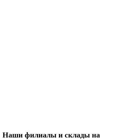
Наши филиалы и склады на