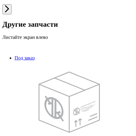
Другие запчасти
Листайте экран влево
Под заказ