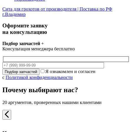
Сита для грохотов от производителя | Поставка по РФ
г.Владимир
Оформите заявку
на консультацию
Подбор запчастей
+
Консультация менеджера бесплатно
Я ознакомлен и согласен
с
Политикой конфиденциальности
Почему выбирают нас?
20 аргументов, проверенных нашими клиентами