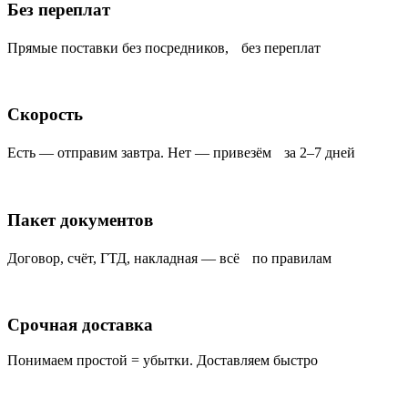
Без переплат
Прямые поставки без посредников, без переплат
Скорость
Есть — отправим завтра. Нет — привезём за 2–7 дней
Пакет документов
Договор, счёт, ГТД, накладная — всё по правилам
Срочная доставка
Понимаем простой = убытки. Доставляем быстро