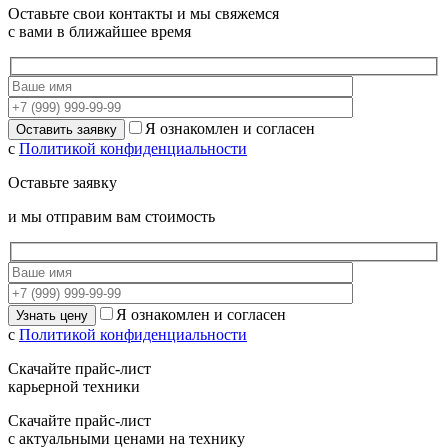
Оставьте свои контакты и мы свяжемся
с вами в ближайшее время
Я ознакомлен и согласен
с
Политикой конфиденциальности
Оставьте заявку
и мы отправим вам стоимость
Я ознакомлен и согласен
с
Политикой конфиденциальности
Скачайте прайс-лист
карьерной техники
Скачайте прайс-лист
с актуальными ценами на технику