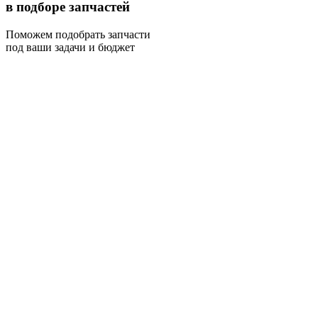
в подборе запчастей
Поможем подобрать запчасти
под ваши задачи и бюджет