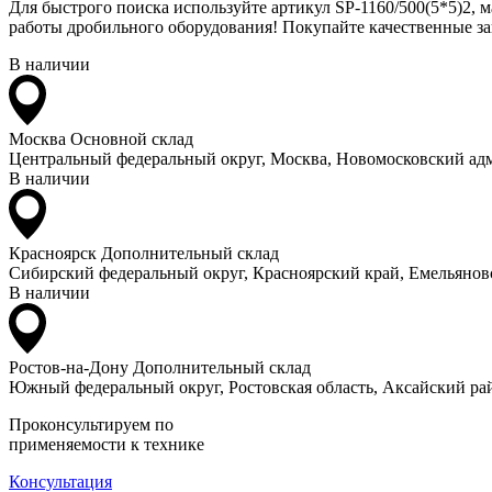
Для быстрого поиска используйте артикул SP-1160/500(5*5)2, 
работы дробильного оборудования! Покупайте качественные зап
В наличии
Москва
Основной склад
Центральный федеральный округ, Москва, Новомосковский адм
В наличии
Красноярск
Дополнительный склад
Сибирский федеральный округ, Красноярский край, Емельяновс
В наличии
Ростов-на-Дону
Дополнительный склад
Южный федеральный округ, Ростовская область, Аксайский рай
Проконсультируем по
применяемости к технике
Консультация