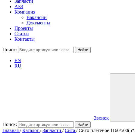
Запчасти
АБЗ
Компания
Вакансии
Документы
Проекты
Статьи
Контакты
Поиск:
EN
RU
Звонок
Поиск:
Главная
/
Каталог
/
Запчасти
/
Сита
/
Сито плетеное 1160/500(5