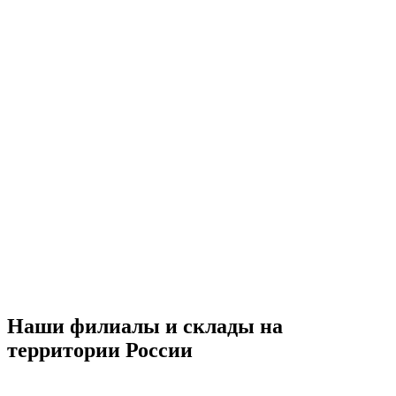
Наши филиалы и склады на
территории России