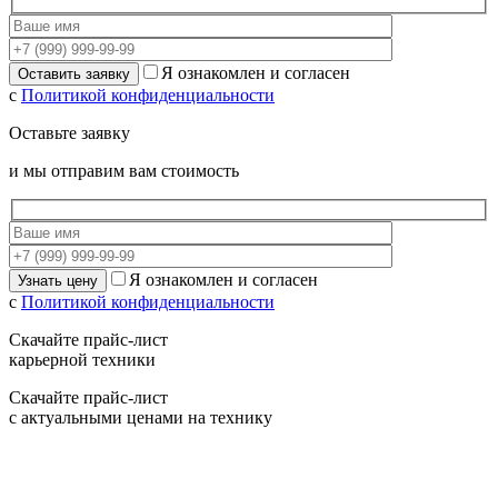
Я ознакомлен и согласен
с
Политикой конфиденциальности
Оставьте заявку
и мы отправим вам стоимость
Я ознакомлен и согласен
с
Политикой конфиденциальности
Скачайте прайс-лист
карьерной техники
Скачайте прайс-лист
с актуальными ценами на технику