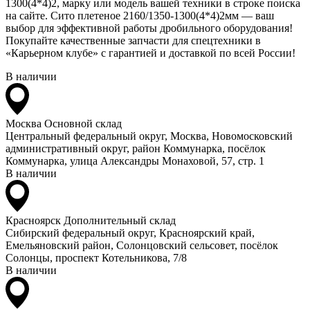
1300(4*4)2, марку или модель вашей техники в строке поиска
на сайте. Сито плетеное 2160/1350-1300(4*4)2мм — ваш
выбор для эффективной работы дробильного оборудования!
Покупайте качественные запчасти для спецтехники в
«Карьерном клубе» с гарантией и доставкой по всей России!
В наличии
Москва
Основной склад
Центральный федеральный округ, Москва, Новомосковский
административный округ, район Коммунарка, посёлок
Коммунарка, улица Александры Монаховой, 57, стр. 1
В наличии
Красноярск
Дополнительный склад
Сибирский федеральный округ, Красноярский край,
Емельяновский район, Солонцовский сельсовет, посёлок
Солонцы, проспект Котельникова, 7/8
В наличии