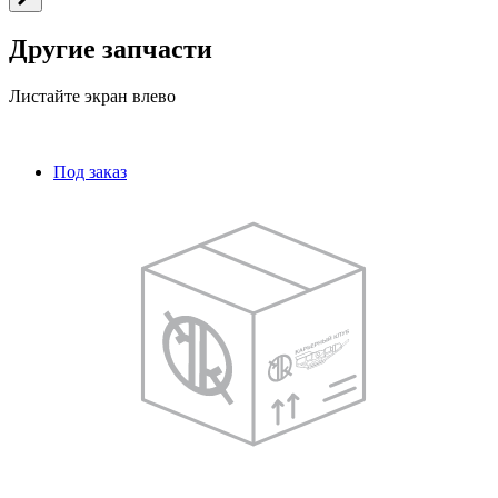
Другие запчасти
Листайте экран влево
Под заказ