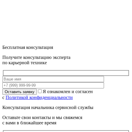
Бесплатная консультация
Получите консультацию эксперта
по карьерной технике
Я ознакомлен и согласен
с
Политикой конфиденциальности
Консультация начальника сервисной службы
Оставьте свои контакты и мы свяжемся
с вами в ближайшее время