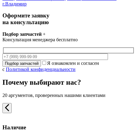
г.Владимир
Оформите заявку
на консультацию
Подбор запчастей
+
Консультация менеджера бесплатно
Я ознакомлен и согласен
с
Политикой конфиденциальности
Почему выбирают нас?
20 аргументов, проверенных нашими клиентами
Наличие