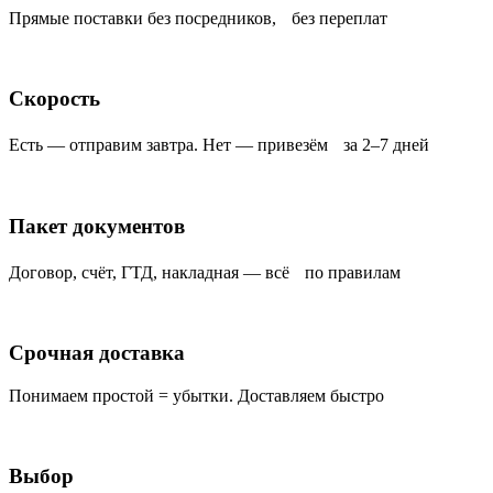
Прямые поставки без посредников, без переплат
Скорость
Есть — отправим завтра. Нет — привезём за 2–7 дней
Пакет документов
Договор, счёт, ГТД, накладная — всё по правилам
Срочная доставка
Понимаем простой = убытки. Доставляем быстро
Выбор