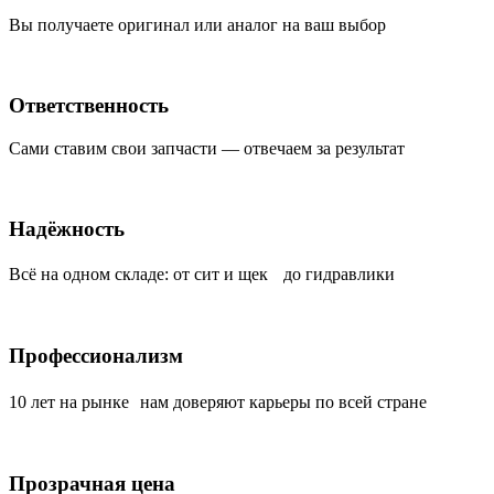
Вы получаете оригинал или аналог на ваш выбор
Ответственность
Сами ставим свои запчасти — отвечаем за результат
Надёжность
Всё на одном складе: от сит и щек до гидравлики
Профессионализм
10 лет на рынке нам доверяют карьеры по всей стране
Прозрачная цена