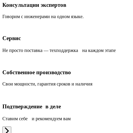
Консультации экспертов
Говорим с инженерами на одном языке.
Сервис
Не просто поставка — техподдержка на каждом этапе
Собственное производство
Свои мощности, гарантия сроков и наличия
Подтверждение в деле
Ставим себе и рекомендуем вам