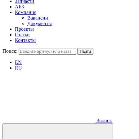
Запчасти
АБЗ
Компания
Вакансии
Документы
Проекты
Статьи
Контакты
Поиск:
EN
RU
Звонок