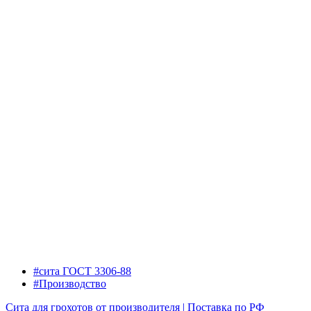
#сита ГОСТ 3306-88
#Производство
Сита для грохотов от производителя | Поставка по РФ