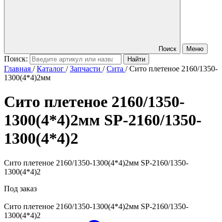
Поиск
Меню
Поиск:
Главная
/
Каталог
/
Запчасти
/
Сита
/
Сито плетеное 2160/1350-
1300(4*4)2мм
Сито плетеное 2160/1350-
1300(4*4)2мм
SP-2160/1350-
1300(4*4)2
Сито плетеное 2160/1350-1300(4*4)2мм SP-2160/1350-
1300(4*4)2
Под заказ
Сито плетеное 2160/1350-1300(4*4)2мм
SP-2160/1350-
1300(4*4)2