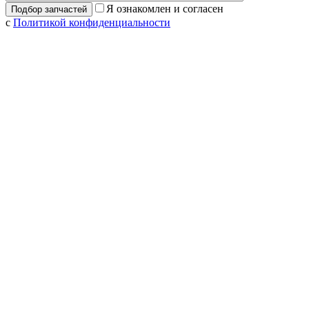
Я ознакомлен и согласен
с
Политикой конфиденциальности