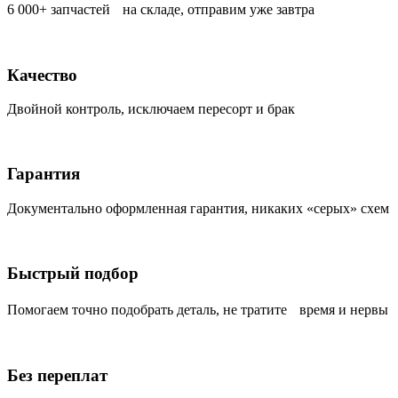
6 000+ запчастей на складе, отправим уже завтра
Качество
Двойной контроль, исключаем пересорт и брак
Гарантия
Документально оформленная гарантия, никаких «серых» схем
Быстрый подбор
Помогаем точно подобрать деталь, не тратите время и нервы
Без переплат