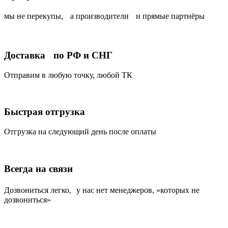
мы не перекупы, а производители и прямые партнёры
Доставка по РФ и СНГ
Отправим в любую точку, любой ТК
Быстрая отгрузка
Отгрузка на следующий день после оплаты
Всегда на связи
Дозвониться легко, у нас нет менеджеров, «которых не
дозвониться»