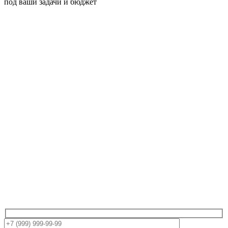
под ваши задачи и бюджет