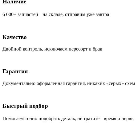
Наличие
6 000+ запчастей на складе, отправим уже завтра
Качество
Двойной контроль, исключаем пересорт и брак
Гарантия
Документально оформленная гарантия, никаких «серых» схем
Быстрый подбор
Помогаем точно подобрать деталь, не тратите время и нервы