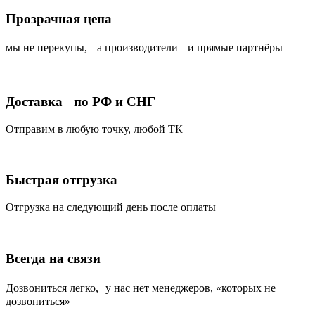
Прозрачная цена
мы не перекупы, а производители и прямые партнёры
Доставка по РФ и СНГ
Отправим в любую точку, любой ТК
Быстрая отгрузка
Отгрузка на следующий день после оплаты
Всегда на связи
Дозвониться легко, у нас нет менеджеров, «которых не
дозвониться»