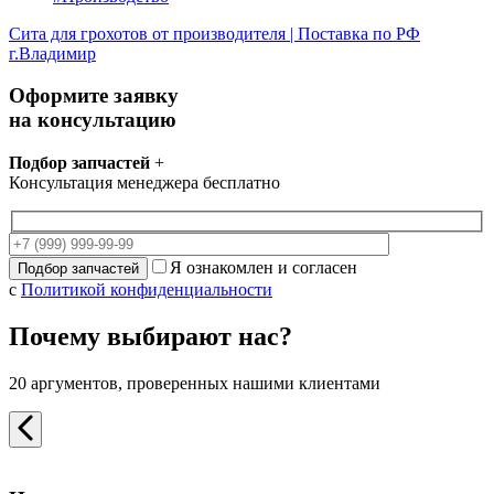
Сита для грохотов от производителя | Поставка по РФ
г.Владимир
Оформите заявку
на консультацию
Подбор запчастей
+
Консультация менеджера бесплатно
Я ознакомлен и согласен
с
Политикой конфиденциальности
Почему выбирают нас?
20 аргументов, проверенных нашими клиентами