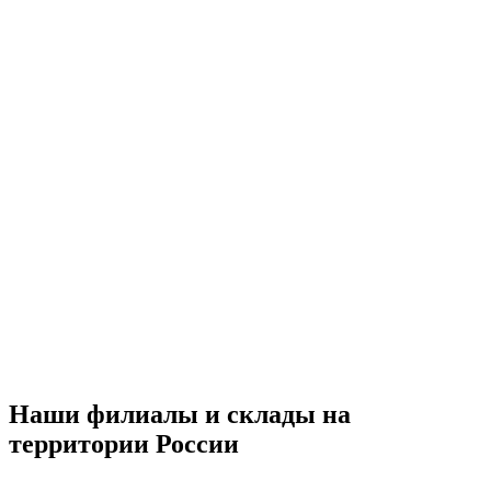
Наши филиалы и склады на
территории России