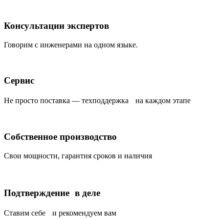
Консультации экспертов
Говорим с инженерами на одном языке.
Сервис
Не просто поставка — техподдержка на каждом этапе
Собственное производство
Свои мощности, гарантия сроков и наличия
Подтверждение в деле
Ставим себе и рекомендуем вам