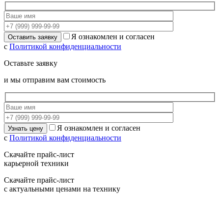
Я ознакомлен и согласен
с
Политикой конфиденциальности
Оставьте заявку
и мы отправим вам стоимость
Я ознакомлен и согласен
с
Политикой конфиденциальности
Скачайте прайс-лист
карьерной техники
Скачайте прайс-лист
с актуальными ценами на технику