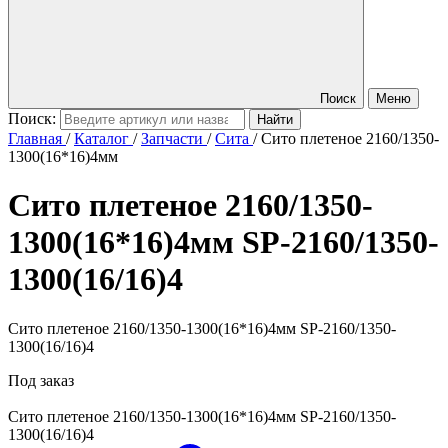
Поиск
Меню
Поиск:
Главная
/
Каталог
/
Запчасти
/
Сита
/
Сито плетеное 2160/1350-
1300(16*16)4мм
Сито плетеное 2160/1350-
1300(16*16)4мм
SP-2160/1350-
1300(16/16)4
Сито плетеное 2160/1350-1300(16*16)4мм SP-2160/1350-
1300(16/16)4
Под заказ
Сито плетеное 2160/1350-1300(16*16)4мм
SP-2160/1350-
1300(16/16)4