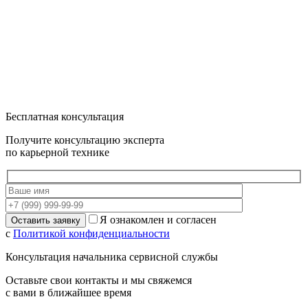
Бесплатная консультация
Получите консультацию эксперта
по карьерной технике
Я ознакомлен и согласен
с
Политикой конфиденциальности
Консультация начальника сервисной службы
Оставьте свои контакты и мы свяжемся
с вами в ближайшее время