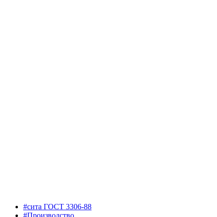
#сита ГОСТ 3306-88
#Производство