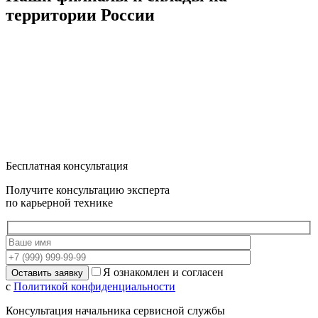
территории России
Бесплатная консультация
Получите консультацию эксперта
по карьерной технике
Я ознакомлен и согласен
с
Политикой конфиденциальности
Консультация начальника сервисной службы