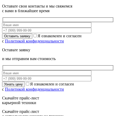
Оставьте свои контакты и мы свяжемся
с вами в ближайшее время
Я ознакомлен и согласен
с
Политикой конфиденциальности
Оставьте заявку
и мы отправим вам стоимость
Я ознакомлен и согласен
с
Политикой конфиденциальности
Скачайте прайс-лист
карьерной техники
Скачайте прайс-лист