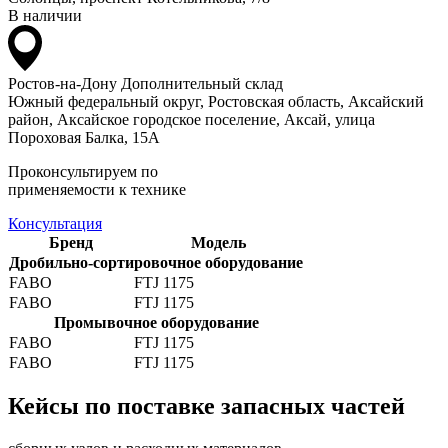
В наличии
Ростов-на-Дону
Дополнительный склад
Южный федеральный округ, Ростовская область, Аксайский
район, Аксайское городское поселение, Аксай, улица
Пороховая Балка, 15А
Проконсультируем по
применяемости к технике
Консультация
Бренд
Модель
Дробильно-сортировочное оборудование
FABO
FTJ 1175
FABO
FTJ 1175
Промывочное оборудование
FABO
FTJ 1175
FABO
FTJ 1175
Кейсы по поставке запасных частей