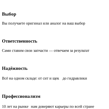
Выбор
Вы получаете оригинал или аналог на ваш выбор
Ответственность
Сами ставим свои запчасти — отвечаем за результат
Надёжность
Всё на одном складе: от сит и щек до гидравлики
Профессионализм
10 лет на рынке нам доверяют карьеры по всей стране