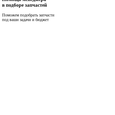
в подборе запчастей
Поможем подобрать запчасти
под ваши задачи и бюджет