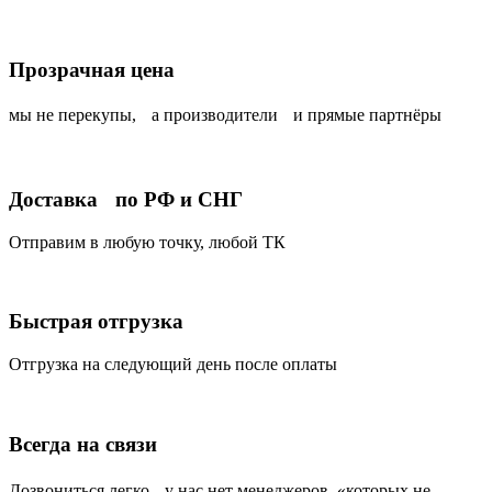
Прозрачная цена
мы не перекупы, а производители и прямые партнёры
Доставка по РФ и СНГ
Отправим в любую точку, любой ТК
Быстрая отгрузка
Отгрузка на следующий день после оплаты
Всегда на связи
Дозвониться легко, у нас нет менеджеров, «которых не