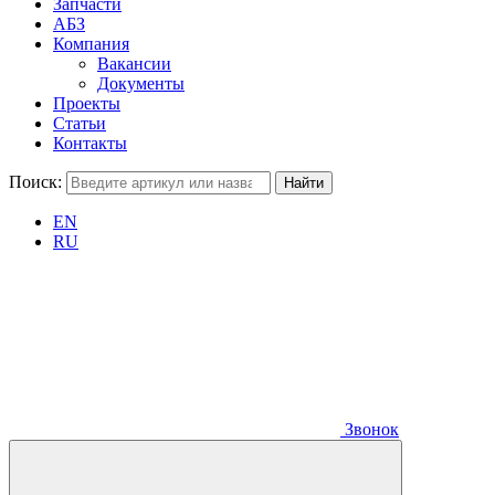
Запчасти
АБЗ
Компания
Вакансии
Документы
Проекты
Статьи
Контакты
Поиск:
EN
RU
Звонок