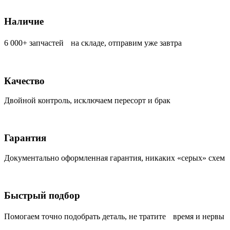
Наличие
6 000+ запчастей на складе, отправим уже завтра
Качество
Двойной контроль, исключаем пересорт и брак
Гарантия
Документально оформленная гарантия, никаких «серых» схем
Быстрый подбор
Помогаем точно подобрать деталь, не тратите время и нервы