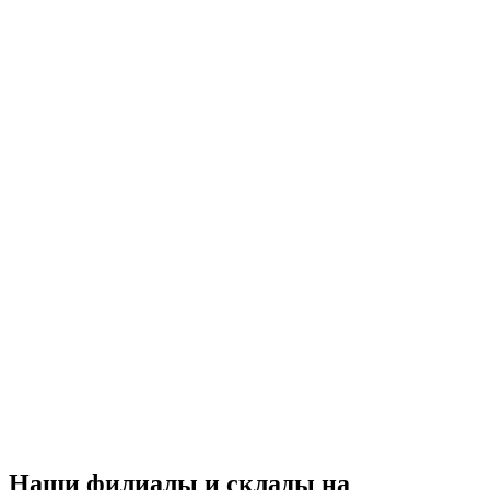
Наши филиалы и склады на