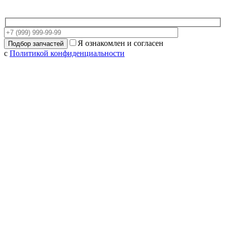
Я ознакомлен и согласен
с
Политикой конфиденциальности