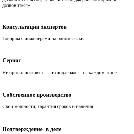
дозвониться»
Консультации экспертов
Говорим с инженерами на одном языке.
Сервис
Не просто поставка — техподдержка на каждом этапе
Собственное производство
Свои мощности, гарантия сроков и наличия
Подтверждение в деле