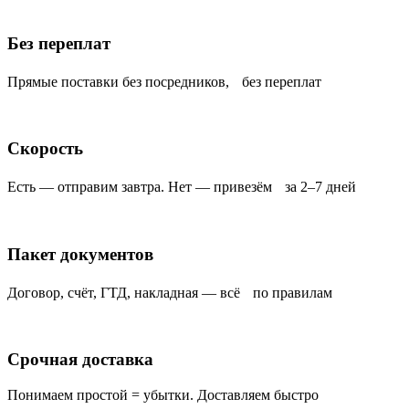
Без переплат
Прямые поставки без посредников, без переплат
Скорость
Есть — отправим завтра. Нет — привезём за 2–7 дней
Пакет документов
Договор, счёт, ГТД, накладная — всё по правилам
Срочная доставка
Понимаем простой = убытки. Доставляем быстро