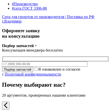
#Производство
#сита ГОСТ 3306-88
Сита для грохотов от производителя | Поставка по РФ
г.Владимир
Оформите заявку
на консультацию
Подбор запчастей
+
Консультация менеджера бесплатно
Я ознакомлен и согласен
с
Политикой конфиденциальности
Почему выбирают нас?
20 аргументов, проверенных нашими клиентами