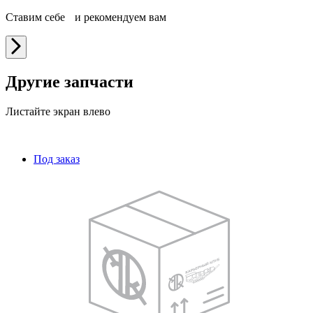
Ставим себе и рекомендуем вам
Другие запчасти
Листайте экран влево
Под заказ