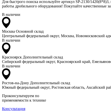
Для быстрого поиска используйте артикул SP-2130/1420(8*8)3,
работы дробильного оборудования! Покупайте качественные зап
В наличии
Москва
Основной склад
Центральный федеральный округ, Москва, Новомосковский адм
В наличии
Красноярск
Дополнительный склад
Сибирский федеральный округ, Красноярский край, Емельяновс
В наличии
Ростов-на-Дону
Дополнительный склад
Южный федеральный округ, Ростовская область, Аксайский рай
Проконсультируем по
применяемости к технике
Консультация