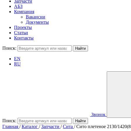
Запчасти
АБЗ
Компания
Вакансии
Документы
Проекты
Статьи
Контакты
Поиск:
EN
RU
Звонок
Поиск:
Главная
/
Каталог
/
Запчасти
/
Сита
/
Сито плетеное 2130/1420(