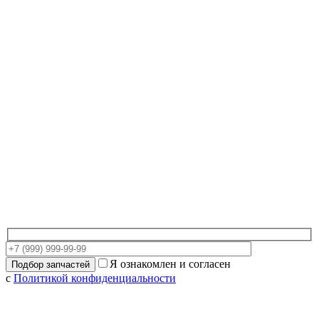
Я ознакомлен и согласен
с
Политикой конфиденциальности