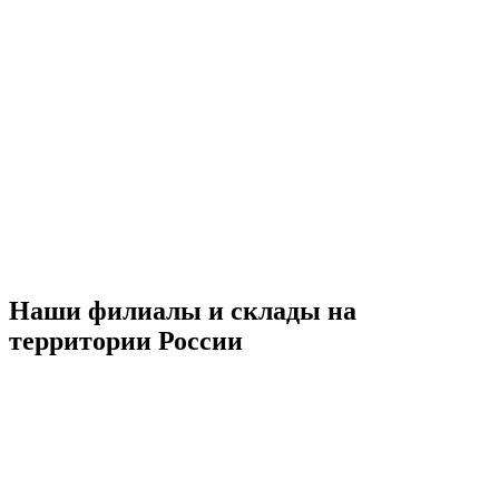
Наши филиалы и склады на
территории России