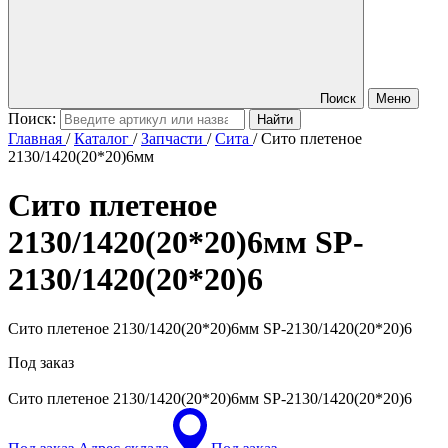
Поиск
Меню
Поиск:
Главная
/
Каталог
/
Запчасти
/
Сита
/
Сито плетеное
2130/1420(20*20)6мм
Сито плетеное
2130/1420(20*20)6мм
SP-
2130/1420(20*20)6
Сито плетеное 2130/1420(20*20)6мм SP-2130/1420(20*20)6
Под заказ
Сито плетеное 2130/1420(20*20)6мм
SP-2130/1420(20*20)6