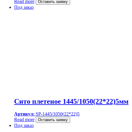
Read more
Оставить заявку
Под заказ
Сито плетеное 1445/1050(22*22)5мм
Артикул:
SP-1445/1050(22*22)5
Read more
Оставить заявку
Под заказ