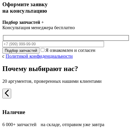
Оформите заявку
на консультацию
Подбор запчастей
+
Консультация менеджера бесплатно
Я ознакомлен и согласен
с
Политикой конфиденциальности
Почему выбирают нас?
20 аргументов, проверенных нашими клиентами
Наличие
6 000+ запчастей на складе, отправим уже завтра