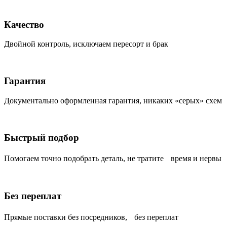
Качество
Двойной контроль, исключаем пересорт и брак
Гарантия
Документально оформленная гарантия, никаких «серых» схем
Быстрый подбор
Помогаем точно подобрать деталь, не тратите время и нервы
Без переплат
Прямые поставки без посредников, без переплат