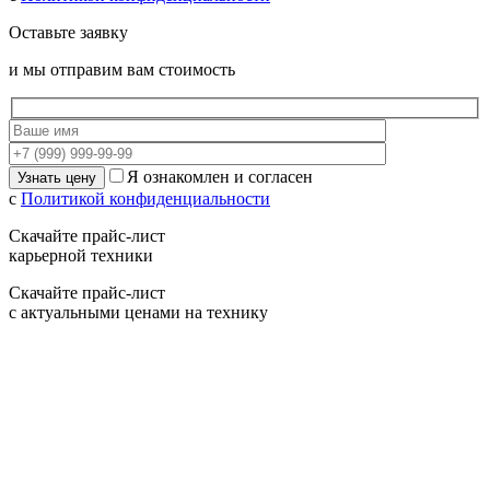
Оставьте заявку
и мы отправим вам стоимость
Я ознакомлен и согласен
с
Политикой конфиденциальности
Скачайте прайс-лист
карьерной техники
Скачайте прайс-лист
с актуальными ценами на технику