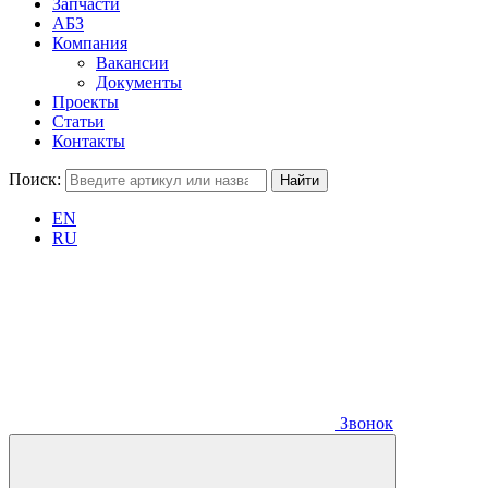
Запчасти
АБЗ
Компания
Вакансии
Документы
Проекты
Статьи
Контакты
Поиск:
EN
RU
Звонок