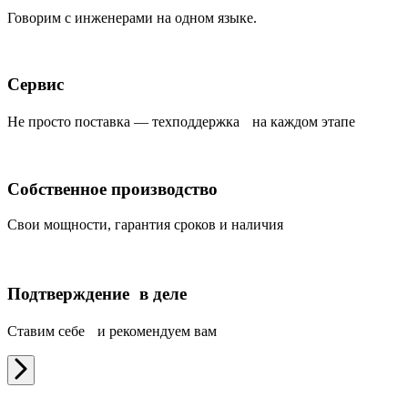
Говорим с инженерами на одном языке.
Сервис
Не просто поставка — техподдержка на каждом этапе
Собственное производство
Свои мощности, гарантия сроков и наличия
Подтверждение в деле
Ставим себе и рекомендуем вам