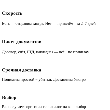
Скорость
Есть — отправим завтра. Нет — привезём за 2–7 дней
Пакет документов
Договор, счёт, ГТД, накладная — всё по правилам
Срочная доставка
Понимаем простой = убытки. Доставляем быстро
Выбор
Вы получаете оригинал или аналог на ваш выбор