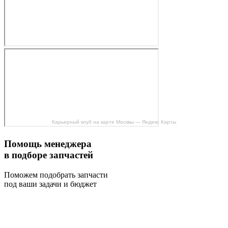
Карьерный клуб на карте Москвы — Яндекс Карты
Помощь менеджера
в подборе запчастей
Поможем подобрать запчасти
под ваши задачи и бюджет