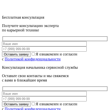
Бесплатная консультация
Получите консультацию эксперта
по карьерной технике
Я ознакомлен и согласен
с
Политикой конфиденциальности
Консультация начальника сервисной службы
Оставьте свои контакты и мы свяжемся
с вами в ближайшее время
Я ознакомлен и согласен
с
Политикой конфиденциальности