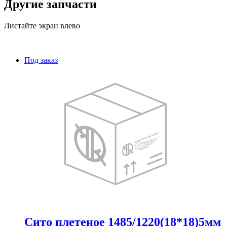
Другие запчасти
Листайте экран влево
Под заказ
Сито плетеное 1485/1220(18*18)5мм