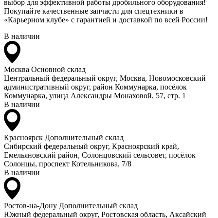
выбор для эффективной работы дробильного оборудования!
Покупайте качественные запчасти для спецтехники в
«Карьерном клубе» с гарантией и доставкой по всей России!
В наличии
Москва
Основной склад
Центральный федеральный округ, Москва, Новомосковский
административный округ, район Коммунарка, посёлок
Коммунарка, улица Александры Монаховой, 57, стр. 1
В наличии
Красноярск
Дополнительный склад
Сибирский федеральный округ, Красноярский край,
Емельяновский район, Солонцовский сельсовет, посёлок
Солонцы, проспект Котельникова, 7/8
В наличии
Ростов-на-Дону
Дополнительный склад
Южный федеральный округ, Ростовская область, Аксайский