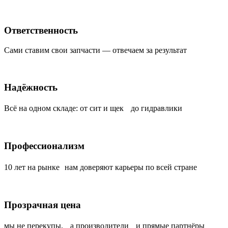
Ответственность
Сами ставим свои запчасти — отвечаем за результат
Надёжность
Всё на одном складе: от сит и щек до гидравлики
Профессионализм
10 лет на рынке нам доверяют карьеры по всей стране
Прозрачная цена
мы не перекупы, а производители и прямые партнёры