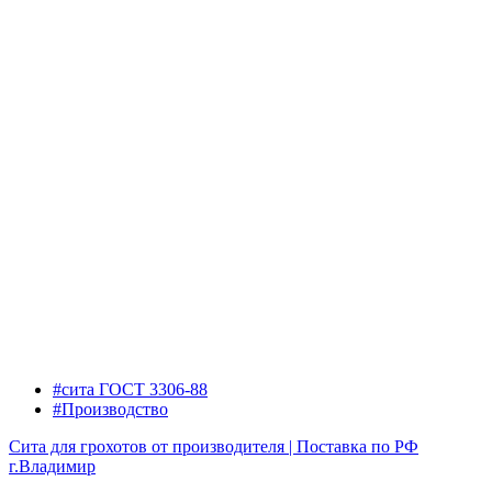
#сита ГОСТ 3306-88
#Производство
Сита для грохотов от производителя | Поставка по РФ
г.Владимир