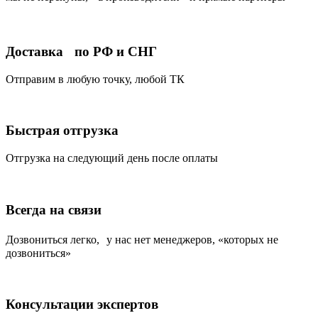
Доставка по РФ и СНГ
Отправим в любую точку, любой ТК
Быстрая отгрузка
Отгрузка на следующий день после оплаты
Всегда на связи
Дозвониться легко, у нас нет менеджеров, «которых не
дозвониться»
Консультации экспертов