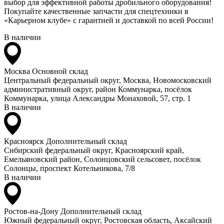
выбор для эффективной работы дробильного оборудования!
Покупайте качественные запчасти для спецтехники в
«Карьерном клубе» с гарантией и доставкой по всей России!
В наличии
Москва
Основной склад
Центральный федеральный округ, Москва, Новомосковский
административный округ, район Коммунарка, посёлок
Коммунарка, улица Александры Монаховой, 57, стр. 1
В наличии
Красноярск
Дополнительный склад
Сибирский федеральный округ, Красноярский край,
Емельяновский район, Солонцовский сельсовет, посёлок
Солонцы, проспект Котельникова, 7/8
В наличии
Ростов-на-Дону
Дополнительный склад
Южный федеральный округ, Ростовская область, Аксайский