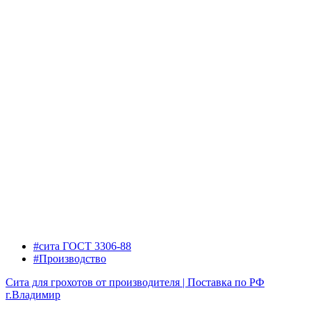
#сита ГОСТ 3306-88
#Производство
Сита для грохотов от производителя | Поставка по РФ
г.Владимир