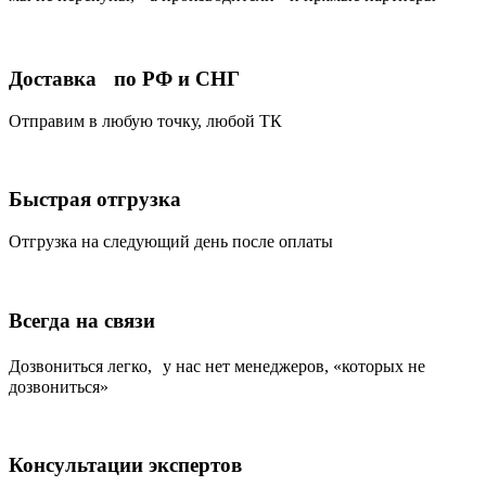
Доставка по РФ и СНГ
Отправим в любую точку, любой ТК
Быстрая отгрузка
Отгрузка на следующий день после оплаты
Всегда на связи
Дозвониться легко, у нас нет менеджеров, «которых не
дозвониться»
Консультации экспертов