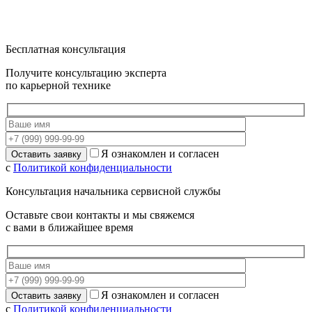
Бесплатная консультация
Получите консультацию эксперта
по карьерной технике
Я ознакомлен и согласен
с
Политикой конфиденциальности
Консультация начальника сервисной службы
Оставьте свои контакты и мы свяжемся
с вами в ближайшее время
Я ознакомлен и согласен
с
Политикой конфиденциальности