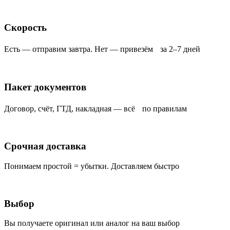
Скорость
Есть — отправим завтра. Нет — привезём за 2–7 дней
Пакет документов
Договор, счёт, ГТД, накладная — всё по правилам
Срочная доставка
Понимаем простой = убытки. Доставляем быстро
Выбор
Вы получаете оригинал или аналог на ваш выбор