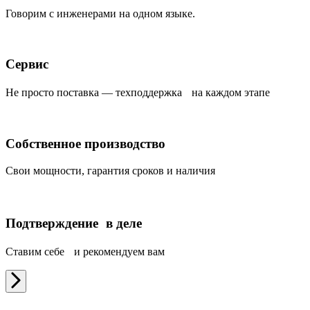
Говорим с инженерами на одном языке.
Сервис
Не просто поставка — техподдержка на каждом этапе
Собственное производство
Свои мощности, гарантия сроков и наличия
Подтверждение в деле
Ставим себе и рекомендуем вам