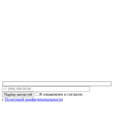
Я ознакомлен и согласен
с
Политикой конфиденциальности