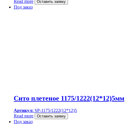
Read more
Оставить заявку
Под заказ
Сито плетеное 1175/1222(12*12)5мм
Артикул:
SP-1175/1222(12*12)5
Read more
Оставить заявку
Под заказ