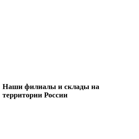
Наши филиалы и склады на
территории России