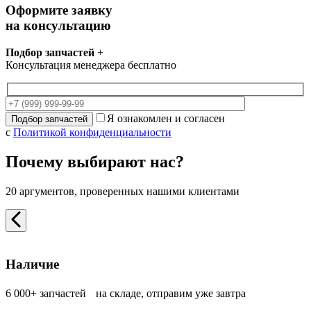
Оформите заявку
на консультацию
Подбор запчастей
+
Консультация менеджера бесплатно
Я ознакомлен и согласен
с
Политикой конфиденциальности
Почему выбирают нас?
20 аргументов, проверенных нашими клиентами
Наличие
6 000+ запчастей на складе, отправим уже завтра