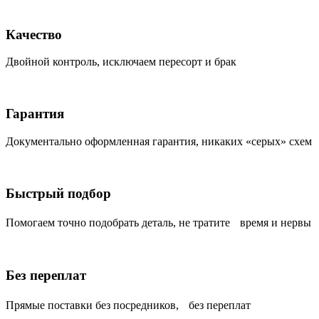
Качество
Двойной контроль, исключаем пересорт и брак
Гарантия
Документально оформленная гарантия, никаких «серых» схем
Быстрый подбор
Помогаем точно подобрать деталь, не тратите время и нервы
Без переплат
Прямые поставки без посредников, без переплат