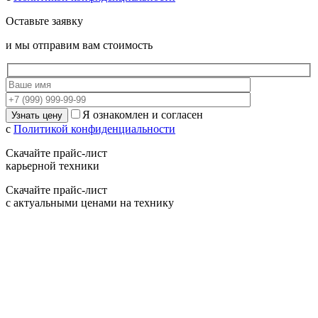
Оставьте заявку
и мы отправим вам стоимость
Я ознакомлен и согласен
с
Политикой конфиденциальности
Скачайте прайс-лист
карьерной техники
Скачайте прайс-лист
с актуальными ценами на технику