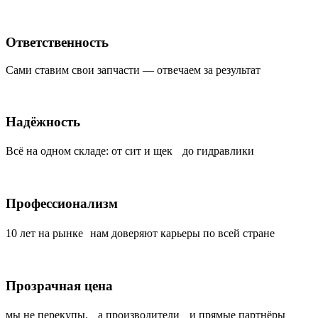
Ответственность
Сами ставим свои запчасти — отвечаем за результат
Надёжность
Всё на одном складе: от сит и щек до гидравлики
Профессионализм
10 лет на рынке нам доверяют карьеры по всей стране
Прозрачная цена
мы не перекупы, а производители и прямые партнёры