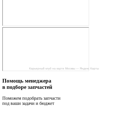
Карьерный клуб на карте Москвы — Яндекс Карты
Помощь менеджера
в подборе запчастей
Поможем подобрать запчасти
под ваши задачи и бюджет