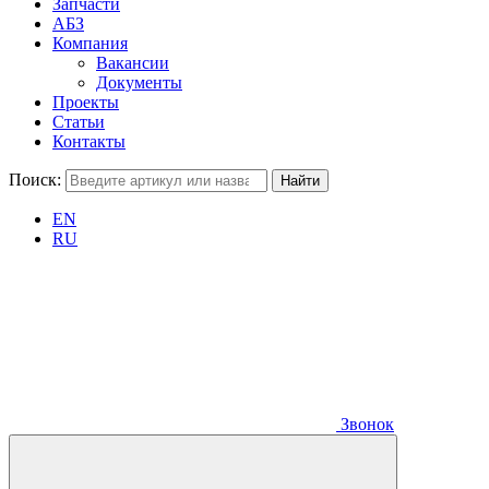
Запчасти
АБЗ
Компания
Вакансии
Документы
Проекты
Статьи
Контакты
Поиск:
EN
RU
Звонок