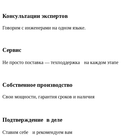
Консультации экспертов
Говорим с инженерами на одном языке.
Сервис
Не просто поставка — техподдержка на каждом этапе
Собственное производство
Свои мощности, гарантия сроков и наличия
Подтверждение в деле
Ставим себе и рекомендуем вам