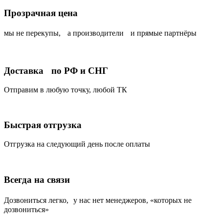
Прозрачная цена
мы не перекупы, а производители и прямые партнёры
Доставка по РФ и СНГ
Отправим в любую точку, любой ТК
Быстрая отгрузка
Отгрузка на следующий день после оплаты
Всегда на связи
Дозвониться легко, у нас нет менеджеров, «которых не
дозвониться»