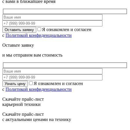
с вами в ближайшее время
Я ознакомлен и согласен
с
Политикой конфиденциальности
Оставьте заявку
и мы отправим вам стоимость
Я ознакомлен и согласен
с
Политикой конфиденциальности
Скачайте прайс-лист
карьерной техники
Скачайте прайс-лист
с актуальными ценами на технику