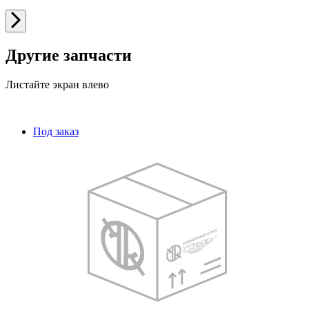
Другие запчасти
Листайте экран влево
Под заказ