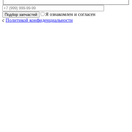
Я ознакомлен и согласен
с
Политикой конфиденциальности