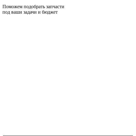
Поможем подобрать запчасти
под ваши задачи и бюджет