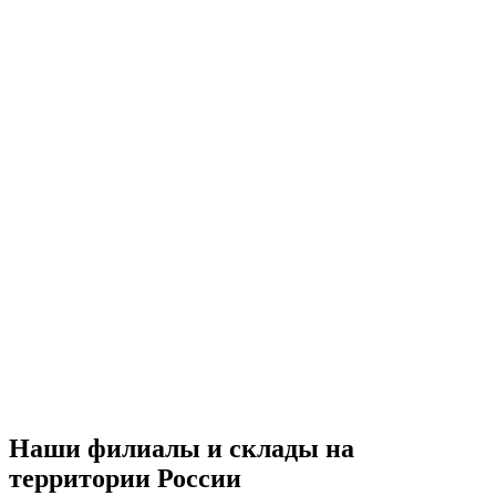
Наши филиалы и склады на
территории России