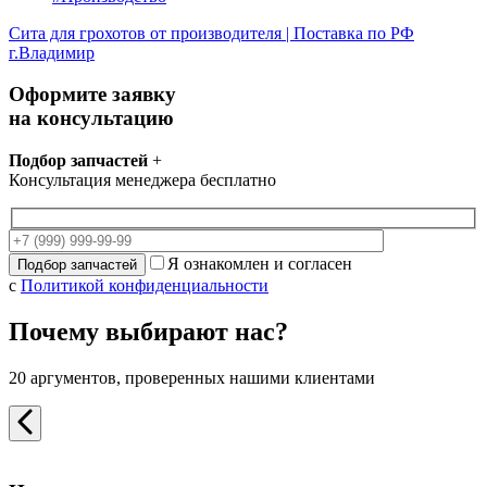
Сита для грохотов от производителя | Поставка по РФ
г.Владимир
Оформите заявку
на консультацию
Подбор запчастей
+
Консультация менеджера бесплатно
Я ознакомлен и согласен
с
Политикой конфиденциальности
Почему выбирают нас?
20 аргументов, проверенных нашими клиентами