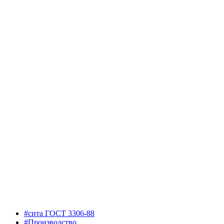
#сита ГОСТ 3306-88
#Производство