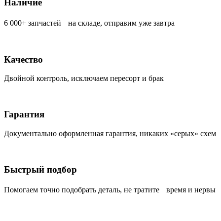
Наличие
6 000+ запчастей на складе, отправим уже завтра
Качество
Двойной контроль, исключаем пересорт и брак
Гарантия
Документально оформленная гарантия, никаких «серых» схем
Быстрый подбор
Помогаем точно подобрать деталь, не тратите время и нервы