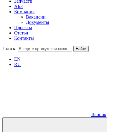
Запчасти
АБЗ
Компания
Вакансии
Документы
Проекты
Статьи
Контакты
Поиск:
EN
RU
Звонок