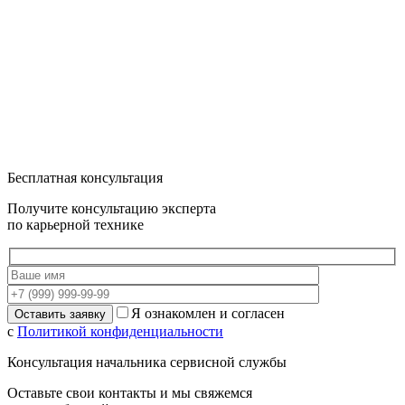
Бесплатная консультация
Получите консультацию эксперта
по карьерной технике
Я ознакомлен и согласен
с
Политикой конфиденциальности
Консультация начальника сервисной службы
Оставьте свои контакты и мы свяжемся