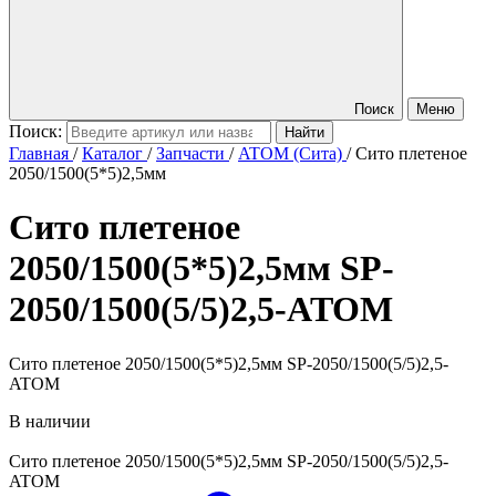
Поиск
Меню
Поиск:
Главная
/
Каталог
/
Запчасти
/
ATOM (Сита)
/
Сито плетеное
2050/1500(5*5)2,5мм
Сито плетеное
2050/1500(5*5)2,5мм
SP-
2050/1500(5/5)2,5-ATOM
Сито плетеное 2050/1500(5*5)2,5мм SP-2050/1500(5/5)2,5-
ATOM
В наличии
Сито плетеное 2050/1500(5*5)2,5мм
SP-2050/1500(5/5)2,5-
ATOM