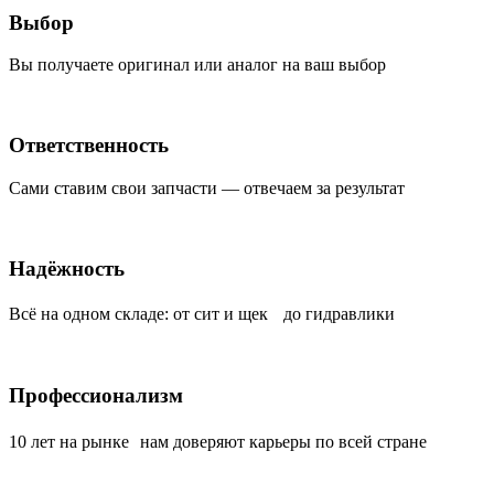
Выбор
Вы получаете оригинал или аналог на ваш выбор
Ответственность
Сами ставим свои запчасти — отвечаем за результат
Надёжность
Всё на одном складе: от сит и щек до гидравлики
Профессионализм
10 лет на рынке нам доверяют карьеры по всей стране