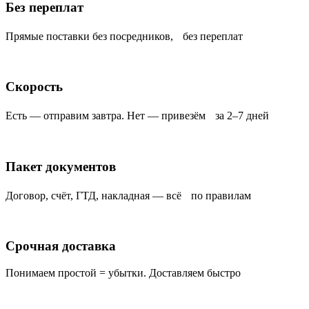
Без переплат
Прямые поставки без посредников, без переплат
Скорость
Есть — отправим завтра. Нет — привезём за 2–7 дней
Пакет документов
Договор, счёт, ГТД, накладная — всё по правилам
Срочная доставка
Понимаем простой = убытки. Доставляем быстро