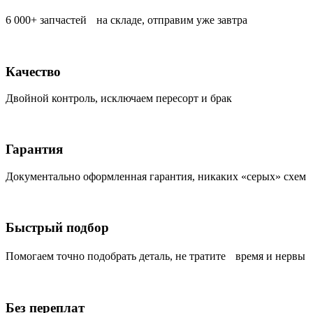
6 000+ запчастей на складе, отправим уже завтра
Качество
Двойной контроль, исключаем пересорт и брак
Гарантия
Документально оформленная гарантия, никаких «серых» схем
Быстрый подбор
Помогаем точно подобрать деталь, не тратите время и нервы
Без переплат