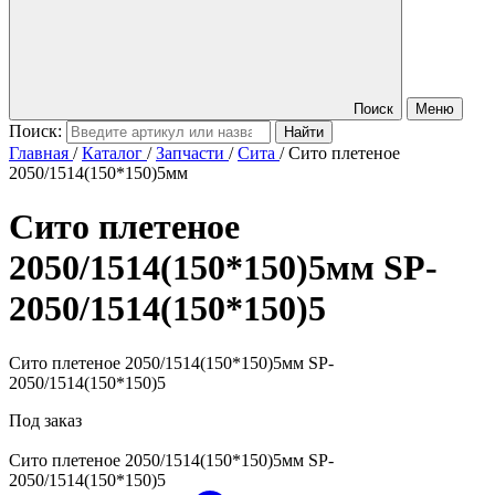
Поиск
Меню
Поиск:
Главная
/
Каталог
/
Запчасти
/
Сита
/
Сито плетеное
2050/1514(150*150)5мм
Сито плетеное
2050/1514(150*150)5мм
SP-
2050/1514(150*150)5
Сито плетеное 2050/1514(150*150)5мм SP-
2050/1514(150*150)5
Под заказ
Сито плетеное 2050/1514(150*150)5мм
SP-
2050/1514(150*150)5