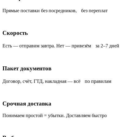
Прямые поставки без посредников, без переплат
Скорость
Есть — отправим завтра. Нет — привезём за 2–7 дней
Пакет документов
Договор, счёт, ГТД, накладная — всё по правилам
Срочная доставка
Понимаем простой = убытки. Доставляем быстро