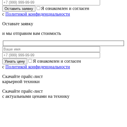
Я ознакомлен и согласен
с
Политикой конфиденциальности
Оставьте заявку
и мы отправим вам стоимость
Я ознакомлен и согласен
с
Политикой конфиденциальности
Скачайте прайс-лист
карьерной техники
Скачайте прайс-лист
с актуальными ценами на технику