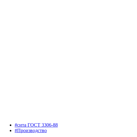
#сита ГОСТ 3306-88
#Производство