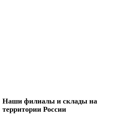
Наши филиалы и склады на
территории России