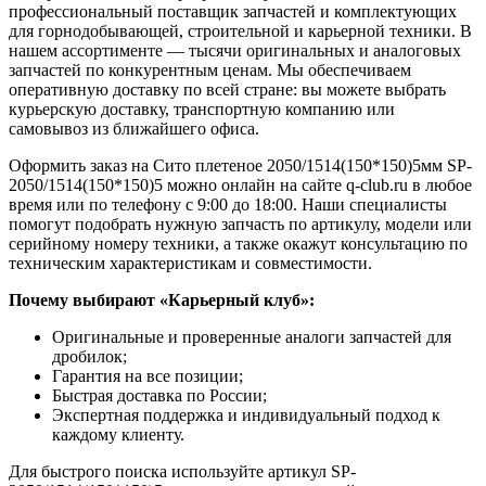
профессиональный поставщик запчастей и комплектующих
для горнодобывающей, строительной и карьерной техники. В
нашем ассортименте — тысячи оригинальных и аналоговых
запчастей по конкурентным ценам. Мы обеспечиваем
оперативную доставку по всей стране: вы можете выбрать
курьерскую доставку, транспортную компанию или
самовывоз из ближайшего офиса.
Оформить заказ на Сито плетеное 2050/1514(150*150)5мм SP-
2050/1514(150*150)5 можно онлайн на сайте q-club.ru в любое
время или по телефону с 9:00 до 18:00. Наши специалисты
помогут подобрать нужную запчасть по артикулу, модели или
серийному номеру техники, а также окажут консультацию по
техническим характеристикам и совместимости.
Почему выбирают «Карьерный клуб»:
Оригинальные и проверенные аналоги запчастей для
дробилок;
Гарантия на все позиции;
Быстрая доставка по России;
Экспертная поддержка и индивидуальный подход к
каждому клиенту.
Для быстрого поиска используйте артикул SP-