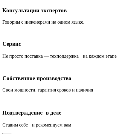
Консультации экспертов
Говорим с инженерами на одном языке.
Сервис
Не просто поставка — техподдержка на каждом этапе
Собственное производство
Свои мощности, гарантия сроков и наличия
Подтверждение в деле
Ставим себе и рекомендуем вам