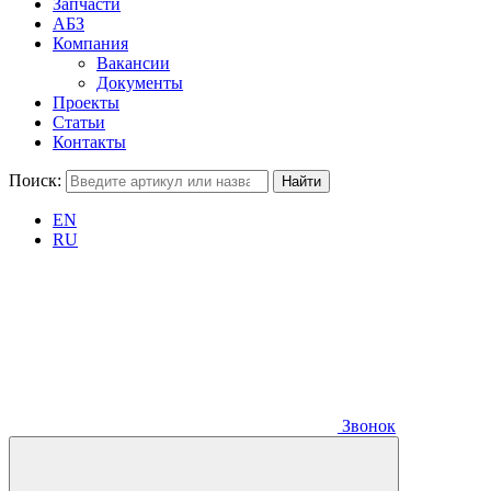
Запчасти
АБЗ
Компания
Вакансии
Документы
Проекты
Статьи
Контакты
Поиск:
EN
RU
Звонок