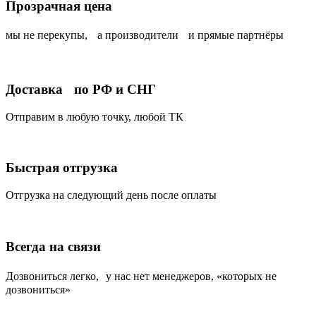
Прозрачная цена
мы не перекупы, а производители и прямые партнёры
Доставка по РФ и СНГ
Отправим в любую точку, любой ТК
Быстрая отгрузка
Отгрузка на следующий день после оплаты
Всегда на связи
Дозвониться легко, у нас нет менеджеров, «которых не
дозвониться»