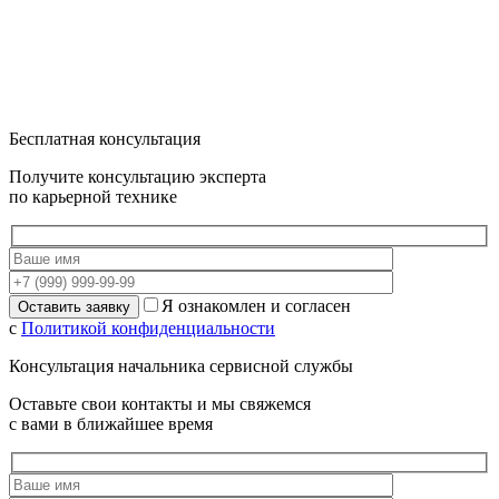
Бесплатная консультация
Получите консультацию эксперта
по карьерной технике
Я ознакомлен и согласен
с
Политикой конфиденциальности
Консультация начальника сервисной службы
Оставьте свои контакты и мы свяжемся
с вами в ближайшее время