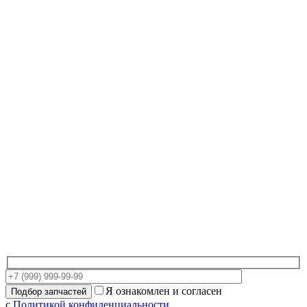
Я ознакомлен и согласен
с
Политикой конфиденциальности