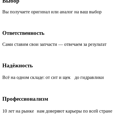
Выбор
Вы получаете оригинал или аналог на ваш выбор
Ответственность
Сами ставим свои запчасти — отвечаем за результат
Надёжность
Всё на одном складе: от сит и щек до гидравлики
Профессионализм
10 лет на рынке нам доверяют карьеры по всей стране