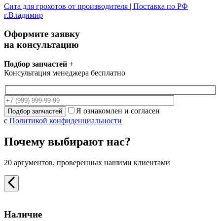
Сита для грохотов от производителя | Поставка по РФ
г.Владимир
Оформите заявку
на консультацию
Подбор запчастей
+
Консультация менеджера бесплатно
Я ознакомлен и согласен
с
Политикой конфиденциальности
Почему выбирают нас?
20 аргументов, проверенных нашими клиентами
Наличие