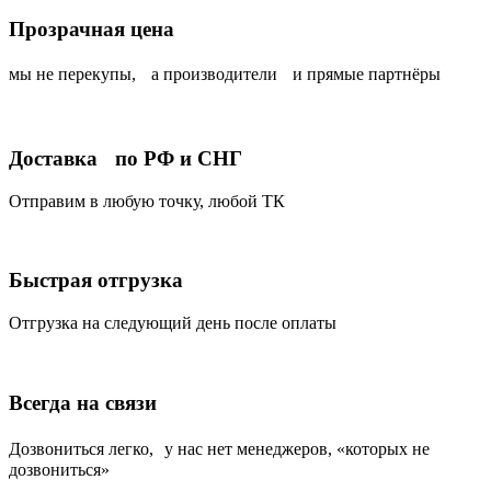
Прозрачная цена
мы не перекупы, а производители и прямые партнёры
Доставка по РФ и СНГ
Отправим в любую точку, любой ТК
Быстрая отгрузка
Отгрузка на следующий день после оплаты
Всегда на связи
Дозвониться легко, у нас нет менеджеров, «которых не
дозвониться»