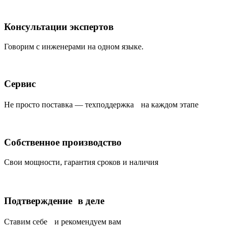
Консультации экспертов
Говорим с инженерами на одном языке.
Сервис
Не просто поставка — техподдержка на каждом этапе
Собственное производство
Свои мощности, гарантия сроков и наличия
Подтверждение в деле
Ставим себе и рекомендуем вам