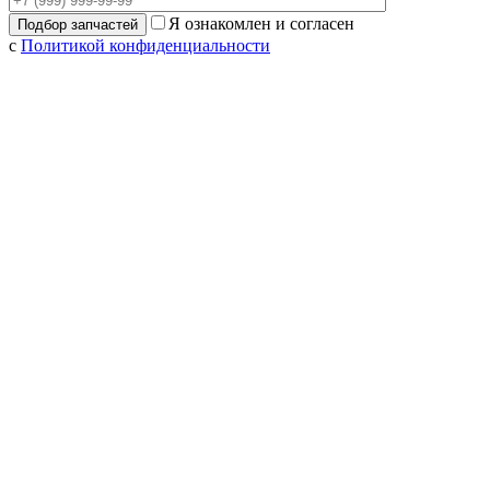
Я ознакомлен и согласен
с
Политикой конфиденциальности