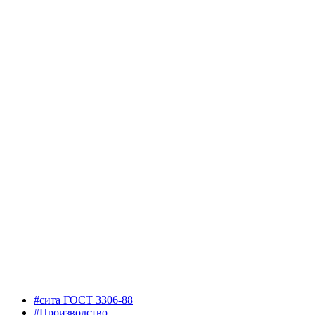
#сита ГОСТ 3306-88
#Производство