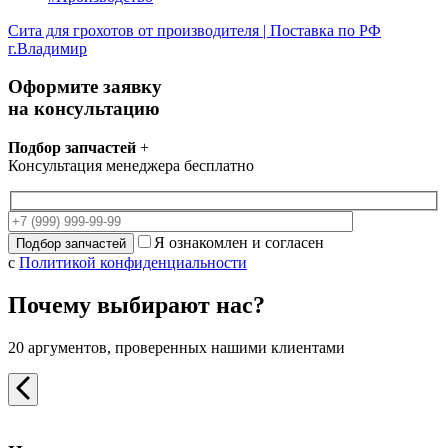
Сита для грохотов от производителя | Поставка по РФ
г.Владимир
Оформите заявку
на консультацию
Подбор запчастей
+
Консультация менеджера бесплатно
Я ознакомлен и согласен
с
Политикой конфиденциальности
Почему выбирают нас?
20 аргументов, проверенных нашими клиентами