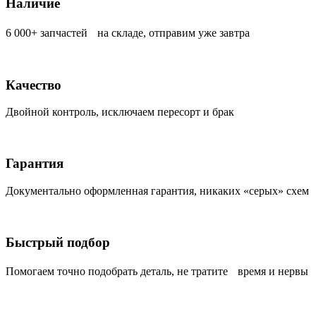
Наличие
6 000+ запчастей на складе, отправим уже завтра
Качество
Двойной контроль, исключаем пересорт и брак
Гарантия
Документально оформленная гарантия, никаких «серых» схем
Быстрый подбор
Помогаем точно подобрать деталь, не тратите время и нервы