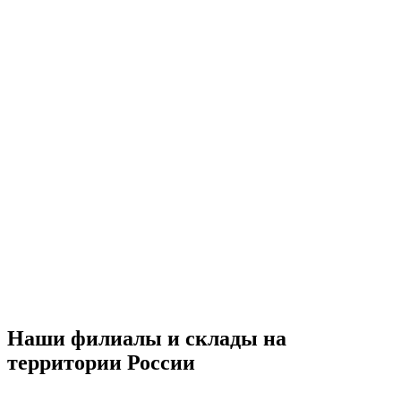
Наши филиалы и склады на
территории России