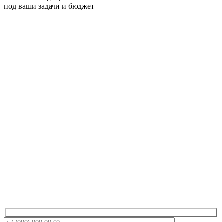
под ваши задачи и бюджет