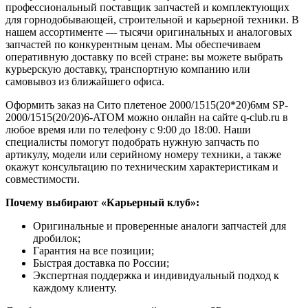
профессиональный поставщик запчастей и комплектующих
для горнодобывающей, строительной и карьерной техники. В
нашем ассортименте — тысячи оригинальных и аналоговых
запчастей по конкурентным ценам. Мы обеспечиваем
оперативную доставку по всей стране: вы можете выбрать
курьерскую доставку, транспортную компанию или
самовывоз из ближайшего офиса.
Оформить заказ на Сито плетеное 2000/1515(20*20)6мм SP-
2000/1515(20/20)6-ATOM можно онлайн на сайте q-club.ru в
любое время или по телефону с 9:00 до 18:00. Наши
специалисты помогут подобрать нужную запчасть по
артикулу, модели или серийному номеру техники, а также
окажут консультацию по техническим характеристикам и
совместимости.
Почему выбирают «Карьерный клуб»:
Оригинальные и проверенные аналоги запчастей для
дробилок;
Гарантия на все позиции;
Быстрая доставка по России;
Экспертная поддержка и индивидуальный подход к
каждому клиенту.