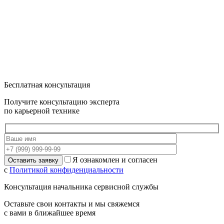
Бесплатная консультация
Получите консультацию эксперта
по карьерной технике
Я ознакомлен и согласен
с
Политикой конфиденциальности
Консультация начальника сервисной службы
Оставьте свои контакты и мы свяжемся
с вами в ближайшее время