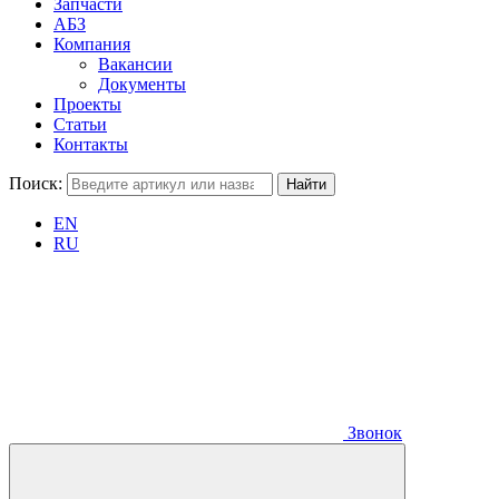
Запчасти
АБЗ
Компания
Вакансии
Документы
Проекты
Статьи
Контакты
Поиск:
EN
RU
Звонок