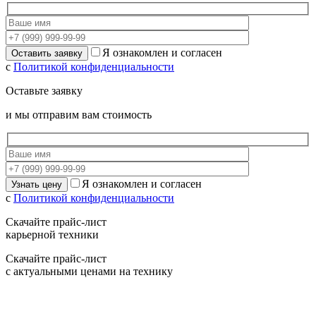
Я ознакомлен и согласен
с
Политикой конфиденциальности
Оставьте заявку
и мы отправим вам стоимость
Я ознакомлен и согласен
с
Политикой конфиденциальности
Скачайте прайс-лист
карьерной техники
Скачайте прайс-лист
с актуальными ценами на технику