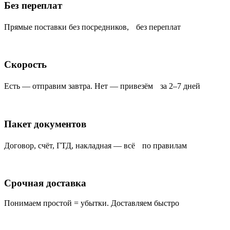
Без переплат
Прямые поставки без посредников, без переплат
Скорость
Есть — отправим завтра. Нет — привезём за 2–7 дней
Пакет документов
Договор, счёт, ГТД, накладная — всё по правилам
Срочная доставка
Понимаем простой = убытки. Доставляем быстро