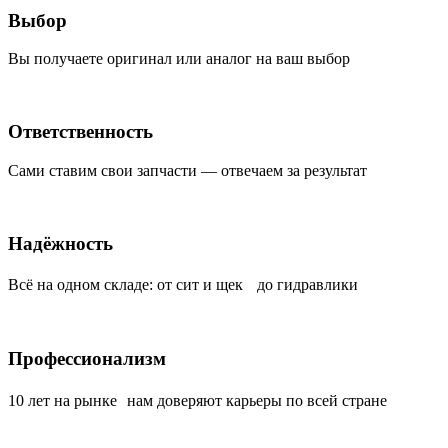
Выбор
Вы получаете оригинал или аналог на ваш выбор
Ответственность
Сами ставим свои запчасти — отвечаем за результат
Надёжность
Всё на одном складе: от сит и щек до гидравлики
Профессионализм
10 лет на рынке нам доверяют карьеры по всей стране