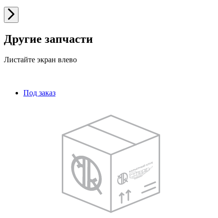
Другие запчасти
Листайте экран влево
Под заказ