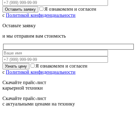
Я ознакомлен и согласен
с
Политикой конфиденциальности
Оставьте заявку
и мы отправим вам стоимость
Я ознакомлен и согласен
с
Политикой конфиденциальности
Скачайте прайс-лист
карьерной техники
Скачайте прайс-лист
с актуальными ценами на технику