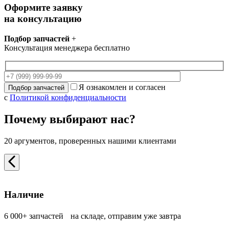
Оформите заявку
на консультацию
Подбор запчастей
+
Консультация менеджера бесплатно
Я ознакомлен и согласен
с
Политикой конфиденциальности
Почему выбирают нас?
20 аргументов, проверенных нашими клиентами
Наличие
6 000+ запчастей на складе, отправим уже завтра