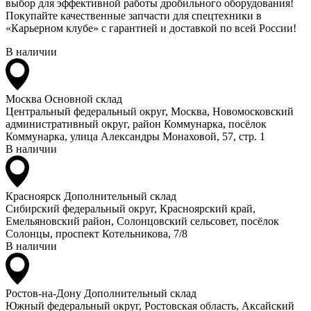
выбор для эффективной работы дробильного оборудования!
Покупайте качественные запчасти для спецтехники в
«Карьерном клубе» с гарантией и доставкой по всей России!
В наличии
Москва
Основной склад
Центральный федеральный округ, Москва, Новомосковский
административный округ, район Коммунарка, посёлок
Коммунарка, улица Александры Монаховой, 57, стр. 1
В наличии
Красноярск
Дополнительный склад
Сибирский федеральный округ, Красноярский край,
Емельяновский район, Солонцовский сельсовет, посёлок
Солонцы, проспект Котельникова, 7/8
В наличии
Ростов-на-Дону
Дополнительный склад
Южный федеральный округ, Ростовская область, Аксайский