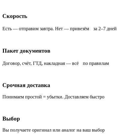
Скорость
Есть — отправим завтра. Нет — привезём за 2–7 дней
Пакет документов
Договор, счёт, ГТД, накладная — всё по правилам
Срочная доставка
Понимаем простой = убытки. Доставляем быстро
Выбор
Вы получаете оригинал или аналог на ваш выбор