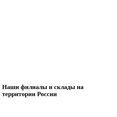
Наши филиалы и склады на
территории России