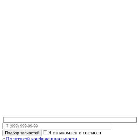
Я ознакомлен и согласен
с
Политикой конфиденциальности