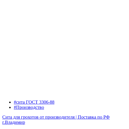
#сита ГОСТ 3306-88
#Производство
Сита для грохотов от производителя | Поставка по РФ
г.Владимир