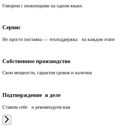
Говорим с инженерами на одном языке.
Сервис
Не просто поставка — техподдержка на каждом этапе
Собственное производство
Свои мощности, гарантия сроков и наличия
Подтверждение в деле
Ставим себе и рекомендуем вам