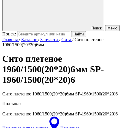
Поиск
Меню
Поиск:
Главная
/
Каталог
/
Запчасти
/
Сита
/
Сито плетеное
1960/1500(20*20)6мм
Сито плетеное
1960/1500(20*20)6мм
SP-
1960/1500(20*20)6
Сито плетеное 1960/1500(20*20)6мм SP-1960/1500(20*20)6
Под заказ
Сито плетеное 1960/1500(20*20)6мм
SP-1960/1500(20*20)6