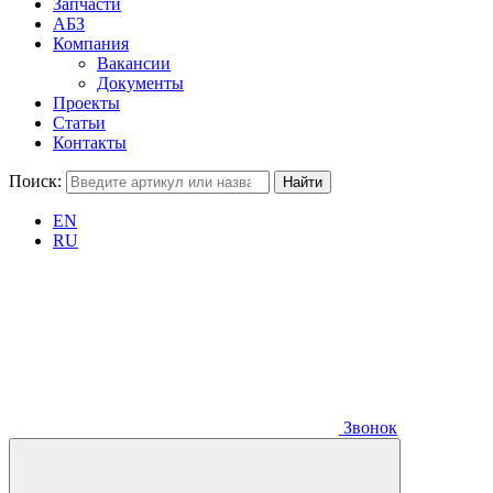
Запчасти
АБЗ
Компания
Вакансии
Документы
Проекты
Статьи
Контакты
Поиск:
EN
RU
Звонок