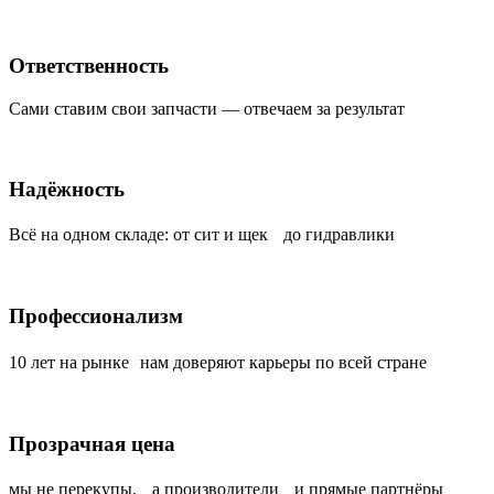
Ответственность
Сами ставим свои запчасти — отвечаем за результат
Надёжность
Всё на одном складе: от сит и щек до гидравлики
Профессионализм
10 лет на рынке нам доверяют карьеры по всей стране
Прозрачная цена
мы не перекупы, а производители и прямые партнёры