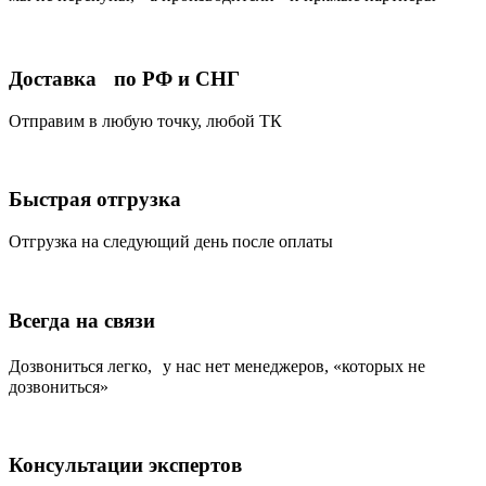
Доставка по РФ и СНГ
Отправим в любую точку, любой ТК
Быстрая отгрузка
Отгрузка на следующий день после оплаты
Всегда на связи
Дозвониться легко, у нас нет менеджеров, «которых не
дозвониться»
Консультации экспертов