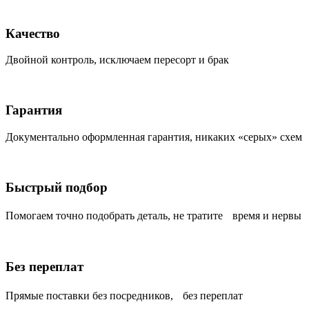
Качество
Двойной контроль, исключаем пересорт и брак
Гарантия
Документально оформленная гарантия, никаких «серых» схем
Быстрый подбор
Помогаем точно подобрать деталь, не тратите время и нервы
Без переплат
Прямые поставки без посредников, без переплат