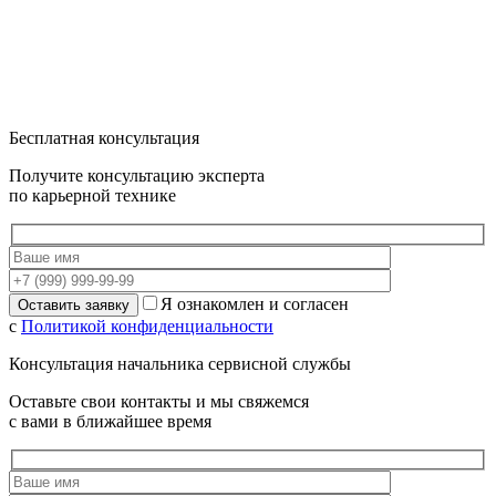
Бесплатная консультация
Получите консультацию эксперта
по карьерной технике
Я ознакомлен и согласен
с
Политикой конфиденциальности
Консультация начальника сервисной службы
Оставьте свои контакты и мы свяжемся
с вами в ближайшее время