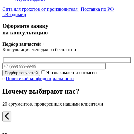
Сита для грохотов от производителя | Поставка по РФ
г.Владимир
Оформите заявку
на консультацию
Подбор запчастей
+
Консультация менеджера бесплатно
Я ознакомлен и согласен
с
Политикой конфиденциальности
Почему выбирают нас?
20 аргументов, проверенных нашими клиентами