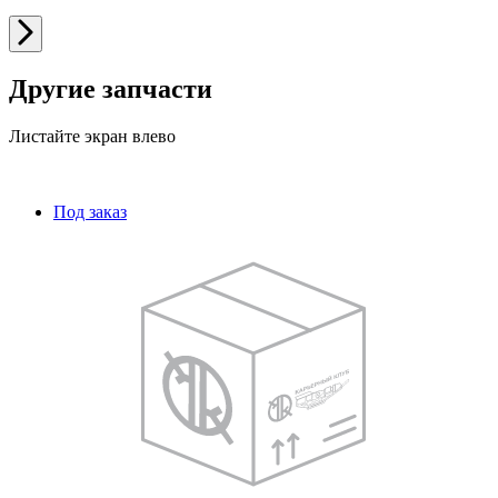
Другие запчасти
Листайте экран влево
Под заказ