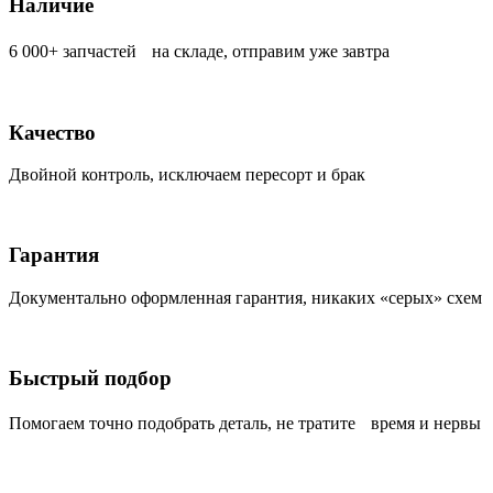
Наличие
6 000+ запчастей на складе, отправим уже завтра
Качество
Двойной контроль, исключаем пересорт и брак
Гарантия
Документально оформленная гарантия, никаких «серых» схем
Быстрый подбор
Помогаем точно подобрать деталь, не тратите время и нервы