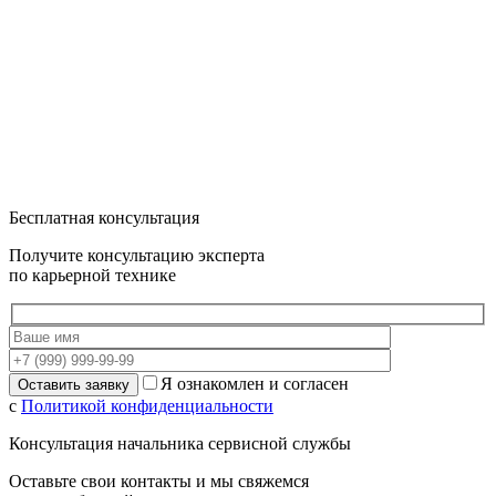
Бесплатная консультация
Получите консультацию эксперта
по карьерной технике
Я ознакомлен и согласен
с
Политикой конфиденциальности
Консультация начальника сервисной службы
Оставьте свои контакты и мы свяжемся