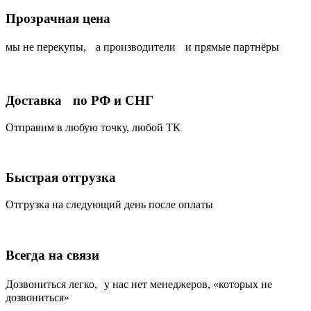
Прозрачная цена
мы не перекупы, а производители и прямые партнёры
Доставка по РФ и СНГ
Отправим в любую точку, любой ТК
Быстрая отгрузка
Отгрузка на следующий день после оплаты
Всегда на связи
Дозвониться легко, у нас нет менеджеров, «которых не
дозвониться»