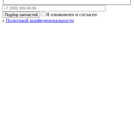
Я ознакомлен и согласен
с
Политикой конфиденциальности