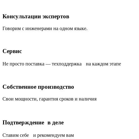
Консультации экспертов
Говорим с инженерами на одном языке.
Сервис
Не просто поставка — техподдержка на каждом этапе
Собственное производство
Свои мощности, гарантия сроков и наличия
Подтверждение в деле
Ставим себе и рекомендуем вам