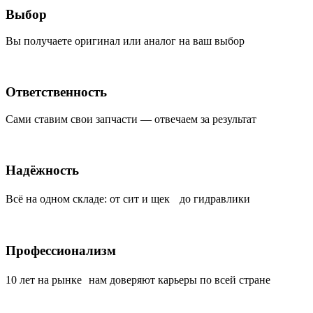
Выбор
Вы получаете оригинал или аналог на ваш выбор
Ответственность
Сами ставим свои запчасти — отвечаем за результат
Надёжность
Всё на одном складе: от сит и щек до гидравлики
Профессионализм
10 лет на рынке нам доверяют карьеры по всей стране