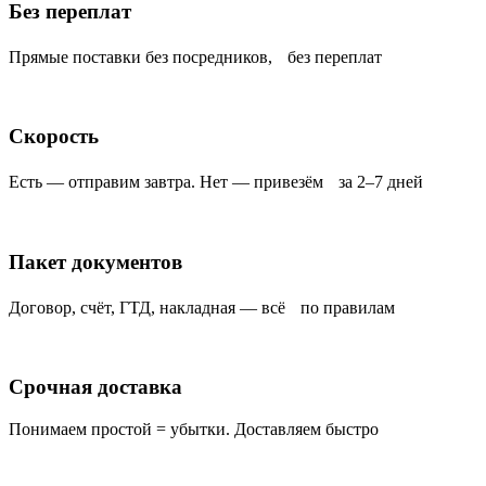
Без переплат
Прямые поставки без посредников, без переплат
Скорость
Есть — отправим завтра. Нет — привезём за 2–7 дней
Пакет документов
Договор, счёт, ГТД, накладная — всё по правилам
Срочная доставка
Понимаем простой = убытки. Доставляем быстро