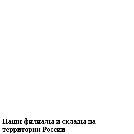
Наши филиалы и склады на
территории России