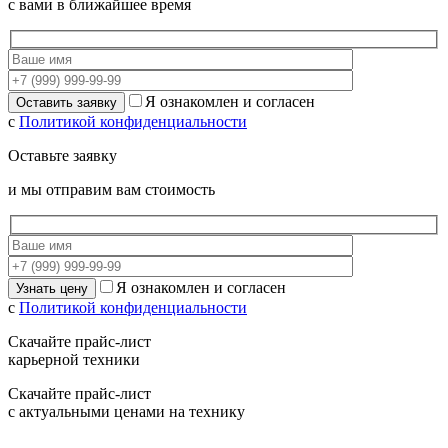
с вами в ближайшее время
Я ознакомлен и согласен
с
Политикой конфиденциальности
Оставьте заявку
и мы отправим вам стоимость
Я ознакомлен и согласен
с
Политикой конфиденциальности
Скачайте прайс-лист
карьерной техники
Скачайте прайс-лист
с актуальными ценами на технику