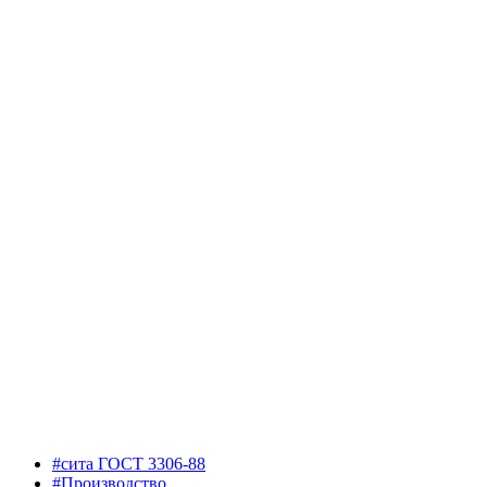
#сита ГОСТ 3306-88
#Производство