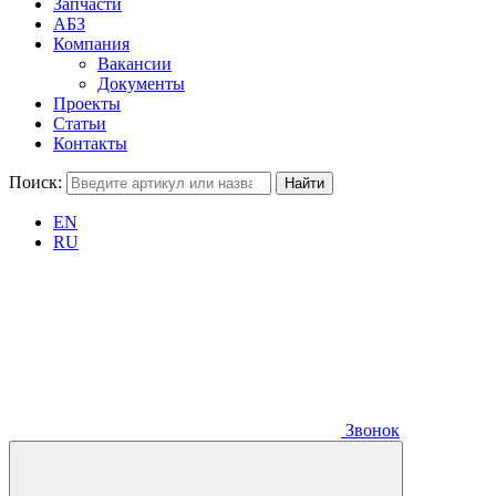
Запчасти
АБЗ
Компания
Вакансии
Документы
Проекты
Статьи
Контакты
Поиск:
EN
RU
Звонок