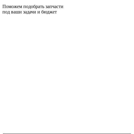
Поможем подобрать запчасти
под ваши задачи и бюджет