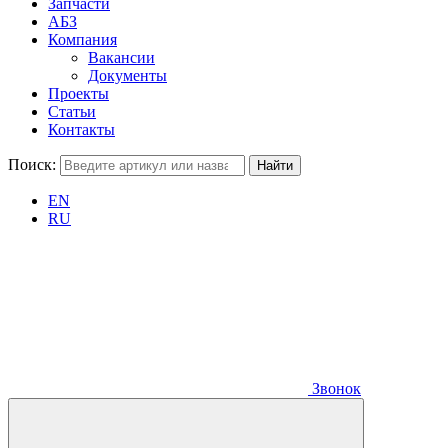
Запчасти
АБЗ
Компания
Вакансии
Документы
Проекты
Статьи
Контакты
Поиск:
EN
RU
Звонок