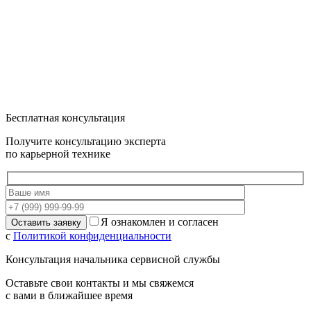
Бесплатная консультация
Получите консультацию эксперта
по карьерной технике
Я ознакомлен и согласен
с
Политикой конфиденциальности
Консультация начальника сервисной службы
Оставьте свои контакты и мы свяжемся
с вами в ближайшее время