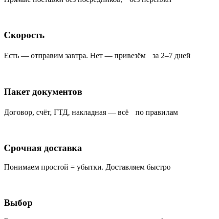
Скорость
Есть — отправим завтра. Нет — привезём за 2–7 дней
Пакет документов
Договор, счёт, ГТД, накладная — всё по правилам
Срочная доставка
Понимаем простой = убытки. Доставляем быстро
Выбор