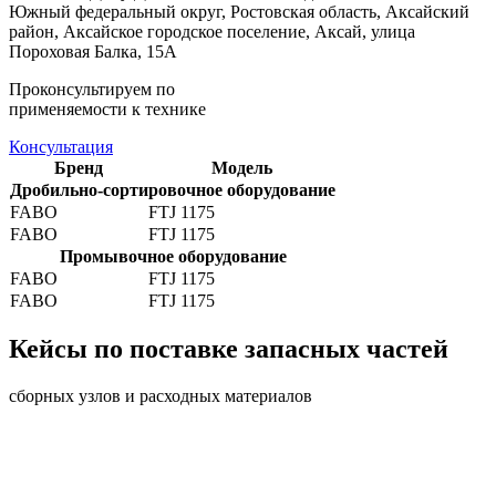
Южный федеральный округ, Ростовская область, Аксайский
район, Аксайское городское поселение, Аксай, улица
Пороховая Балка, 15А
Проконсультируем по
применяемости к технике
Консультация
Бренд
Модель
Дробильно-сортировочное оборудование
FABO
FTJ 1175
FABO
FTJ 1175
Промывочное оборудование
FABO
FTJ 1175
FABO
FTJ 1175
Кейсы по поставке запасных частей
сборных узлов и расходных материалов