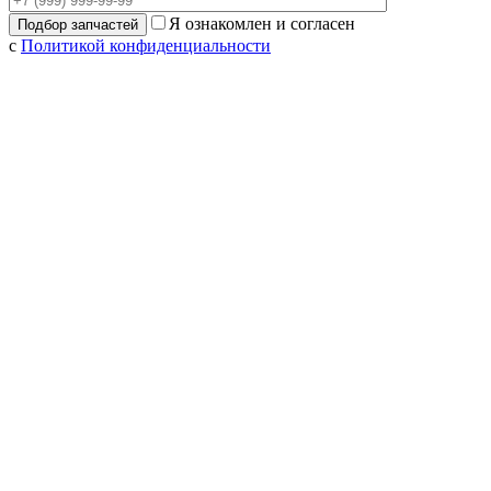
Я ознакомлен и согласен
с
Политикой конфиденциальности