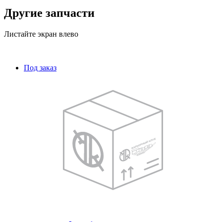
Другие запчасти
Листайте экран влево
Под заказ