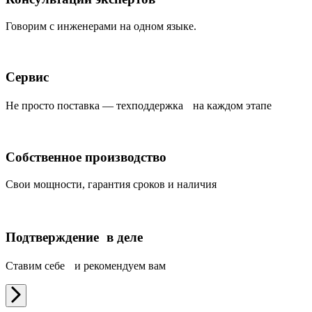
Говорим с инженерами на одном языке.
Сервис
Не просто поставка — техподдержка на каждом этапе
Собственное производство
Свои мощности, гарантия сроков и наличия
Подтверждение в деле
Ставим себе и рекомендуем вам