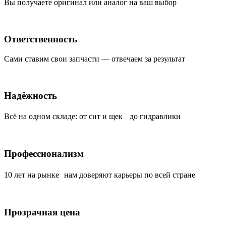
Вы получаете оригинал или аналог на ваш выбор
Ответственность
Сами ставим свои запчасти — отвечаем за результат
Надёжность
Всё на одном складе: от сит и щек до гидравлики
Профессионализм
10 лет на рынке нам доверяют карьеры по всей стране
Прозрачная цена