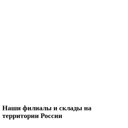
Наши филиалы и склады на
территории России