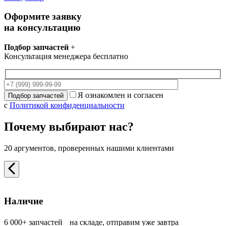
Оформите заявку
на консультацию
Подбор запчастей
+
Консультация менеджера бесплатно
Я ознакомлен и согласен
с
Политикой конфиденциальности
Почему выбирают нас?
20 аргументов, проверенных нашими клиентами
Наличие
6 000+ запчастей на складе, отправим уже завтра