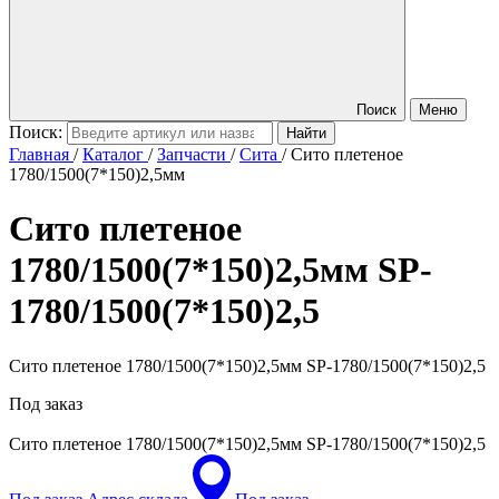
Поиск
Меню
Поиск:
Главная
/
Каталог
/
Запчасти
/
Сита
/
Сито плетеное
1780/1500(7*150)2,5мм
Сито плетеное
1780/1500(7*150)2,5мм
SP-
1780/1500(7*150)2,5
Сито плетеное 1780/1500(7*150)2,5мм SP-1780/1500(7*150)2,5
Под заказ
Сито плетеное 1780/1500(7*150)2,5мм
SP-1780/1500(7*150)2,5