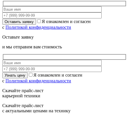
Я ознакомлен и согласен
с
Политикой конфиденциальности
Оставьте заявку
и мы отправим вам стоимость
Я ознакомлен и согласен
с
Политикой конфиденциальности
Скачайте прайс-лист
карьерной техники
Скачайте прайс-лист
с актуальными ценами на технику