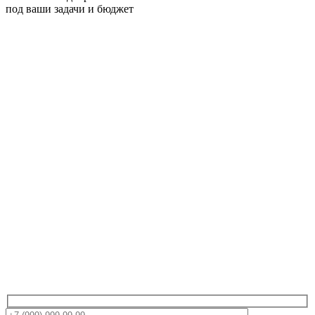
под ваши задачи и бюджет