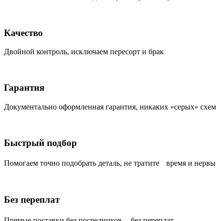
Качество
Двойной контроль, исключаем пересорт и брак
Гарантия
Документально оформленная гарантия, никаких «серых» схем
Быстрый подбор
Помогаем точно подобрать деталь, не тратите время и нервы
Без переплат
Прямые поставки без посредников, без переплат