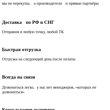
мы не перекупы, а производители и прямые партнёры
Доставка по РФ и СНГ
Отправим в любую точку, любой ТК
Быстрая отгрузка
Отгрузка на следующий день после оплаты
Всегда на связи
Дозвониться легко, у нас нет менеджеров, «которых не
дозвониться»
Консультации экспертов