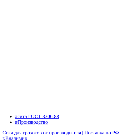
#сита ГОСТ 3306-88
#Производство
Сита для грохотов от производителя | Поставка по РФ
г.Владимир