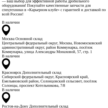
— ваш выбор для эффективной работы дробильного
оборудования! Покупайте качественные запчасти для
спецтехники в «Карьерном клубе» с гарантией и доставкой по
всей России!
В наличии
Москва
Основной склад
Центральный федеральный округ, Москва, Новомосковский
административный округ, район Коммунарка, посёлок
Коммунарка, улица Александры Монаховой, 57, стр. 1
В наличии
Красноярск
Дополнительный склад
Сибирский федеральный округ, Красноярский край,
Емельяновский район, Солонцовский сельсовет, посёлок
Солонцы, проспект Котельникова, 7/8
В наличии
Ростов-на-Дону
Дополнительный склад