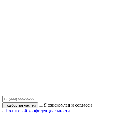
Я ознакомлен и согласен
с
Политикой конфиденциальности