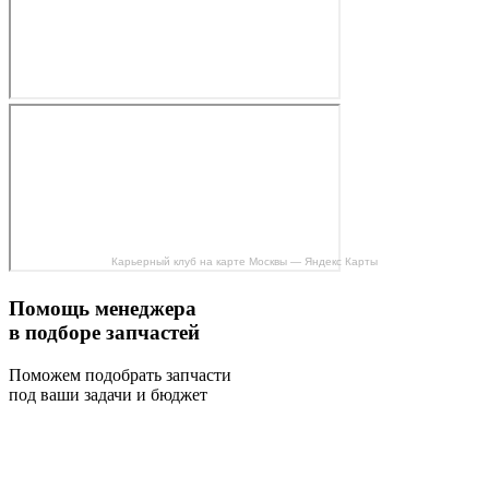
Карьерный клуб на карте Москвы — Яндекс Карты
Помощь менеджера
в подборе запчастей
Поможем подобрать запчасти
под ваши задачи и бюджет