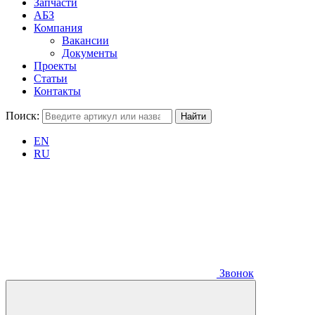
Запчасти
АБЗ
Компания
Вакансии
Документы
Проекты
Статьи
Контакты
Поиск:
EN
RU
Звонок