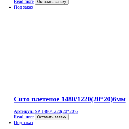
Read more
Оставить заявку
Под заказ
Сито плетеное 1480/1220(20*20)6мм
Артикул:
SP-1480/1220(20*20)6
Read more
Оставить заявку
Под заказ