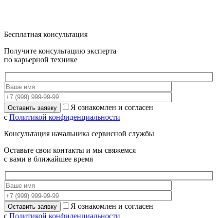
Бесплатная консультация
Получите консультацию эксперта
по карьерной технике
Я ознакомлен и согласен
с
Политикой конфиденциальности
Консультация начальника сервисной службы
Оставьте свои контакты и мы свяжемся
с вами в ближайшее время
Я ознакомлен и согласен
с
Политикой конфиденциальности