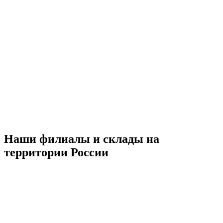
Наши филиалы и склады на
территории России