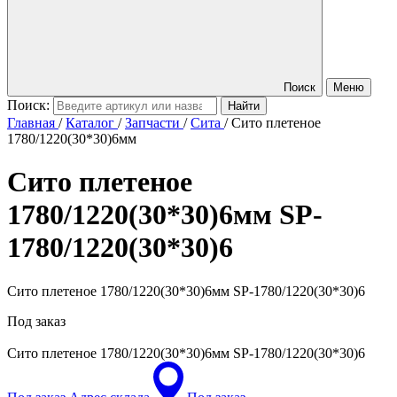
Поиск
Меню
Поиск:
Главная
/
Каталог
/
Запчасти
/
Сита
/
Сито плетеное
1780/1220(30*30)6мм
Сито плетеное
1780/1220(30*30)6мм
SP-
1780/1220(30*30)6
Сито плетеное 1780/1220(30*30)6мм SP-1780/1220(30*30)6
Под заказ
Сито плетеное 1780/1220(30*30)6мм
SP-1780/1220(30*30)6