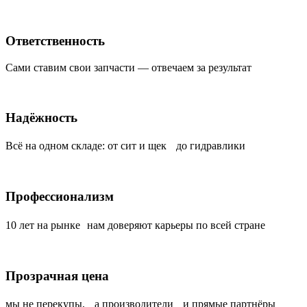
Ответственность
Сами ставим свои запчасти — отвечаем за результат
Надёжность
Всё на одном складе: от сит и щек до гидравлики
Профессионализм
10 лет на рынке нам доверяют карьеры по всей стране
Прозрачная цена
мы не перекупы, а производители и прямые партнёры