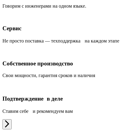
Говорим с инженерами на одном языке.
Сервис
Не просто поставка — техподдержка на каждом этапе
Собственное производство
Свои мощности, гарантия сроков и наличия
Подтверждение в деле
Ставим себе и рекомендуем вам