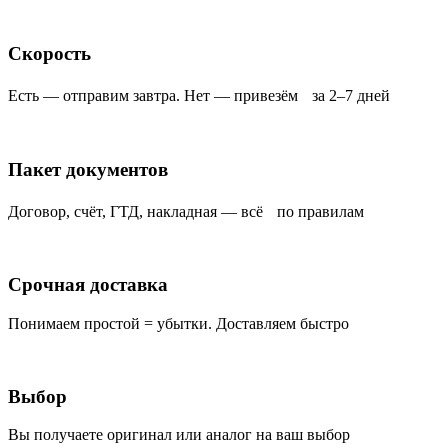
Скорость
Есть — отправим завтра. Нет — привезём за 2–7 дней
Пакет документов
Договор, счёт, ГТД, накладная — всё по правилам
Срочная доставка
Понимаем простой = убытки. Доставляем быстро
Выбор
Вы получаете оригинал или аналог на ваш выбор