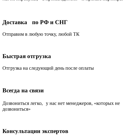
Доставка по РФ и СНГ
Отправим в любую точку, любой ТК
Быстрая отгрузка
Отгрузка на следующий день после оплаты
Всегда на связи
Дозвониться легко, у нас нет менеджеров, «которых не
дозвониться»
Консультации экспертов