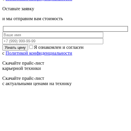
Оставьте заявку
и мы отправим вам стоимость
Я ознакомлен и согласен
с
Политикой конфиденциальности
Скачайте прайс-лист
карьерной техники
Скачайте прайс-лист
с актуальными ценами на технику