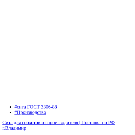
#сита ГОСТ 3306-88
#Производство
Сита для грохотов от производителя | Поставка по РФ
г.Владимир