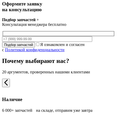
Оформите заявку
на консультацию
Подбор запчастей
+
Консультация менеджера бесплатно
Я ознакомлен и согласен
с
Политикой конфиденциальности
Почему выбирают нас?
20 аргументов, проверенных нашими клиентами
Наличие
6 000+ запчастей на складе, отправим уже завтра