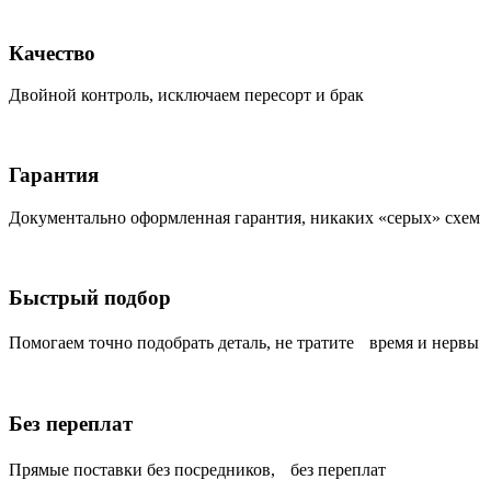
Качество
Двойной контроль, исключаем пересорт и брак
Гарантия
Документально оформленная гарантия, никаких «серых» схем
Быстрый подбор
Помогаем точно подобрать деталь, не тратите время и нервы
Без переплат
Прямые поставки без посредников, без переплат