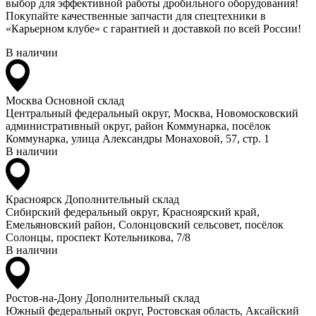
выбор для эффективной работы дробильного оборудования!
Покупайте качественные запчасти для спецтехники в
«Карьерном клубе» с гарантией и доставкой по всей России!
В наличии
Москва
Основной склад
Центральный федеральный округ, Москва, Новомосковский
административный округ, район Коммунарка, посёлок
Коммунарка, улица Александры Монаховой, 57, стр. 1
В наличии
Красноярск
Дополнительный склад
Сибирский федеральный округ, Красноярский край,
Емельяновский район, Солонцовский сельсовет, посёлок
Солонцы, проспект Котельникова, 7/8
В наличии
Ростов-на-Дону
Дополнительный склад
Южный федеральный округ, Ростовская область, Аксайский