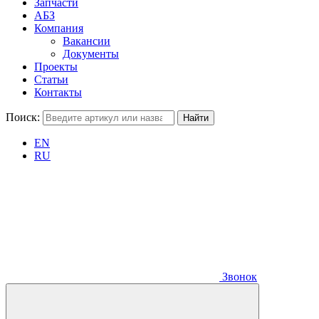
Запчасти
АБЗ
Компания
Вакансии
Документы
Проекты
Статьи
Контакты
Поиск:
EN
RU
Звонок