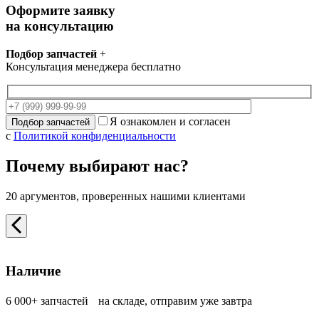
Оформите заявку
на консультацию
Подбор запчастей
+
Консультация менеджера бесплатно
Я ознакомлен и согласен
с
Политикой конфиденциальности
Почему выбирают нас?
20 аргументов, проверенных нашими клиентами
Наличие
6 000+ запчастей на складе, отправим уже завтра