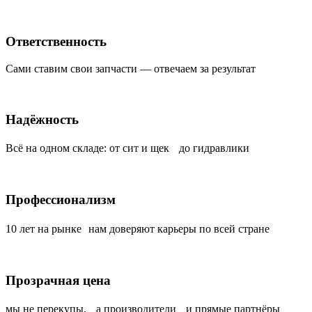
Ответственность
Сами ставим свои запчасти — отвечаем за результат
Надёжность
Всё на одном складе: от сит и щек до гидравлики
Профессионализм
10 лет на рынке нам доверяют карьеры по всей стране
Прозрачная цена
мы не перекупы, а производители и прямые партнёры