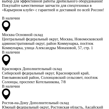
выбор для эффективной работы дробильного оборудования!
Покупайте качественные запчасти для спецтехники в
«Карьерном клубе» с гарантией и доставкой по всей России!
В наличии
Москва
Основной склад
Центральный федеральный округ, Москва, Новомосковский
административный округ, район Коммунарка, посёлок
Коммунарка, улица Александры Монаховой, 57, стр. 1
В наличии
Красноярск
Дополнительный склад
Сибирский федеральный округ, Красноярский край,
Емельяновский район, Солонцовский сельсовет, посёлок
Солонцы, проспект Котельникова, 7/8
В наличии
Ростов-на-Дону
Дополнительный склад
Южный федеральный округ, Ростовская область, Аксайский