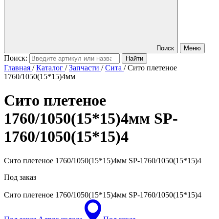
Поиск
Меню
Поиск:
Главная
/
Каталог
/
Запчасти
/
Сита
/
Сито плетеное
1760/1050(15*15)4мм
Сито плетеное
1760/1050(15*15)4мм
SP-
1760/1050(15*15)4
Сито плетеное 1760/1050(15*15)4мм SP-1760/1050(15*15)4
Под заказ
Сито плетеное 1760/1050(15*15)4мм
SP-1760/1050(15*15)4