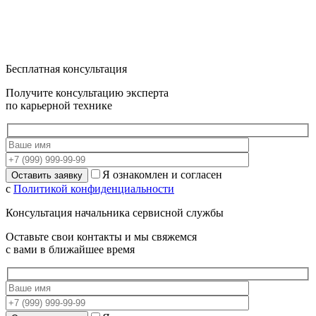
Бесплатная консультация
Получите консультацию эксперта
по карьерной технике
Я ознакомлен и согласен
с
Политикой конфиденциальности
Консультация начальника сервисной службы
Оставьте свои контакты и мы свяжемся
с вами в ближайшее время