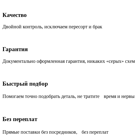
Качество
Двойной контроль, исключаем пересорт и брак
Гарантия
Документально оформленная гарантия, никаких «серых» схем
Быстрый подбор
Помогаем точно подобрать деталь, не тратите время и нервы
Без переплат
Прямые поставки без посредников, без переплат