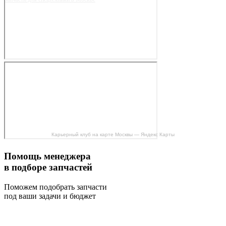
Карьерный клуб на карте Москвы — Яндекс Карты
Помощь менеджера
в подборе запчастей
Поможем подобрать запчасти
под ваши задачи и бюджет