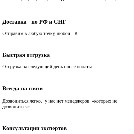
Доставка по РФ и СНГ
Отправим в любую точку, любой ТК
Быстрая отгрузка
Отгрузка на следующий день после оплаты
Всегда на связи
Дозвониться легко, у нас нет менеджеров, «которых не
дозвониться»
Консультации экспертов