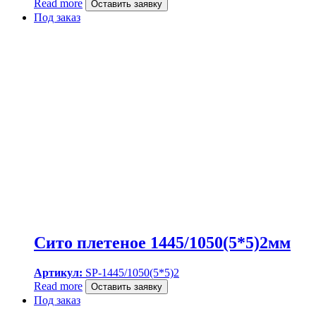
Read more
Оставить заявку
Под заказ
Сито плетеное 1445/1050(5*5)2мм
Артикул:
SP-1445/1050(5*5)2
Read more
Оставить заявку
Под заказ