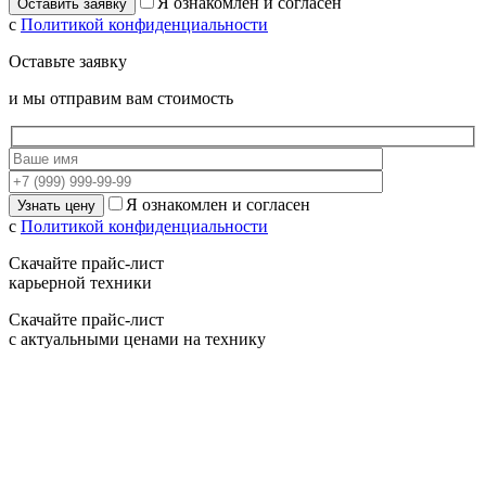
Я ознакомлен и согласен
с
Политикой конфиденциальности
Оставьте заявку
и мы отправим вам стоимость
Я ознакомлен и согласен
с
Политикой конфиденциальности
Скачайте прайс-лист
карьерной техники
Скачайте прайс-лист
с актуальными ценами на технику