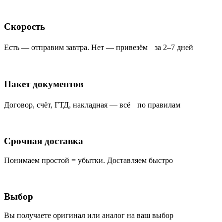
Скорость
Есть — отправим завтра. Нет — привезём за 2–7 дней
Пакет документов
Договор, счёт, ГТД, накладная — всё по правилам
Срочная доставка
Понимаем простой = убытки. Доставляем быстро
Выбор
Вы получаете оригинал или аналог на ваш выбор