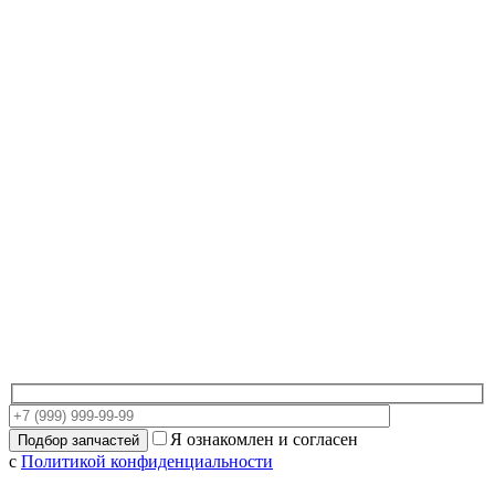
Я ознакомлен и согласен
с
Политикой конфиденциальности