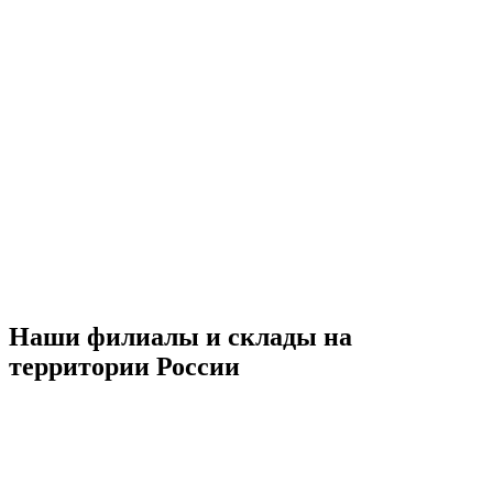
Наши филиалы и склады на
территории России