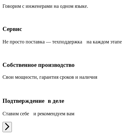
Говорим с инженерами на одном языке.
Сервис
Не просто поставка — техподдержка на каждом этапе
Собственное производство
Свои мощности, гарантия сроков и наличия
Подтверждение в деле
Ставим себе и рекомендуем вам