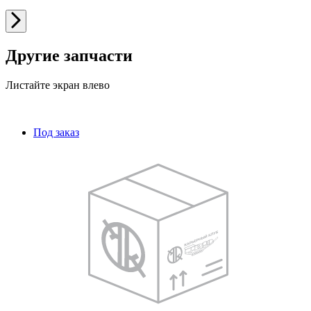
Другие запчасти
Листайте экран влево
Под заказ