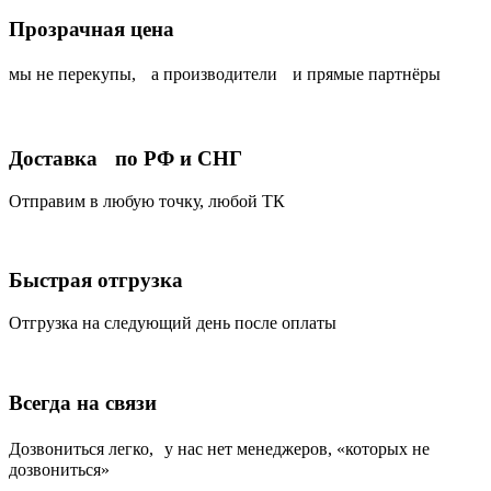
Прозрачная цена
мы не перекупы, а производители и прямые партнёры
Доставка по РФ и СНГ
Отправим в любую точку, любой ТК
Быстрая отгрузка
Отгрузка на следующий день после оплаты
Всегда на связи
Дозвониться легко, у нас нет менеджеров, «которых не
дозвониться»