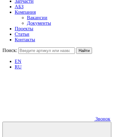
Запчасти
АБЗ
Компания
Вакансии
Документы
Проекты
Статьи
Контакты
Поиск:
EN
RU
Звонок