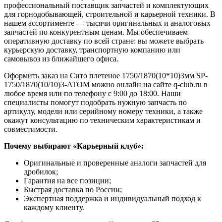
профессиональный поставщик запчастей и комплектующих
для горнодобывающей, строительной и карьерной техники. В
нашем ассортименте — тысячи оригинальных и аналоговых
запчастей по конкурентным ценам. Мы обеспечиваем
оперативную доставку по всей стране: вы можете выбрать
курьерскую доставку, транспортную компанию или
самовывоз из ближайшего офиса.
Оформить заказ на Сито плетеное 1750/1870(10*10)3мм SP-
1750/1870(10/10)3-ATOM можно онлайн на сайте q-club.ru в
любое время или по телефону с 9:00 до 18:00. Наши
специалисты помогут подобрать нужную запчасть по
артикулу, модели или серийному номеру техники, а также
окажут консультацию по техническим характеристикам и
совместимости.
Почему выбирают «Карьерный клуб»:
Оригинальные и проверенные аналоги запчастей для
дробилок;
Гарантия на все позиции;
Быстрая доставка по России;
Экспертная поддержка и индивидуальный подход к
каждому клиенту.