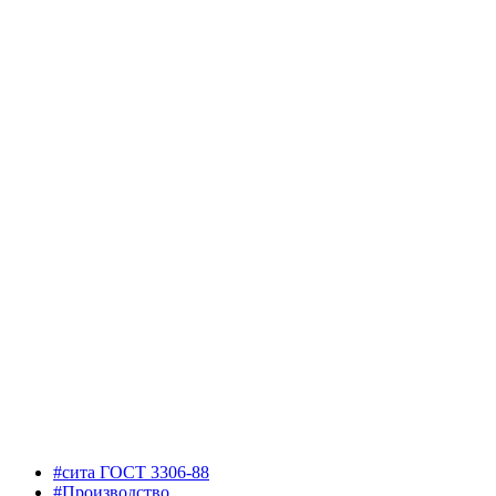
#сита ГОСТ 3306-88
#Производство