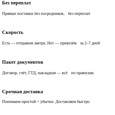
Без переплат
Прямые поставки без посредников, без переплат
Скорость
Есть — отправим завтра. Нет — привезём за 2–7 дней
Пакет документов
Договор, счёт, ГТД, накладная — всё по правилам
Срочная доставка
Понимаем простой = убытки. Доставляем быстро