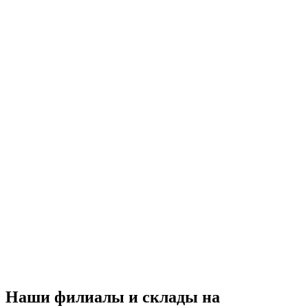
Наши филиалы и склады на