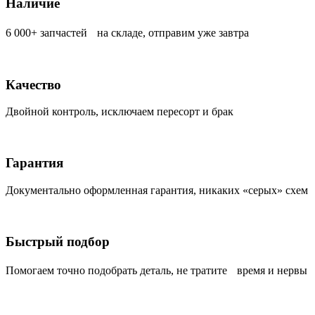
Наличие
6 000+ запчастей на складе, отправим уже завтра
Качество
Двойной контроль, исключаем пересорт и брак
Гарантия
Документально оформленная гарантия, никаких «серых» схем
Быстрый подбор
Помогаем точно подобрать деталь, не тратите время и нервы