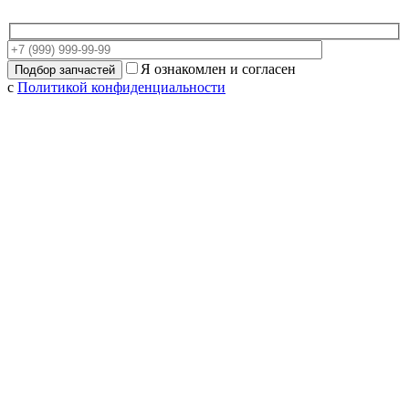
Я ознакомлен и согласен
с
Политикой конфиденциальности