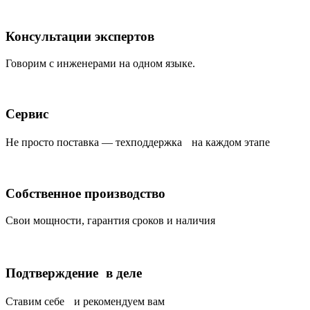
Консультации экспертов
Говорим с инженерами на одном языке.
Сервис
Не просто поставка — техподдержка на каждом этапе
Собственное производство
Свои мощности, гарантия сроков и наличия
Подтверждение в деле
Ставим себе и рекомендуем вам