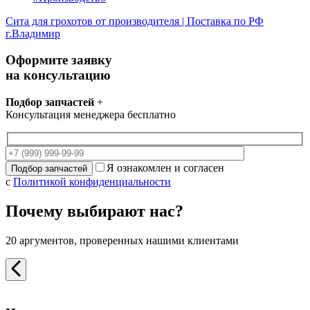
Сита для грохотов от производителя | Поставка по РФ
г.Владимир
Оформите заявку
на консультацию
Подбор запчастей
+
Консультация менеджера бесплатно
Я ознакомлен и согласен
с
Политикой конфиденциальности
Почему выбирают нас?
20 аргументов, проверенных нашими клиентами