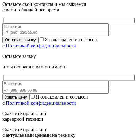
Оставьте свои контакты и мы свяжемся
с вами в ближайшее время
Я ознакомлен и согласен
с
Политикой конфиденциальности
Оставьте заявку
и мы отправим вам стоимость
Я ознакомлен и согласен
с
Политикой конфиденциальности
Скачайте прайс-лист
карьерной техники
Скачайте прайс-лист
с актуальными ценами на технику