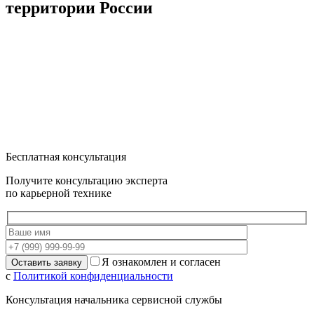
территории России
Бесплатная консультация
Получите консультацию эксперта
по карьерной технике
Я ознакомлен и согласен
с
Политикой конфиденциальности
Консультация начальника сервисной службы