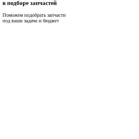
в подборе запчастей
Поможем подобрать запчасти
под ваши задачи и бюджет