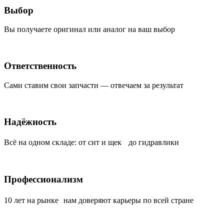
Выбор
Вы получаете оригинал или аналог на ваш выбор
Ответственность
Сами ставим свои запчасти — отвечаем за результат
Надёжность
Всё на одном складе: от сит и щек до гидравлики
Профессионализм
10 лет на рынке нам доверяют карьеры по всей стране