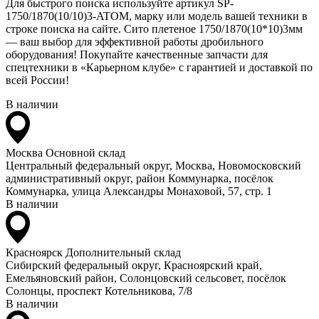
Для быстрого поиска используйте артикул SP-
1750/1870(10/10)3-ATOM, марку или модель вашей техники в
строке поиска на сайте. Сито плетеное 1750/1870(10*10)3мм
— ваш выбор для эффективной работы дробильного
оборудования! Покупайте качественные запчасти для
спецтехники в «Карьерном клубе» с гарантией и доставкой по
всей России!
В наличии
Москва
Основной склад
Центральный федеральный округ, Москва, Новомосковский
административный округ, район Коммунарка, посёлок
Коммунарка, улица Александры Монаховой, 57, стр. 1
В наличии
Красноярск
Дополнительный склад
Сибирский федеральный округ, Красноярский край,
Емельяновский район, Солонцовский сельсовет, посёлок
Солонцы, проспект Котельникова, 7/8
В наличии