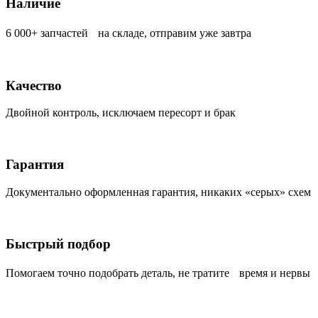
Наличие
6 000+ запчастей на складе, отправим уже завтра
Качество
Двойной контроль, исключаем пересорт и брак
Гарантия
Документально оформленная гарантия, никаких «серых» схем
Быстрый подбор
Помогаем точно подобрать деталь, не тратите время и нервы