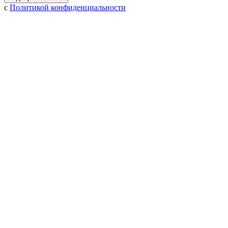
с
Политикой конфиденциальности