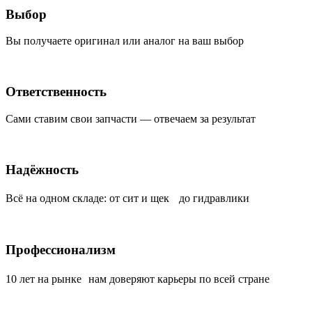
Выбор
Вы получаете оригинал или аналог на ваш выбор
Ответственность
Сами ставим свои запчасти — отвечаем за результат
Надёжность
Всё на одном складе: от сит и щек до гидравлики
Профессионализм
10 лет на рынке нам доверяют карьеры по всей стране