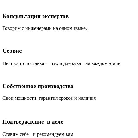
Консультации экспертов
Говорим с инженерами на одном языке.
Сервис
Не просто поставка — техподдержка на каждом этапе
Собственное производство
Свои мощности, гарантия сроков и наличия
Подтверждение в деле
Ставим себе и рекомендуем вам