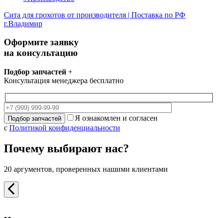
Сита для грохотов от производителя | Поставка по РФ
г.Владимир
Оформите заявку
на консультацию
Подбор запчастей
+
Консультация менеджера бесплатно
Я ознакомлен и согласен
с
Политикой конфиденциальности
Почему выбирают нас?
20 аргументов, проверенных нашими клиентами