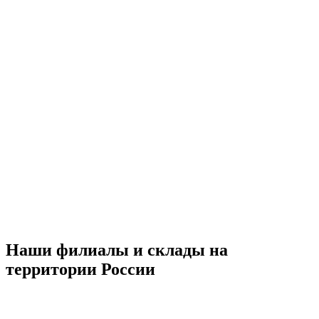
Наши филиалы и склады на
территории России