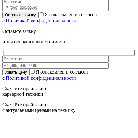
Я ознакомлен и согласен
с
Политикой конфиденциальности
Оставьте заявку
и мы отправим вам стоимость
Я ознакомлен и согласен
с
Политикой конфиденциальности
Скачайте прайс-лист
карьерной техники
Скачайте прайс-лист
с актуальными ценами на технику