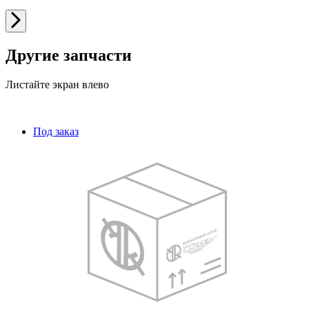
Другие запчасти
Листайте экран влево
Под заказ