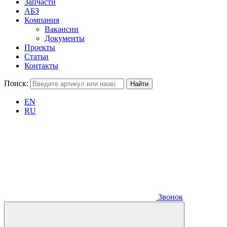
Запчасти
АБЗ
Компания
Вакансии
Документы
Проекты
Статьи
Контакты
Поиск:
EN
RU
Звонок