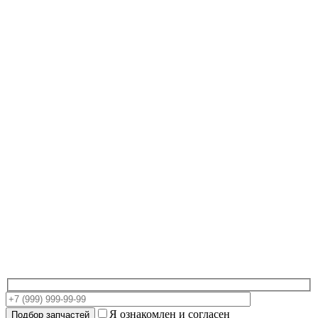
Я ознакомлен и согласен