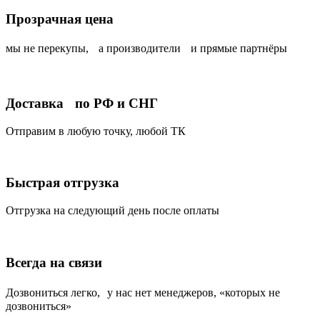
Прозрачная цена
мы не перекупы, а производители и прямые партнёры
Доставка по РФ и СНГ
Отправим в любую точку, любой ТК
Быстрая отгрузка
Отгрузка на следующий день после оплаты
Всегда на связи
Дозвониться легко, у нас нет менеджеров, «которых не
дозвониться»