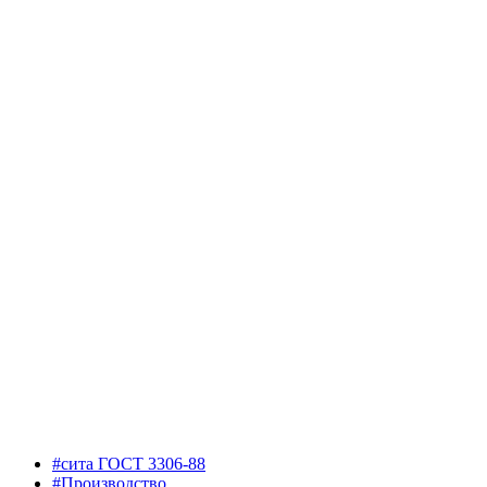
#сита ГОСТ 3306-88
#Производство