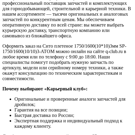
профессиональный поставщик запчастей и комплектующих
для горнодобывающей, строительной и карьерной техники. В
нашем ассортименте — тысячи оригинальных и аналоговых
запчастей по конкурентным ценам. Мы обеспечиваем
оперативную доставку по всей стране: вы можете выбрать
курьерскую доставку, транспортную компанию или
самовывоз из ближайшего офиса.
Оформить заказ на Сито плетеное 1750/1600(10*10)3мм SP-
1750/1600(10/10)3-ATOM можно онлайн на сайте q-club.ru в
любое время или по телефону с 9:00 до 18:00. Наши
специалисты помогут подобрать нужную запчасть по
артикулу, модели или серийному номеру техники, а также
окажут консультацию по техническим характеристикам и
совместимости.
Почему выбирают «Карьерный клуб»:
Оригинальные и проверенные аналоги запчастей для
дробилок;
Гарантия на все позиции;
Быстрая доставка по России;
Экспертная поддержка и индивидуальный подход к
каждому клиенту.