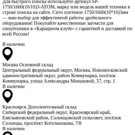
Для быстрого поиска используйте артикул SP-
1750/1600(10/10)3-ATOM, марку или модель вашей техники в
строке поиска на сайте. Сито плетеное 1750/1600(10*10)3мм
— ваш выбор для эффективной работы дробильного
оборудования! Покупайте качественные запчасти для
спецтехники в «Карьерном клубе» с гарантией и доставкой по
всей России!
В наличии
Москва
Основной склад
Центральный федеральный округ, Москва, Новомосковский
административный округ, район Коммунарка, посёлок
Коммунарка, улица Александры Монаховой, 57, стр. 1
В наличии
Красноярск
Дополнительный склад
Сибирский федеральный округ, Красноярский край,
Емельяновский район, Солонцовский сельсовет, посёлок
Солонцы, проспект Котельникова, 7/8
В наличии