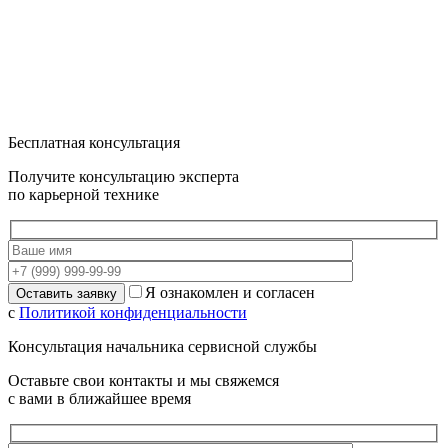
Бесплатная консультация
Получите консультацию эксперта
по карьерной технике
Я ознакомлен и согласен
с
Политикой конфиденциальности
Консультация начальника сервисной службы
Оставьте свои контакты и мы свяжемся
с вами в ближайшее время