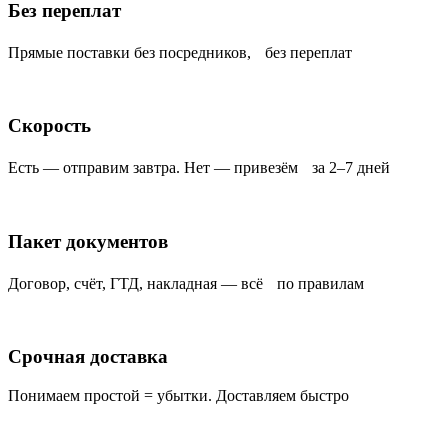
Без переплат
Прямые поставки без посредников, без переплат
Скорость
Есть — отправим завтра. Нет — привезём за 2–7 дней
Пакет документов
Договор, счёт, ГТД, накладная — всё по правилам
Срочная доставка
Понимаем простой = убытки. Доставляем быстро