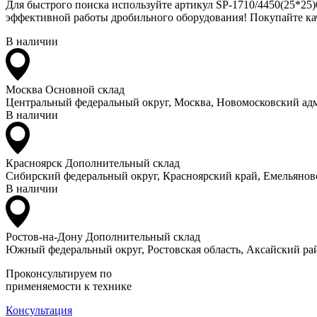
Для быстрого поиска используйте артикул SP-1710/4450(25*25)
эффективной работы дробильного оборудования! Покупайте кач
В наличии
Москва
Основной склад
Центральный федеральный округ, Москва, Новомосковский адм
В наличии
Красноярск
Дополнительный склад
Сибирский федеральный округ, Красноярский край, Емельяновс
В наличии
Ростов-на-Дону
Дополнительный склад
Южный федеральный округ, Ростовская область, Аксайский рай
Проконсультируем по
применяемости к технике
Консультация