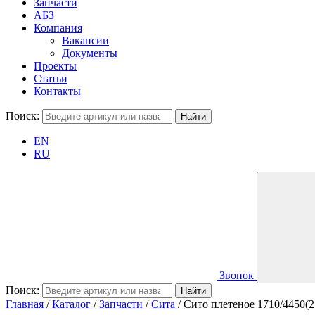
Запчасти
АБЗ
Компания
Вакансии
Документы
Проекты
Статьи
Контакты
Поиск:
EN
RU
Звонок
Поиск:
Главная
/
Каталог
/
Запчасти
/
Сита
/
Сито плетеное 1710/4450(