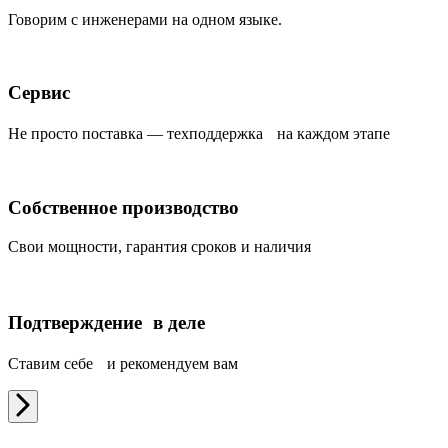
Говорим с инженерами на одном языке.
Сервис
Не просто поставка — техподдержка на каждом этапе
Собственное производство
Свои мощности, гарантия сроков и наличия
Подтверждение в деле
Ставим себе и рекомендуем вам