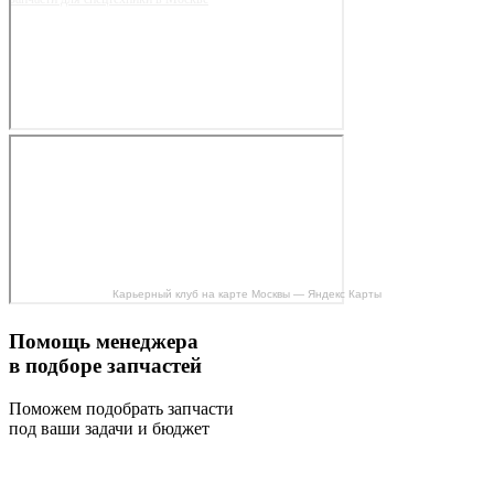
Карьерный клуб на карте Москвы — Яндекс Карты
Помощь менеджера
в подборе запчастей
Поможем подобрать запчасти
под ваши задачи и бюджет