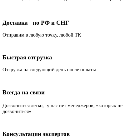
Доставка по РФ и СНГ
Отправим в любую точку, любой ТК
Быстрая отгрузка
Отгрузка на следующий день после оплаты
Всегда на связи
Дозвониться легко, у нас нет менеджеров, «которых не
дозвониться»
Консультации экспертов