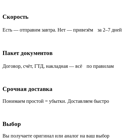
Скорость
Есть — отправим завтра. Нет — привезём за 2–7 дней
Пакет документов
Договор, счёт, ГТД, накладная — всё по правилам
Срочная доставка
Понимаем простой = убытки. Доставляем быстро
Выбор
Вы получаете оригинал или аналог на ваш выбор