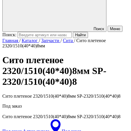
Поиск
Меню
Поиск:
Главная
/
Каталог
/
Запчасти
/
Сита
/
Сито плетеное
2320/1510(40*40)8мм
Сито плетеное
2320/1510(40*40)8мм
SP-
2320/1510(40*40)8
Сито плетеное 2320/1510(40*40)8мм SP-2320/1510(40*40)8
Под заказ
Сито плетеное 2320/1510(40*40)8мм
SP-2320/1510(40*40)8