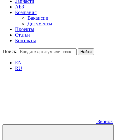
Запчасти
АБЗ
Компания
Вакансии
Документы
Проекты
Статьи
Контакты
Поиск:
EN
RU
Звонок