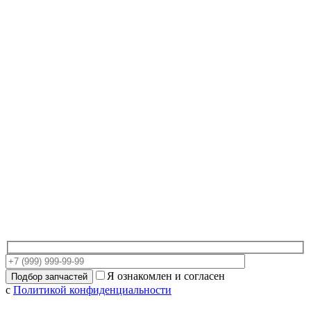
Я ознакомлен и согласен
с
Политикой конфиденциальности