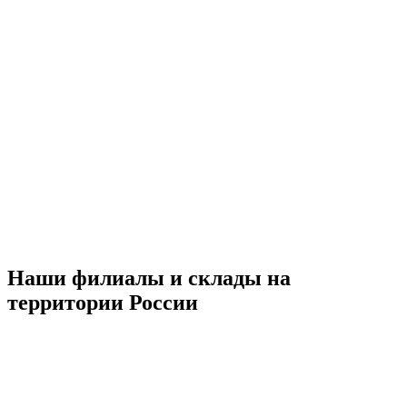
Наши филиалы и склады на
территории России