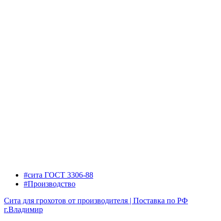
#сита ГОСТ 3306-88
#Производство
Сита для грохотов от производителя | Поставка по РФ
г.Владимир