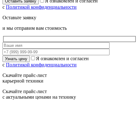
Я ознакомлен и согласен
с
Политикой конфиденциальности
Оставьте заявку
и мы отправим вам стоимость
Я ознакомлен и согласен
с
Политикой конфиденциальности
Скачайте прайс-лист
карьерной техники
Скачайте прайс-лист
с актуальными ценами на технику