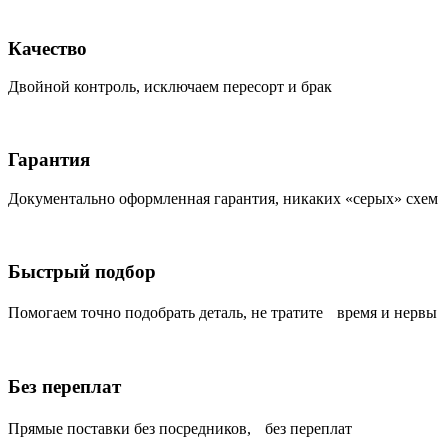
Качество
Двойной контроль, исключаем пересорт и брак
Гарантия
Документально оформленная гарантия, никаких «серых» схем
Быстрый подбор
Помогаем точно подобрать деталь, не тратите время и нервы
Без переплат
Прямые поставки без посредников, без переплат