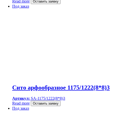
Read more
Оставить заявку
Под заказ
Сито арфообразное 1175/1222(8*8)3
Артикул:
SA-1175/1222(8*8)3
Read more
Оставить заявку
Под заказ