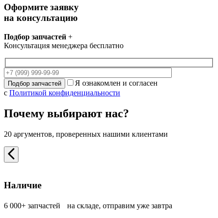
Оформите заявку
на консультацию
Подбор запчастей
+
Консультация менеджера бесплатно
Я ознакомлен и согласен
с
Политикой конфиденциальности
Почему выбирают нас?
20 аргументов, проверенных нашими клиентами
Наличие
6 000+ запчастей на складе, отправим уже завтра