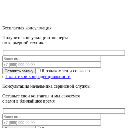
Бесплатная консультация
Получите консультацию эксперта
по карьерной технике
Я ознакомлен и согласен
с
Политикой конфиденциальности
Консультация начальника сервисной службы
Оставьте свои контакты и мы свяжемся
с вами в ближайшее время