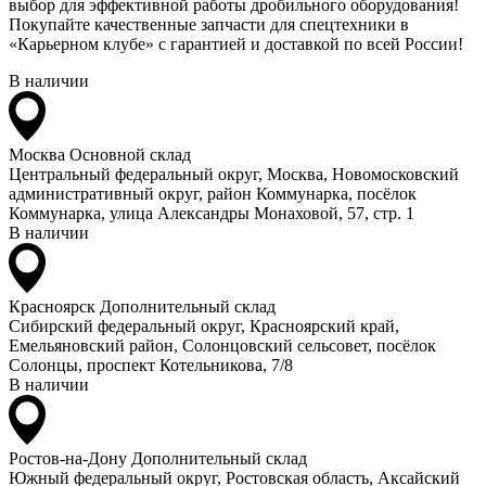
выбор для эффективной работы дробильного оборудования!
Покупайте качественные запчасти для спецтехники в
«Карьерном клубе» с гарантией и доставкой по всей России!
В наличии
Москва
Основной склад
Центральный федеральный округ, Москва, Новомосковский
административный округ, район Коммунарка, посёлок
Коммунарка, улица Александры Монаховой, 57, стр. 1
В наличии
Красноярск
Дополнительный склад
Сибирский федеральный округ, Красноярский край,
Емельяновский район, Солонцовский сельсовет, посёлок
Солонцы, проспект Котельникова, 7/8
В наличии
Ростов-на-Дону
Дополнительный склад
Южный федеральный округ, Ростовская область, Аксайский