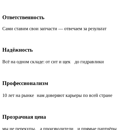
Ответственность
Сами ставим свои запчасти — отвечаем за результат
Надёжность
Всё на одном складе: от сит и щек до гидравлики
Профессионализм
10 лет на рынке нам доверяют карьеры по всей стране
Прозрачная цена
мы не перекупы, а производители и прямые партнёры