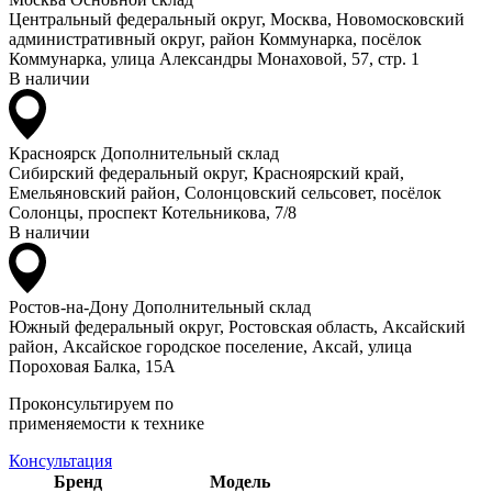
Центральный федеральный округ, Москва, Новомосковский
административный округ, район Коммунарка, посёлок
Коммунарка, улица Александры Монаховой, 57, стр. 1
В наличии
Красноярск
Дополнительный склад
Сибирский федеральный округ, Красноярский край,
Емельяновский район, Солонцовский сельсовет, посёлок
Солонцы, проспект Котельникова, 7/8
В наличии
Ростов-на-Дону
Дополнительный склад
Южный федеральный округ, Ростовская область, Аксайский
район, Аксайское городское поселение, Аксай, улица
Пороховая Балка, 15А
Проконсультируем по
применяемости к технике
Консультация
Бренд
Модель