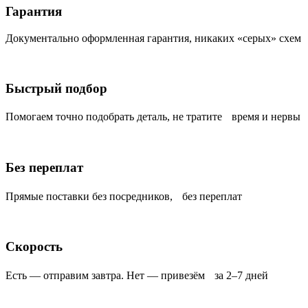
Гарантия
Документально оформленная гарантия, никаких «серых» схем
Быстрый подбор
Помогаем точно подобрать деталь, не тратите время и нервы
Без переплат
Прямые поставки без посредников, без переплат
Скорость
Есть — отправим завтра. Нет — привезём за 2–7 дней