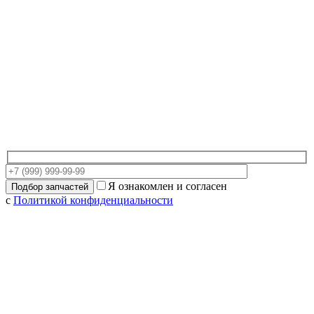
Я ознакомлен и согласен
с
Политикой конфиденциальности