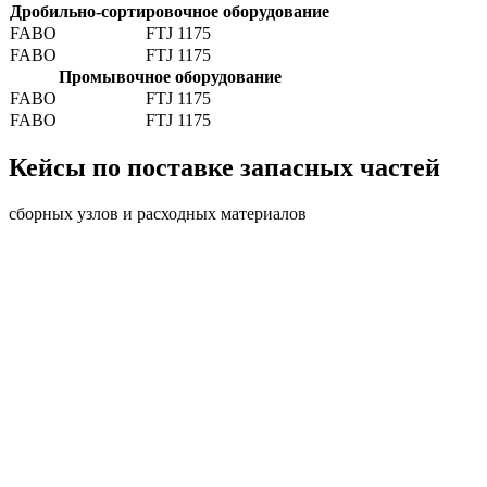
Дробильно-сортировочное оборудование
FABO
FTJ 1175
FABO
FTJ 1175
Промывочное оборудование
FABO
FTJ 1175
FABO
FTJ 1175
Кейсы по поставке запасных частей
сборных узлов и расходных материалов