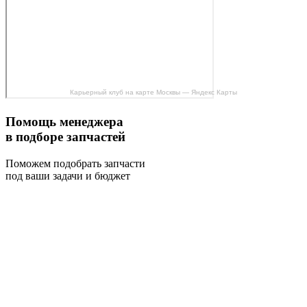
Карьерный клуб на карте Москвы — Яндекс Карты
Помощь менеджера
в подборе запчастей
Поможем подобрать запчасти
под ваши задачи и бюджет