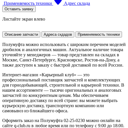
Применяемость техники
Адрес склада
Оставить заявку
Листайте экран влево
Описание запчасти
Адреса скдадов
Применяемость техники
Полумуфта можно использовать с широким перечнем моделей
дробилок и аналогичных машин. Актуальное наличие товара
уточняйте у менеджеров — товар представлен на складах в
Москве, Санкт-Петербурге, Красноярске, Ростов-на-Дону, а
также доступен к заказу с быстрой доставкой по всей России.
Интернет-магазин «Карьерный клуб» — это
профессиональный поставщик запчастей и комплектующих
для горнодобывающей, строительной и карьерной техники. В
нашем ассортименте — тысячи оригинальных и аналоговых
запчастей по конкурентным ценам. Мы обеспечиваем
оперативную доставку по всей стране: вы можете выбрать
курьерскую доставку, транспортную компанию или
самовывоз из ближайшего офиса.
Оформить заказ на Полумуфта 02-25-0230 можно онлайн на
сайте q-club.ru в любое время или по телефону с 9:00 до 18:00.