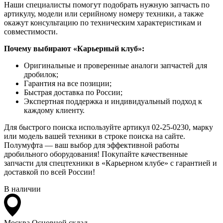
Наши специалисты помогут подобрать нужную запчасть по
артикулу, модели или серийному номеру техники, а также
окажут консультацию по техническим характеристикам и
совместимости.
Почему выбирают «Карьерный клуб»:
Оригинальные и проверенные аналоги запчастей для
дробилок;
Гарантия на все позиции;
Быстрая доставка по России;
Экспертная поддержка и индивидуальный подход к
каждому клиенту.
Для быстрого поиска используйте артикул 02-25-0230, марку
или модель вашей техники в строке поиска на сайте.
Полумуфта — ваш выбор для эффективной работы
дробильного оборудования! Покупайте качественные
запчасти для спецтехники в «Карьерном клубе» с гарантией и
доставкой по всей России!
В наличии
Москва
Основной склад