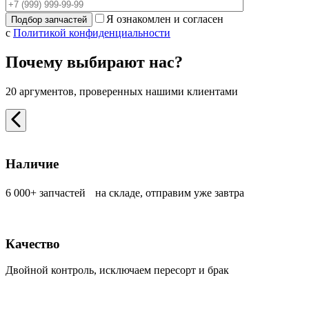
Я ознакомлен и согласен
с
Политикой конфиденциальности
Почему выбирают нас?
20 аргументов, проверенных нашими клиентами
Наличие
6 000+ запчастей на складе, отправим уже завтра
Качество
Двойной контроль, исключаем пересорт и брак