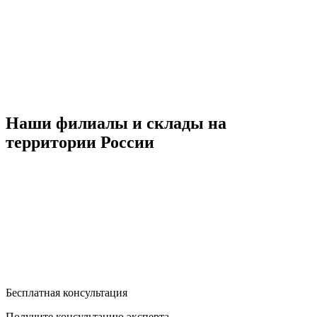
Наши филиалы и склады на
территории России
Бесплатная консультация
Получите консультацию эксперта