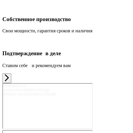
Собственное производство
Свои мощности, гарантия сроков и наличия
Подтверждение в деле
Ставим себе и рекомендуем вам
Карьерный клуб
Горное оборудование в Москве
Запчасти для спецтехники в Москве