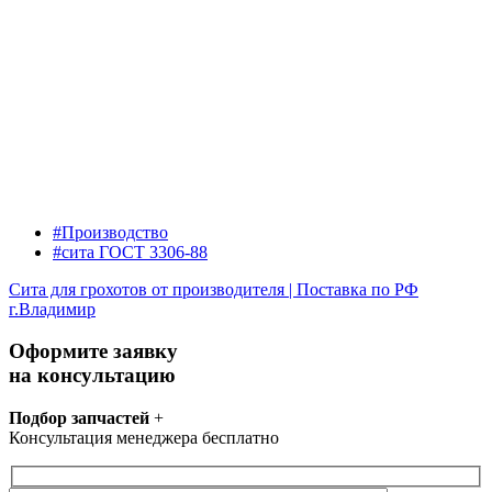
#Производство
#сита ГОСТ 3306-88
Сита для грохотов от производителя | Поставка по РФ
г.Владимир
Оформите заявку
на консультацию
Подбор запчастей
+
Консультация менеджера бесплатно