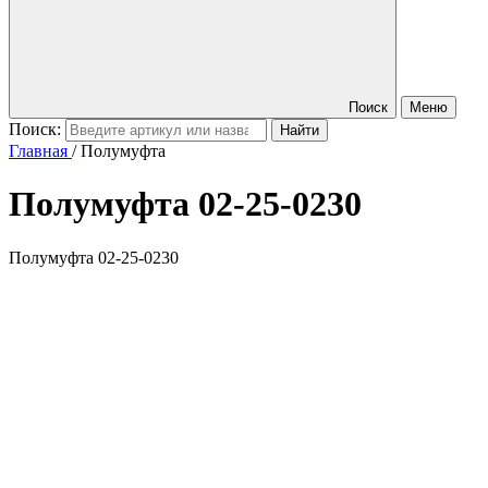
Поиск
Меню
Поиск:
Главная
/
Полумуфта
Полумуфта
02-25-0230
Полумуфта 02-25-0230