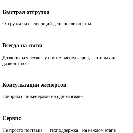
Быстрая отгрузка
Отгрузка на следующий день после оплаты
Всегда на связи
Дозвониться легко, у нас нет менеджеров, «которых не
дозвониться»
Консультации экспертов
Говорим с инженерами на одном языке.
Сервис
Не просто поставка — техподдержка на каждом этапе