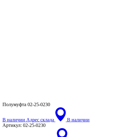
Полумуфта
02-25-0230
В наличии
Адрес склада
В наличии
Артикул:
02-25-0230