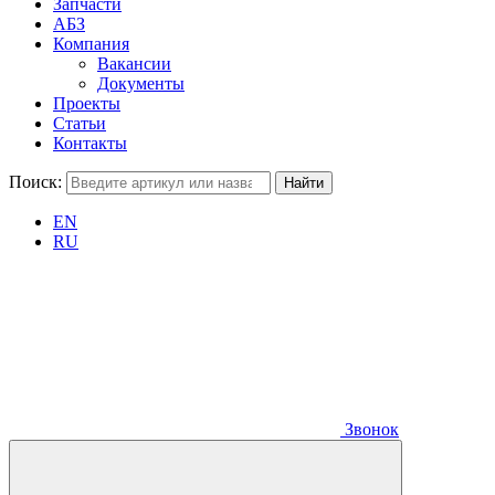
Запчасти
АБЗ
Компания
Вакансии
Документы
Проекты
Статьи
Контакты
Поиск:
EN
RU
Звонок