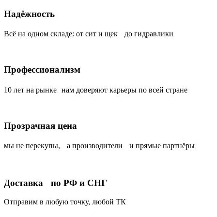
Надёжность
Всё на одном складе: от сит и щек до гидравлики
Профессионализм
10 лет на рынке нам доверяют карьеры по всей стране
Прозрачная цена
мы не перекупы, а производители и прямые партнёры
Доставка по РФ и СНГ
Отправим в любую точку, любой ТК