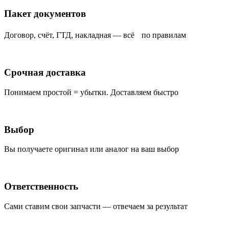
Пакет документов
Договор, счёт, ГТД, накладная — всё по правилам
Срочная доставка
Понимаем простой = убытки. Доставляем быстро
Выбор
Вы получаете оригинал или аналог на ваш выбор
Ответственность
Сами ставим свои запчасти — отвечаем за результат