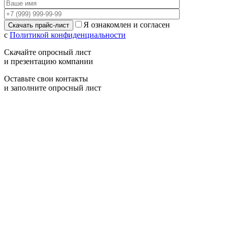
Я ознакомлен и согласен
с
Политикой конфиденциальности
Скачайте опросный лист
и презентацию компании
Оставьте свои контакты
и заполните опросный лист