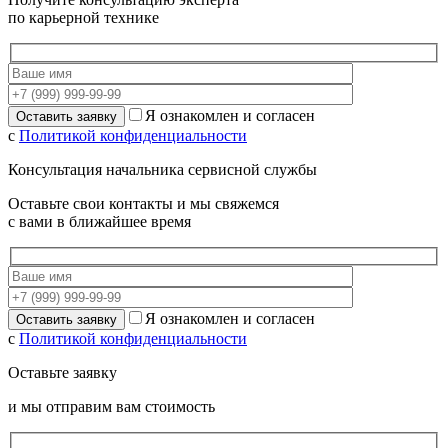
по карьерной технике
Я ознакомлен и согласен
с
Политикой конфиденциальности
Консультация начальника сервисной службы
Оставьте свои контакты и мы свяжемся
с вами в ближайшее время
Я ознакомлен и согласен
с
Политикой конфиденциальности
Оставьте заявку
и мы отправим вам стоимость