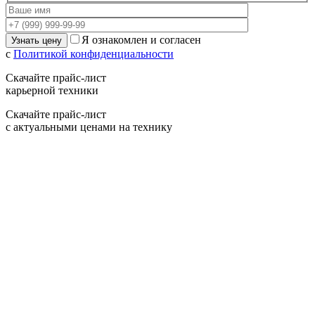
Я ознакомлен и согласен
с
Политикой конфиденциальности
Скачайте прайс-лист
карьерной техники
Скачайте прайс-лист
с актуальными ценами на технику