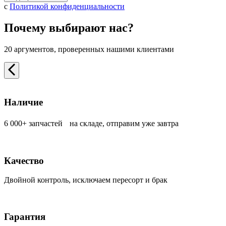
с
Политикой конфиденциальности
Почему выбирают нас?
20 аргументов, проверенных нашими клиентами
Наличие
6 000+ запчастей на складе, отправим уже завтра
Качество
Двойной контроль, исключаем пересорт и брак
Гарантия