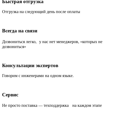
Быстрая отгрузка
Отгрузка на следующий день после оплаты
Всегда на связи
Дозвониться легко, у нас нет менеджеров, «которых не
дозвониться»
Консультации экспертов
Говорим с инженерами на одном языке.
Сервис
Не просто поставка — техподдержка на каждом этапе