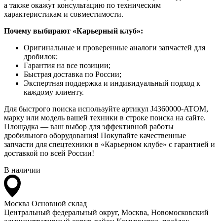
а также окажут консультацию по техническим
характеристикам и совместимости.
Почему выбирают «Карьерный клуб»:
Оригинальные и проверенные аналоги запчастей для
дробилок;
Гарантия на все позиции;
Быстрая доставка по России;
Экспертная поддержка и индивидуальный подход к
каждому клиенту.
Для быстрого поиска используйте артикул J4360000-ATOM,
марку или модель вашей техники в строке поиска на сайте.
Площадка — ваш выбор для эффективной работы
дробильного оборудования! Покупайте качественные
запчасти для спецтехники в «Карьерном клубе» с гарантией и
доставкой по всей России!
В наличии
Москва
Основной склад
Центральный федеральный округ, Москва, Новомосковский