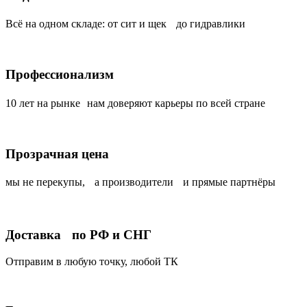
Всё на одном складе: от сит и щек до гидравлики
Профессионализм
10 лет на рынке нам доверяют карьеры по всей стране
Прозрачная цена
мы не перекупы, а производители и прямые партнёры
Доставка по РФ и СНГ
Отправим в любую точку, любой ТК