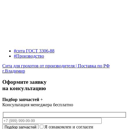
#сита ГОСТ 3306-88
#Производство
Сита для грохотов от производителя | Поставка по РФ
г.Владимир
Оформите заявку
на консультацию
Подбор запчастей
+
Консультация менеджера бесплатно
Я ознакомлен и согласен