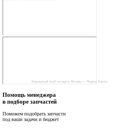
Карьерный клуб на карте Москвы — Яндекс Карты
Помощь менеджера
в подборе запчастей
Поможем подобрать запчасти
под ваши задачи и бюджет