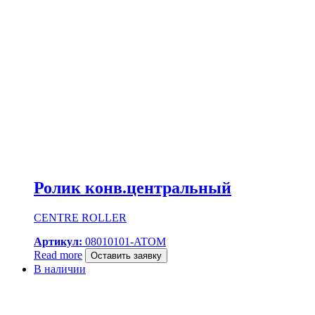
Ролик конв.центральный
CENTRE ROLLER
Артикул:
08010101-ATOM
Read more
Оставить заявку
В наличии