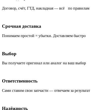
Договор, счёт, ГТД, накладная — всё по правилам
Срочная доставка
Понимаем простой = убытки. Доставляем быстро
Выбор
Вы получаете оригинал или аналог на ваш выбор
Ответственность
Сами ставим свои запчасти — отвечаем за результат
Надёжность