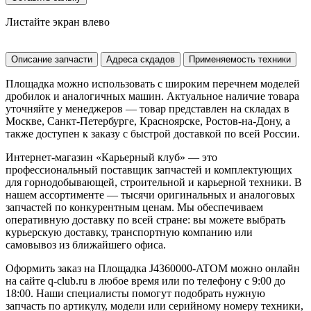
Листайте экран влево
Описание запчасти
Адреса скдадов
Применяемость техники
Площадка можно использовать с широким перечнем моделей
дробилок и аналогичных машин. Актуальное наличие товара
уточняйте у менеджеров — товар представлен на складах в
Москве, Санкт-Петербурге, Красноярске, Ростов-на-Дону, а
также доступен к заказу с быстрой доставкой по всей России.
Интернет-магазин «Карьерный клуб» — это
профессиональный поставщик запчастей и комплектующих
для горнодобывающей, строительной и карьерной техники. В
нашем ассортименте — тысячи оригинальных и аналоговых
запчастей по конкурентным ценам. Мы обеспечиваем
оперативную доставку по всей стране: вы можете выбрать
курьерскую доставку, транспортную компанию или
самовывоз из ближайшего офиса.
Оформить заказ на Площадка J4360000-ATOM можно онлайн
на сайте q-club.ru в любое время или по телефону с 9:00 до
18:00. Наши специалисты помогут подобрать нужную
запчасть по артикулу, модели или серийному номеру техники,