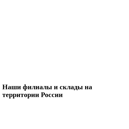
Наши филиалы и склады на
территории России