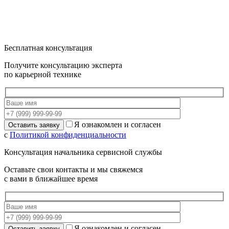
Бесплатная консультация
Получите консультацию эксперта
по карьерной технике
Я ознакомлен и согласен
с
Политикой конфиденциальности
Консультация начальника сервисной службы
Оставьте свои контакты и мы свяжемся
с вами в ближайшее время
Я ознакомлен и согласен