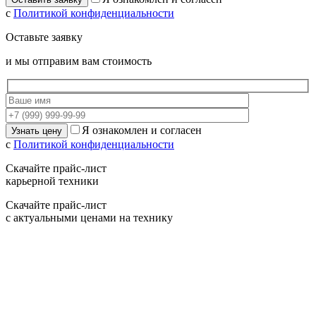
с
Политикой конфиденциальности
Оставьте заявку
и мы отправим вам стоимость
Я ознакомлен и согласен
с
Политикой конфиденциальности
Скачайте прайс-лист
карьерной техники
Скачайте прайс-лист
с актуальными ценами на технику