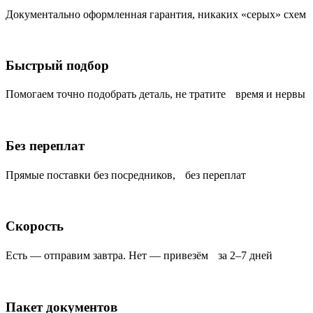
Документально оформленная гарантия, никаких «серых» схем
Быстрый подбор
Помогаем точно подобрать деталь, не тратите время и нервы
Без переплат
Прямые поставки без посредников, без переплат
Скорость
Есть — отправим завтра. Нет — привезём за 2–7 дней
Пакет документов