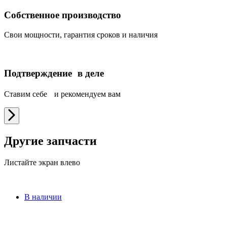
Собственное производство
Свои мощности, гарантия сроков и наличия
Подтверждение в деле
Ставим себе и рекомендуем вам
Другие запчасти
Листайте экран влево
В наличии