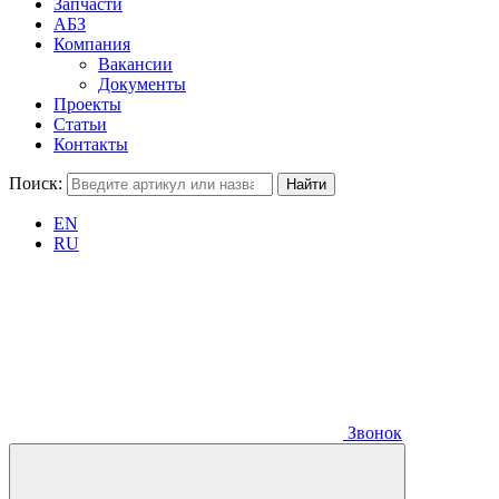
Запчасти
АБЗ
Компания
Вакансии
Документы
Проекты
Статьи
Контакты
Поиск:
EN
RU
Звонок