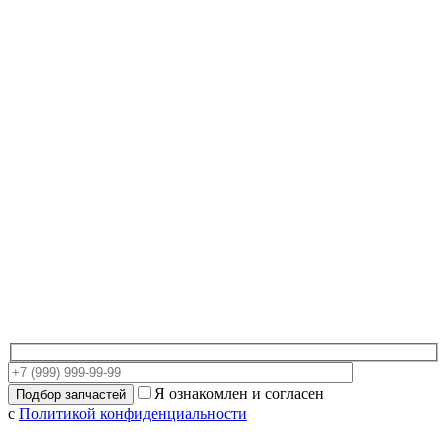
Я ознакомлен и согласен
с
Политикой конфиденциальности