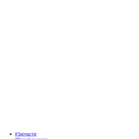
#Запчасти