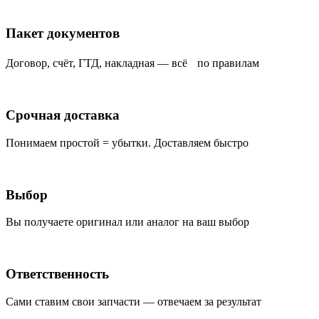
Пакет документов
Договор, счёт, ГТД, накладная — всё по правилам
Срочная доставка
Понимаем простой = убытки. Доставляем быстро
Выбор
Вы получаете оригинал или аналог на ваш выбор
Ответственность
Сами ставим свои запчасти — отвечаем за результат