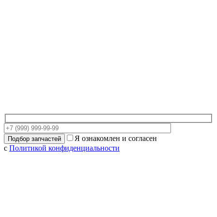
Я ознакомлен и согласен
с
Политикой конфиденциальности