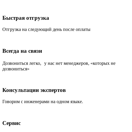
Быстрая отгрузка
Отгрузка на следующий день после оплаты
Всегда на связи
Дозвониться легко, у нас нет менеджеров, «которых не
дозвониться»
Консультации экспертов
Говорим с инженерами на одном языке.
Сервис