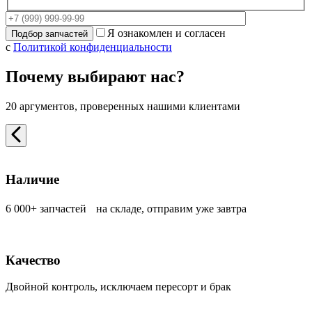
Я ознакомлен и согласен
с
Политикой конфиденциальности
Почему выбирают нас?
20 аргументов, проверенных нашими клиентами
Наличие
6 000+ запчастей на складе, отправим уже завтра
Качество
Двойной контроль, исключаем пересорт и брак