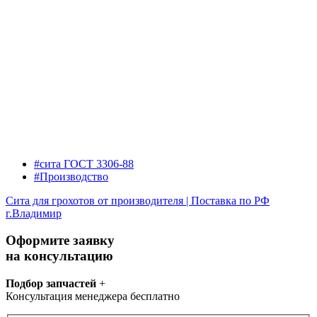
#сита ГОСТ 3306-88
#Производство
Сита для грохотов от производителя | Поставка по РФ
г.Владимир
Оформите заявку
на консультацию
Подбор запчастей
+
Консультация менеджера бесплатно