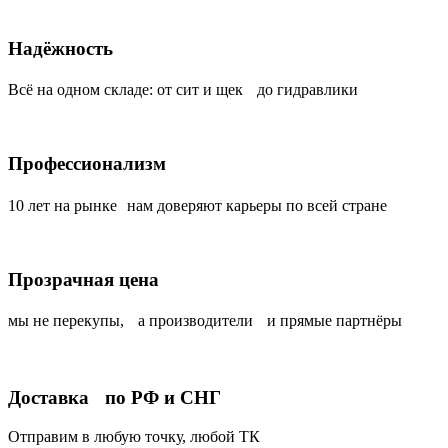
Надёжность
Всё на одном складе: от сит и щек до гидравлики
Профессионализм
10 лет на рынке нам доверяют карьеры по всей стране
Прозрачная цена
мы не перекупы, а производители и прямые партнёры
Доставка по РФ и СНГ
Отправим в любую точку, любой ТК