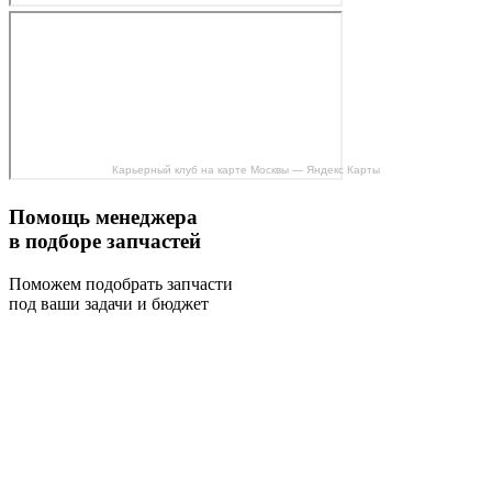
Карьерный клуб на карте Москвы — Яндекс Карты
Помощь менеджера
в подборе запчастей
Поможем подобрать запчасти
под ваши задачи и бюджет