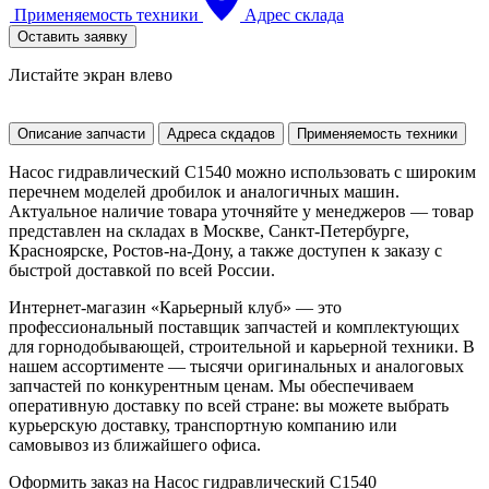
Применяемость техники
Адрес склада
Оставить заявку
Листайте экран влево
Описание запчасти
Адреса скдадов
Применяемость техники
Насос гидравлический C1540 можно использовать с широким
перечнем моделей дробилок и аналогичных машин.
Актуальное наличие товара уточняйте у менеджеров — товар
представлен на складах в Москве, Санкт-Петербурге,
Красноярске, Ростов-на-Дону, а также доступен к заказу с
быстрой доставкой по всей России.
Интернет-магазин «Карьерный клуб» — это
профессиональный поставщик запчастей и комплектующих
для горнодобывающей, строительной и карьерной техники. В
нашем ассортименте — тысячи оригинальных и аналоговых
запчастей по конкурентным ценам. Мы обеспечиваем
оперативную доставку по всей стране: вы можете выбрать
курьерскую доставку, транспортную компанию или
самовывоз из ближайшего офиса.
Оформить заказ на Насос гидравлический C1540