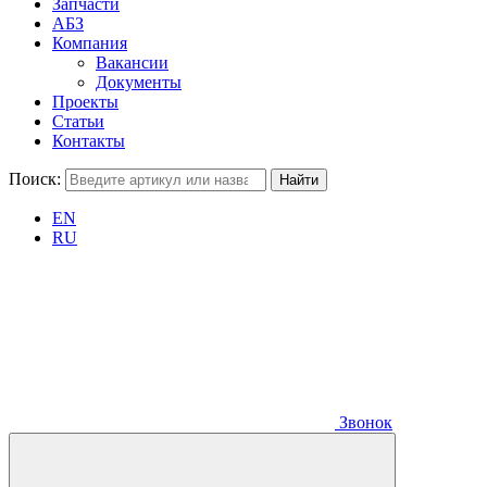
Запчасти
АБЗ
Компания
Вакансии
Документы
Проекты
Статьи
Контакты
Поиск:
EN
RU
Звонок