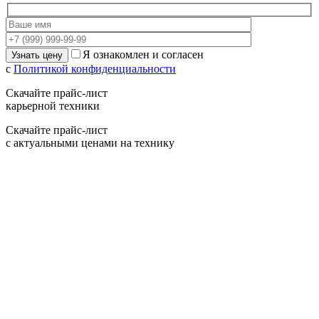
Я ознакомлен и согласен
с
Политикой конфиденциальности
Скачайте прайс-лист
карьерной техники
Скачайте прайс-лист
с актуальными ценами на технику