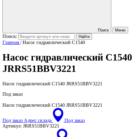
Поиск
Меню
Поиск:
Главная
/
Насос гидравлический C1540
Насос гидравлический C1540
JRRS51BBV3221
Насос гидравлический C1540 JRRS51BBV3221
Под заказ
Насос гидравлический C1540
JRRS51BBV3221
Под заказ
Адрес склада
Под заказ
Артикул:
JRRS51BBV3221