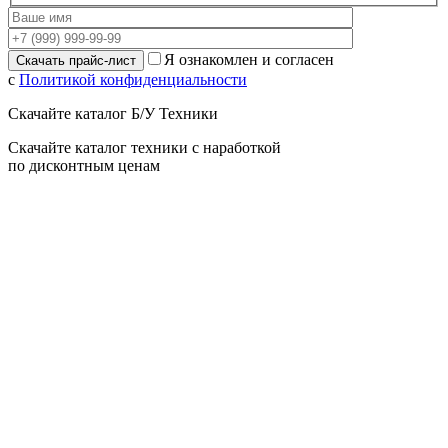
Я ознакомлен и согласен
с
Политикой конфиденциальности
Скачайте каталог Б/У Техники
Скачайте каталог техники с наработкой
по дисконтным ценам