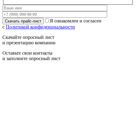
Я ознакомлен и согласен
с
Политикой конфиденциальности
Скачайте опросный лист
и презентацию компании
Оставьте свои контакты
и заполните опросный лист