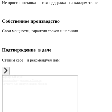
Не просто поставка — техподдержка на каждом этапе
Собственное производство
Свои мощности, гарантия сроков и наличия
Подтверждение в деле
Ставим себе и рекомендуем вам
Карьерный клуб
Горное оборудование в Москве
Запчасти для спецтехники в Москве