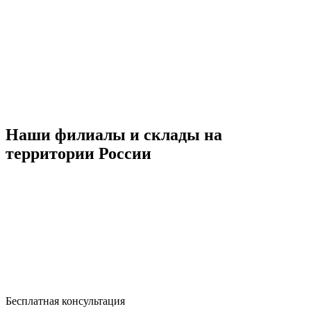
Наши филиалы и склады на
территории России
Бесплатная консультация