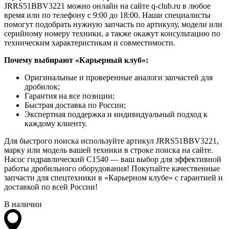
JRRS51BBV3221 можно онлайн на сайте q-club.ru в любое
время или по телефону с 9:00 до 18:00. Наши специалисты
помогут подобрать нужную запчасть по артикулу, модели или
серийному номеру техники, а также окажут консультацию по
техническим характеристикам и совместимости.
Почему выбирают «Карьерный клуб»:
Оригинальные и проверенные аналоги запчастей для
дробилок;
Гарантия на все позиции;
Быстрая доставка по России;
Экспертная поддержка и индивидуальный подход к
каждому клиенту.
Для быстрого поиска используйте артикул JRRS51BBV3221,
марку или модель вашей техники в строке поиска на сайте.
Насос гидравлический C1540 — ваш выбор для эффективной
работы дробильного оборудования! Покупайте качественные
запчасти для спецтехники в «Карьерном клубе» с гарантией и
доставкой по всей России!
В наличии