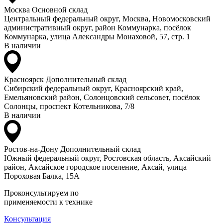
Москва
Основной склад
Центральный федеральный округ, Москва, Новомосковский
административный округ, район Коммунарка, посёлок
Коммунарка, улица Александры Монаховой, 57, стр. 1
В наличии
Красноярск
Дополнительный склад
Сибирский федеральный округ, Красноярский край,
Емельяновский район, Солонцовский сельсовет, посёлок
Солонцы, проспект Котельникова, 7/8
В наличии
Ростов-на-Дону
Дополнительный склад
Южный федеральный округ, Ростовская область, Аксайский
район, Аксайское городское поселение, Аксай, улица
Пороховая Балка, 15А
Проконсультируем по
применяемости к технике
Консультация