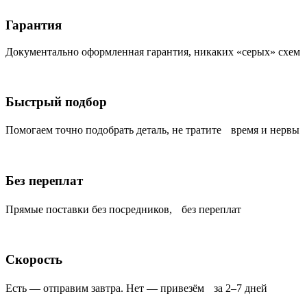
Гарантия
Документально оформленная гарантия, никаких «серых» схем
Быстрый подбор
Помогаем точно подобрать деталь, не тратите время и нервы
Без переплат
Прямые поставки без посредников, без переплат
Скорость
Есть — отправим завтра. Нет — привезём за 2–7 дней