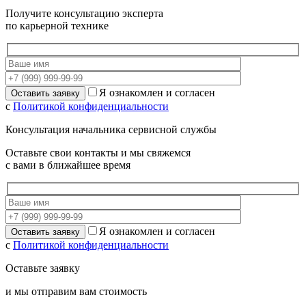
Получите консультацию эксперта
по карьерной технике
Я ознакомлен и согласен
с
Политикой конфиденциальности
Консультация начальника сервисной службы
Оставьте свои контакты и мы свяжемся
с вами в ближайшее время
Я ознакомлен и согласен
с
Политикой конфиденциальности
Оставьте заявку
и мы отправим вам стоимость