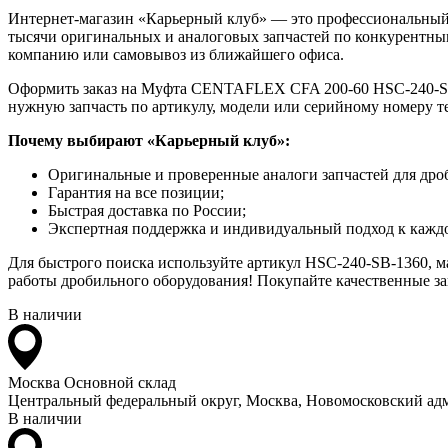
Интернет-магазин «Карьерный клуб» — это профессиональный
тысячи оригинальных и аналоговых запчастей по конкурентным
компанию или самовывоз из ближайшего офиса.
Оформить заказ на Муфта CENTAFLEX CFA 200-60 HSC-240-SB-13
нужную запчасть по артикулу, модели или серийному номеру т
Почему выбирают «Карьерный клуб»:
Оригинальные и проверенные аналоги запчастей для дро
Гарантия на все позиции;
Быстрая доставка по России;
Экспертная поддержка и индивидуальный подход к каждо
Для быстрого поиска используйте артикул HSC-240-SB-1360, 
работы дробильного оборудования! Покупайте качественные зап
В наличии
Москва
Основной склад
Центральный федеральный округ, Москва, Новомосковский адм
В наличии