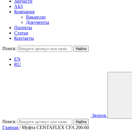
Запчасти
АБЗ
Компания
Вакансии
Документы
Проекты
Статьи
Контакты
Поиск:
EN
RU
Звонок
Поиск:
Главная
/
Муфта CENTAFLEX CFA 200-60