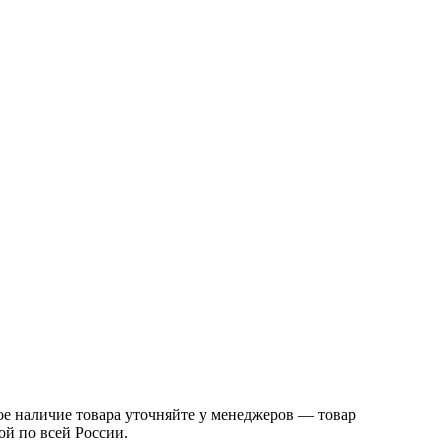
 наличие товара уточняйте у менеджеров — товар
ой по всей России.