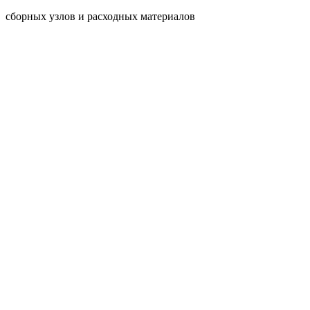
сборных узлов и расходных материалов