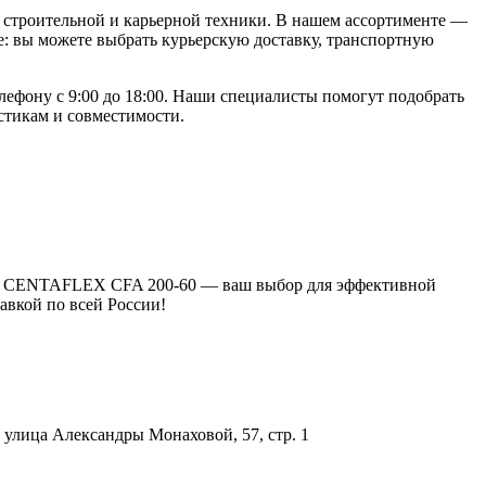
строительной и карьерной техники. В нашем ассортименте —
: вы можете выбрать курьерскую доставку, транспортную
ефону с 9:00 до 18:00. Наши специалисты помогут подобрать
стикам и совместимости.
уфта CENTAFLEX CFA 200-60 — ваш выбор для эффективной
авкой по всей России!
улица Александры Монаховой, 57, стр. 1