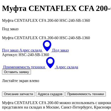
Муфта CENTAFLEX CFA 200
Муфта CENTAFLEX CFA 200-60 HSC-240-SB-1360
Под заказ
Муфта CENTAFLEX CFA 200-60
HSC-240-SB-1360
Под заказ
Адрес склада
Под заказ
Артикул:
HSC-240-SB-1360
Применяемость техники
Адрес склада
Оставить заявку
Листайте экран влево
Описание запчасти
Адреса скдадов
Применяемость техники
Муфта CENTAFLEX CFA 200-60 можно использовать с широким 
представлен на складах в Москве, Санкт-Петербурге, Красноярск