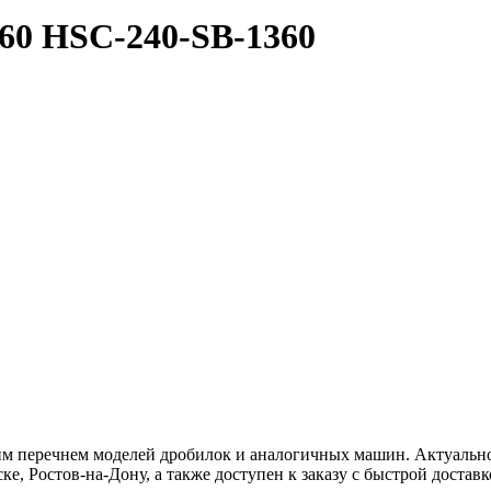
-60
HSC-240-SB-1360
перечнем моделей дробилок и аналогичных машин. Актуальное
е, Ростов-на-Дону, а также доступен к заказу с быстрой доставк