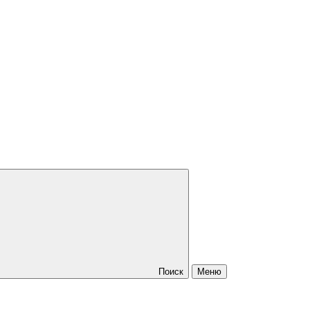
Поиск
Меню