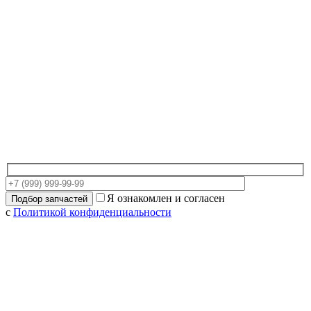
Я ознакомлен и согласен
с
Политикой конфиденциальности