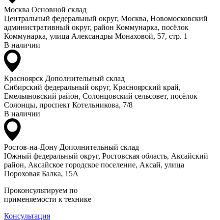
Москва
Основной склад
Центральный федеральный округ, Москва, Новомосковский
административный округ, район Коммунарка, посёлок
Коммунарка, улица Александры Монаховой, 57, стр. 1
В наличии
Красноярск
Дополнительный склад
Сибирский федеральный округ, Красноярский край,
Емельяновский район, Солонцовский сельсовет, посёлок
Солонцы, проспект Котельникова, 7/8
В наличии
Ростов-на-Дону
Дополнительный склад
Южный федеральный округ, Ростовская область, Аксайский
район, Аксайское городское поселение, Аксай, улица
Пороховая Балка, 15А
Проконсультируем по
применяемости к технике
Консультация