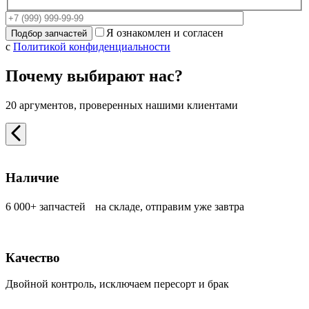
Я ознакомлен и согласен
с
Политикой конфиденциальности
Почему выбирают нас?
20 аргументов, проверенных нашими клиентами
Наличие
6 000+ запчастей на складе, отправим уже завтра
Качество
Двойной контроль, исключаем пересорт и брак