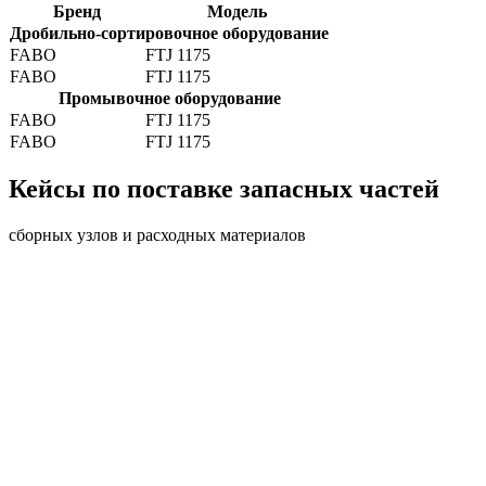
Бренд
Модель
Дробильно-сортировочное оборудование
FABO
FTJ 1175
FABO
FTJ 1175
Промывочное оборудование
FABO
FTJ 1175
FABO
FTJ 1175
Кейсы по поставке запасных частей
сборных узлов и расходных материалов