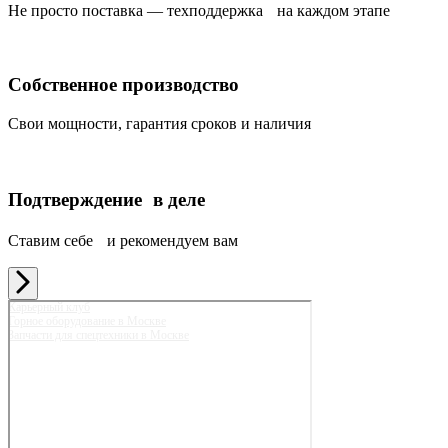
Не просто поставка — техподдержка на каждом этапе
Собственное производство
Свои мощности, гарантия сроков и наличия
Подтверждение в деле
Ставим себе и рекомендуем вам
Карьерный клуб
Горное оборудование в Москве
Запчасти для спецтехники в Москве