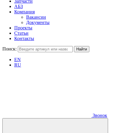
Запчасти
АБЗ
Компания
Вакансии
Документы
Проекты
Статьи
Контакты
Поиск:
EN
RU
Звонок