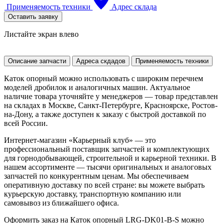
Применяемость техники
Адрес склада
Оставить заявку
Листайте экран влево
Описание запчасти
Адреса скдадов
Применяемость техники
Каток опорный можно использовать с широким перечнем
моделей дробилок и аналогичных машин. Актуальное
наличие товара уточняйте у менеджеров — товар представлен
на складах в Москве, Санкт-Петербурге, Красноярске, Ростов-
на-Дону, а также доступен к заказу с быстрой доставкой по
всей России.
Интернет-магазин «Карьерный клуб» — это
профессиональный поставщик запчастей и комплектующих
для горнодобывающей, строительной и карьерной техники. В
нашем ассортименте — тысячи оригинальных и аналоговых
запчастей по конкурентным ценам. Мы обеспечиваем
оперативную доставку по всей стране: вы можете выбрать
курьерскую доставку, транспортную компанию или
самовывоз из ближайшего офиса.
Оформить заказ на Каток опорный LRG-DK01-B-S можно