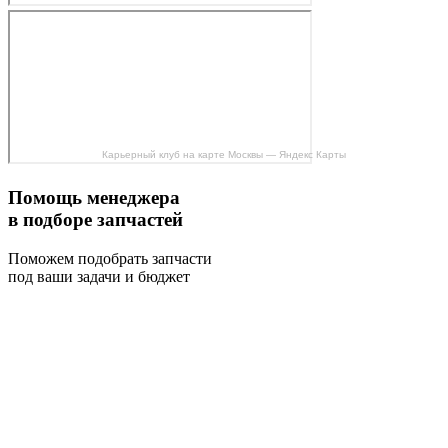
Карьерный клуб на карте Москвы — Яндекс Карты
Помощь менеджера
в подборе запчастей
Поможем подобрать запчасти
под ваши задачи и бюджет