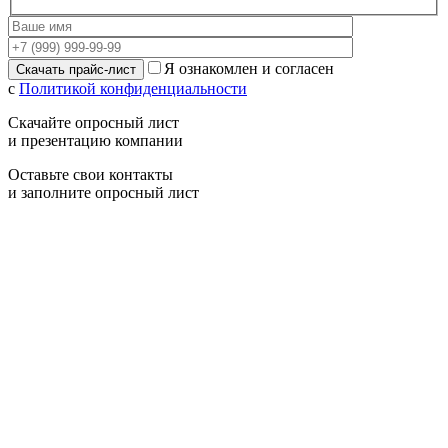
Я ознакомлен и согласен
с
Политикой конфиденциальности
Скачайте опросный лист
и презентацию компании
Оставьте свои контакты
и заполните опросный лист