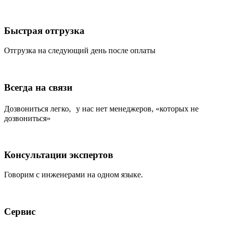
Быстрая отгрузка
Отгрузка на следующий день после оплаты
Всегда на связи
Дозвониться легко, у нас нет менеджеров, «которых не
дозвониться»
Консультации экспертов
Говорим с инженерами на одном языке.
Сервис