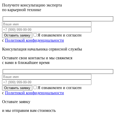
Получите консультацию эксперта
по карьерной технике
Я ознакомлен и согласен
с
Политикой конфиденциальности
Консультация начальника сервисной службы
Оставьте свои контакты и мы свяжемся
с вами в ближайшее время
Я ознакомлен и согласен
с
Политикой конфиденциальности
Оставьте заявку
и мы отправим вам стоимость