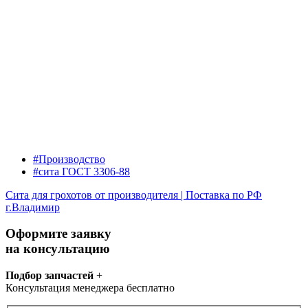
#Производство
#сита ГОСТ 3306-88
Сита для грохотов от производителя | Поставка по РФ
г.Владимир
Оформите заявку
на консультацию
Подбор запчастей
+
Консультация менеджера бесплатно