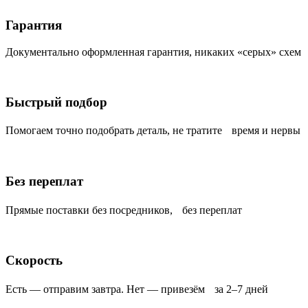
Гарантия
Документально оформленная гарантия, никаких «серых» схем
Быстрый подбор
Помогаем точно подобрать деталь, не тратите время и нервы
Без переплат
Прямые поставки без посредников, без переплат
Скорость
Есть — отправим завтра. Нет — привезём за 2–7 дней