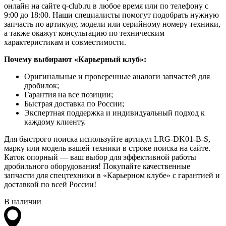
онлайн на сайте q-club.ru в любое время или по телефону с
9:00 до 18:00. Наши специалисты помогут подобрать нужную
запчасть по артикулу, модели или серийному номеру техники,
а также окажут консультацию по техническим
характеристикам и совместимости.
Почему выбирают «Карьерный клуб»:
Оригинальные и проверенные аналоги запчастей для
дробилок;
Гарантия на все позиции;
Быстрая доставка по России;
Экспертная поддержка и индивидуальный подход к
каждому клиенту.
Для быстрого поиска используйте артикул LRG-DK01-B-S,
марку или модель вашей техники в строке поиска на сайте.
Каток опорный — ваш выбор для эффективной работы
дробильного оборудования! Покупайте качественные
запчасти для спецтехники в «Карьерном клубе» с гарантией и
доставкой по всей России!
В наличии