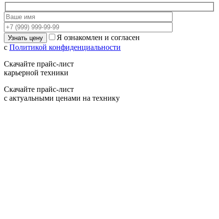
Я ознакомлен и согласен
с
Политикой конфиденциальности
Скачайте прайс-лист
карьерной техники
Скачайте прайс-лист
с актуальными ценами на технику