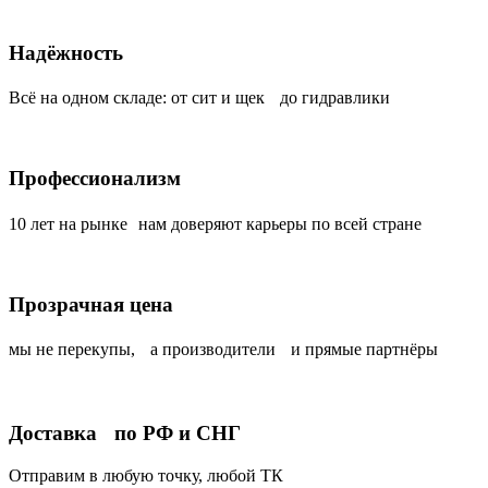
Надёжность
Всё на одном складе: от сит и щек до гидравлики
Профессионализм
10 лет на рынке нам доверяют карьеры по всей стране
Прозрачная цена
мы не перекупы, а производители и прямые партнёры
Доставка по РФ и СНГ
Отправим в любую точку, любой ТК