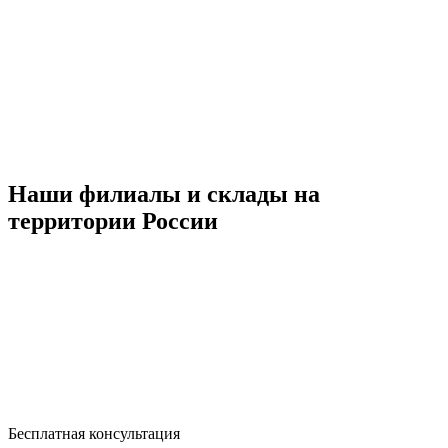
Наши филиалы и склады на
территории России
Бесплатная консультация