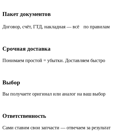
Пакет документов
Договор, счёт, ГТД, накладная — всё по правилам
Срочная доставка
Понимаем простой = убытки. Доставляем быстро
Выбор
Вы получаете оригинал или аналог на ваш выбор
Ответственность
Сами ставим свои запчасти — отвечаем за результат