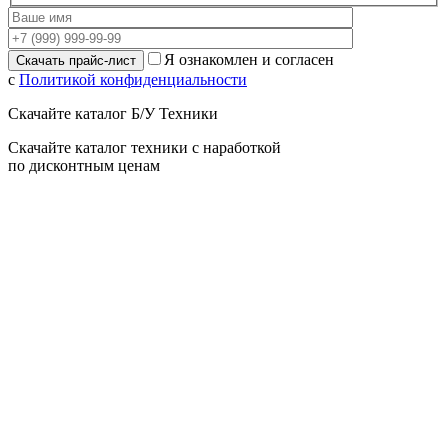
Я ознакомлен и согласен
с
Политикой конфиденциальности
Скачайте каталог Б/У Техники
Скачайте каталог техники с наработкой
по дисконтным ценам