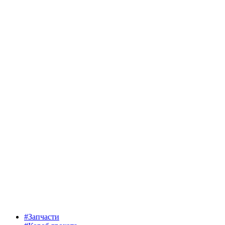
#Запчасти