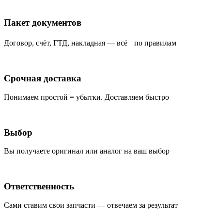
Пакет документов
Договор, счёт, ГТД, накладная — всё по правилам
Срочная доставка
Понимаем простой = убытки. Доставляем быстро
Выбор
Вы получаете оригинал или аналог на ваш выбор
Ответственность
Сами ставим свои запчасти — отвечаем за результат