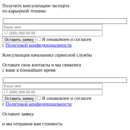
Получите консультацию эксперта
по карьерной технике
Я ознакомлен и согласен
с
Политикой конфиденциальности
Консультация начальника сервисной службы
Оставьте свои контакты и мы свяжемся
с вами в ближайшее время
Я ознакомлен и согласен
с
Политикой конфиденциальности
Оставьте заявку
и мы отправим вам стоимость