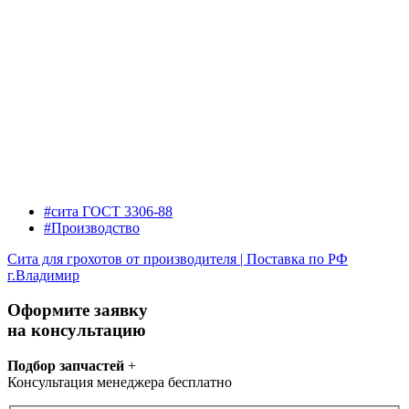
#сита ГОСТ 3306-88
#Производство
Сита для грохотов от производителя | Поставка по РФ
г.Владимир
Оформите заявку
на консультацию
Подбор запчастей
+
Консультация менеджера бесплатно