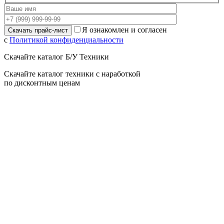
Я ознакомлен и согласен
с
Политикой конфиденциальности
Скачайте каталог Б/У Техники
Скачайте каталог техники с наработкой
по дисконтным ценам