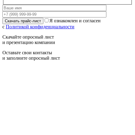
Я ознакомлен и согласен
с
Политикой конфиденциальности
Скачайте опросный лист
и презентацию компании
Оставьте свои контакты
и заполните опросный лист