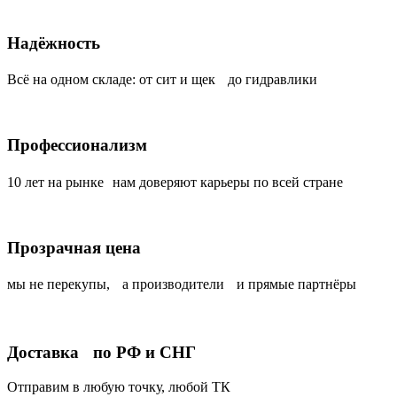
Надёжность
Всё на одном складе: от сит и щек до гидравлики
Профессионализм
10 лет на рынке нам доверяют карьеры по всей стране
Прозрачная цена
мы не перекупы, а производители и прямые партнёры
Доставка по РФ и СНГ
Отправим в любую точку, любой ТК