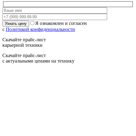
Я ознакомлен и согласен
с
Политикой конфиденциальности
Скачайте прайс-лист
карьерной техники
Скачайте прайс-лист
с актуальными ценами на технику