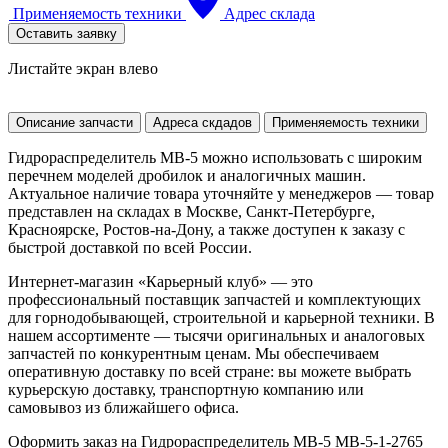
Применяемость техники
Адрес склада
Оставить заявку
Листайте экран влево
Описание запчасти
Адреса скдадов
Применяемость техники
Гидрораспределитель MB-5 можно использовать с широким
перечнем моделей дробилок и аналогичных машин.
Актуальное наличие товара уточняйте у менеджеров — товар
представлен на складах в Москве, Санкт-Петербурге,
Красноярске, Ростов-на-Дону, а также доступен к заказу с
быстрой доставкой по всей России.
Интернет-магазин «Карьерный клуб» — это
профессиональный поставщик запчастей и комплектующих
для горнодобывающей, строительной и карьерной техники. В
нашем ассортименте — тысячи оригинальных и аналоговых
запчастей по конкурентным ценам. Мы обеспечиваем
оперативную доставку по всей стране: вы можете выбрать
курьерскую доставку, транспортную компанию или
самовывоз из ближайшего офиса.
Оформить заказ на Гидрораспределитель MB-5 MB-5-1-2765