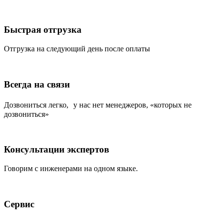
Быстрая отгрузка
Отгрузка на следующий день после оплаты
Всегда на связи
Дозвониться легко, у нас нет менеджеров, «которых не
дозвониться»
Консультации экспертов
Говорим с инженерами на одном языке.
Сервис