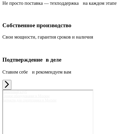
Не просто поставка — техподдержка на каждом этапе
Собственное производство
Свои мощности, гарантия сроков и наличия
Подтверждение в деле
Ставим себе и рекомендуем вам
Карьерный клуб
Горное оборудование в Москве
Запчасти для спецтехники в Москве