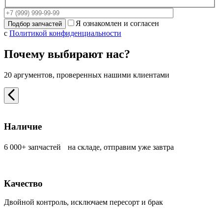
Я ознакомлен и согласен
с
Политикой конфиденциальности
Почему выбирают нас?
20 аргументов, проверенных нашими клиентами
Наличие
6 000+ запчастей на складе, отправим уже завтра
Качество
Двойной контроль, исключаем пересорт и брак