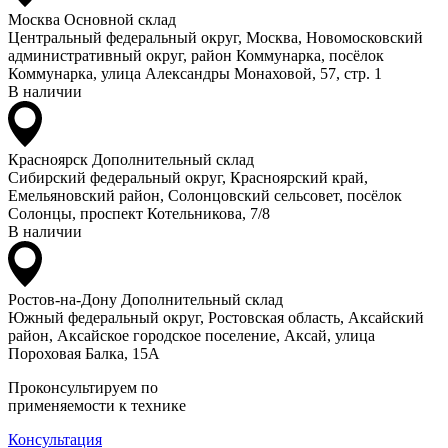
Москва
Основной склад
Центральный федеральный округ, Москва, Новомосковский
административный округ, район Коммунарка, посёлок
Коммунарка, улица Александры Монаховой, 57, стр. 1
В наличии
Красноярск
Дополнительный склад
Сибирский федеральный округ, Красноярский край,
Емельяновский район, Солонцовский сельсовет, посёлок
Солонцы, проспект Котельникова, 7/8
В наличии
Ростов-на-Дону
Дополнительный склад
Южный федеральный округ, Ростовская область, Аксайский
район, Аксайское городское поселение, Аксай, улица
Пороховая Балка, 15А
Проконсультируем по
применяемости к технике
Консультация