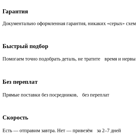
Гарантия
Документально оформленная гарантия, никаких «серых» схем
Быстрый подбор
Помогаем точно подобрать деталь, не тратите время и нервы
Без переплат
Прямые поставки без посредников, без переплат
Скорость
Есть — отправим завтра. Нет — привезём за 2–7 дней