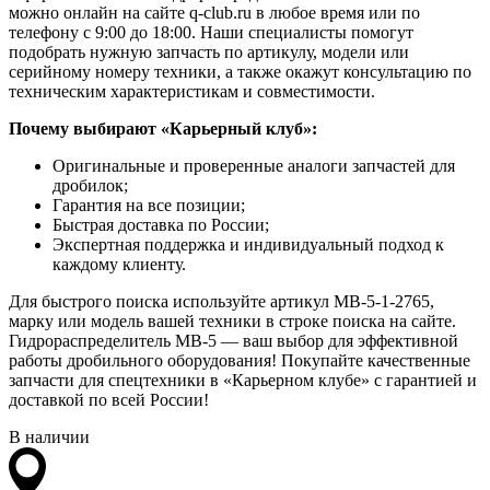
можно онлайн на сайте q-club.ru в любое время или по
телефону с 9:00 до 18:00. Наши специалисты помогут
подобрать нужную запчасть по артикулу, модели или
серийному номеру техники, а также окажут консультацию по
техническим характеристикам и совместимости.
Почему выбирают «Карьерный клуб»:
Оригинальные и проверенные аналоги запчастей для
дробилок;
Гарантия на все позиции;
Быстрая доставка по России;
Экспертная поддержка и индивидуальный подход к
каждому клиенту.
Для быстрого поиска используйте артикул MB-5-1-2765,
марку или модель вашей техники в строке поиска на сайте.
Гидрораспределитель MB-5 — ваш выбор для эффективной
работы дробильного оборудования! Покупайте качественные
запчасти для спецтехники в «Карьерном клубе» с гарантией и
доставкой по всей России!
В наличии