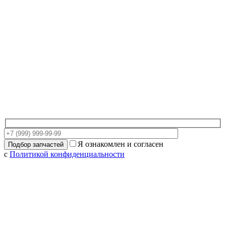
Я ознакомлен и согласен
с
Политикой конфиденциальности