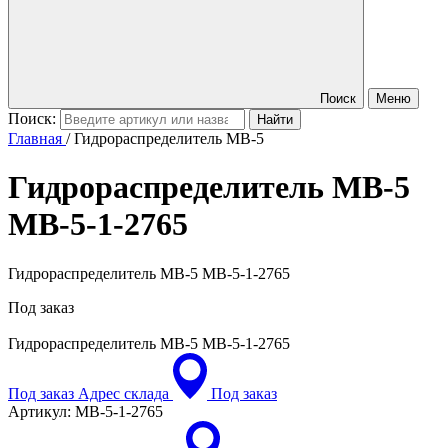
Поиск
Меню
Поиск:
Главная
/
Гидрораспределитель MB-5
Гидрораспределитель MB-5
MB-5-1-2765
Гидрораспределитель MB-5 MB-5-1-2765
Под заказ
Гидрораспределитель MB-5
MB-5-1-2765
Под заказ
Адрес склада
Под заказ
Артикул:
MB-5-1-2765