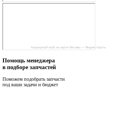
Карьерный клуб на карте Москвы — Яндекс Карты
Помощь менеджера
в подборе запчастей
Поможем подобрать запчасти
под ваши задачи и бюджет