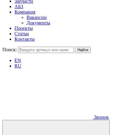
Запчасти
АБЗ
Компания
Вакансии
Документы
Проекты
Статьи
Контакты
Поиск:
EN
RU
Звонок