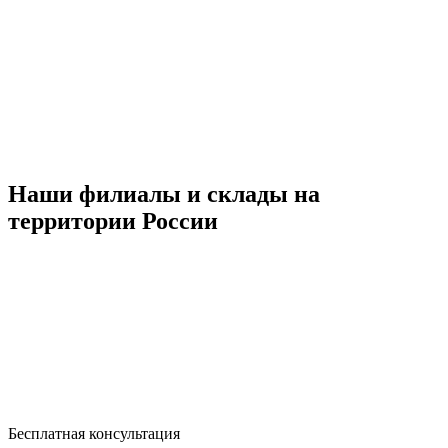
Наши филиалы и склады на
территории России
Бесплатная консультация