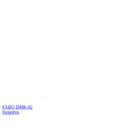
FABO DMK-02
Перейти