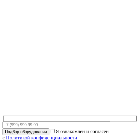
Я ознакомлен и согласен
с
Политикой конфиденциальности