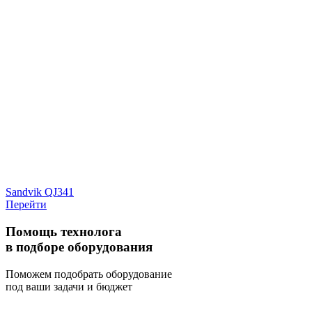
Sandvik QJ341
Перейти
Помощь технолога
в подборе оборудования
Поможем подобрать оборудование
под ваши задачи и бюджет