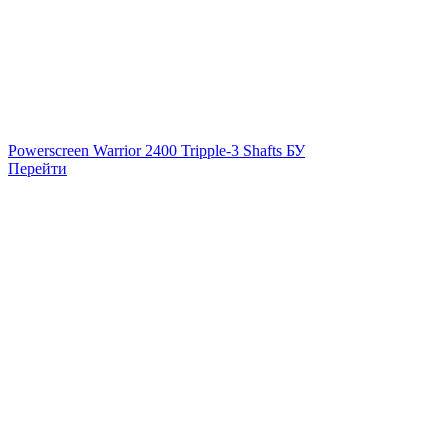
Powerscreen Warrior 2400 Tripple-3 Shafts БУ
Перейти