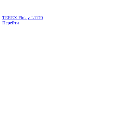
TEREX Finlay J-1170
Перейти