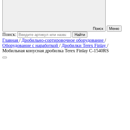
Поиск
Меню
Поиск:
Главная
/
Дробильно-сортировочное оборудование
/
Оборудование с наработкой
/
Дробилки Terex Finlay
/
Мобильная конусная дробилка Terex Finlay C-1540RS