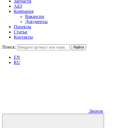
Запчасти
АБЗ
Компания
Вакансии
Документы
Проекты
Статьи
Контакты
Поиск:
EN
RU
Звонок