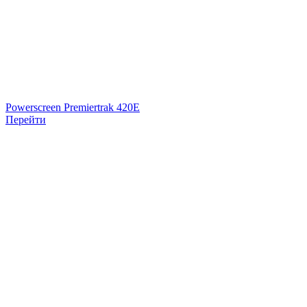
Powerscreen Premiertrak 420E
Перейти