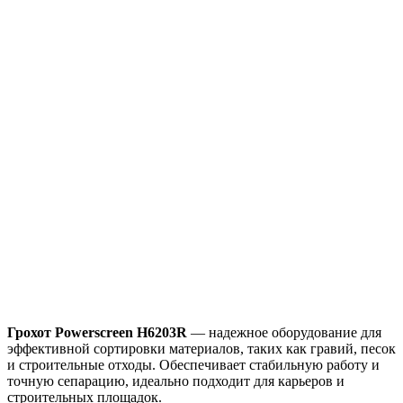
Грохот Powerscreen H6203R
— надежное оборудование для
эффективной сортировки материалов, таких как гравий, песок
и строительные отходы. Обеспечивает стабильную работу и
точную сепарацию, идеально подходит для карьеров и
строительных площадок.