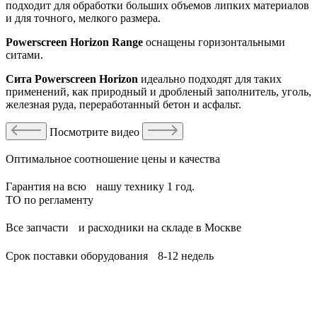
подходит для обработки больших объемов липких материалов
и для точного, мелкого размера.
Powerscreen Horizon Range
оснащены горизонтальными
ситами.
Сита Powerscreen Horizon
идеально подходят для таких
применений, как природный и дробленый заполнитель, уголь,
железная руда, переработанный бетон и асфальт.
Посмотрите видео
Оптимальное соотношение цены и качества
Гарантия на всю нашу технику 1 год.
ТО по регламенту
Все запчасти и расходники на складе в Москве
Срок поставки оборудования 8-12 недель