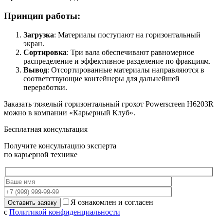
Принцип работы:
Загрузка
: Материалы поступают на горизонтальный
экран.
Сортировка
: Три вала обеспечивают равномерное
распределение и эффективное разделение по фракциям.
Вывод
: Отсортированные материалы направляются в
соответствующие контейнеры для дальнейшей
переработки.
Заказать тяжелый горизонтальный грохот Powerscreen H6203R
можно в компании «Карьерный Клуб».
Бесплатная консультация
Получите консультацию эксперта
по карьерной технике
Я ознакомлен и согласен
с
Политикой конфиденциальности