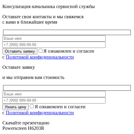
Консультация начальника сервисной службы
Оставьте свои контакты и мы свяжемся
с вами в ближайшее время
Я ознакомлен и согласен
с
Политикой конфиденциальности
Оставьте заявку
и мы отправим вам стоимость
Я ознакомлен и согласен
с
Политикой конфиденциальности
Скачайте презентацию
Powerscreen H6203R