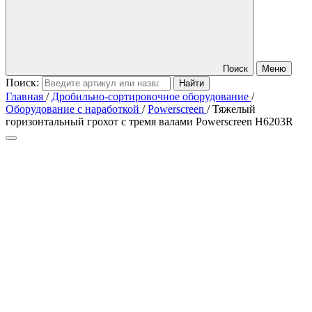
Поиск
Меню
Поиск:
Главная
/
Дробильно-сортировочное оборудование
/
Оборудование с наработкой
/
Powerscreen
/
Тяжелый
горизонтальный грохот с тремя валами Powerscreen H6203R