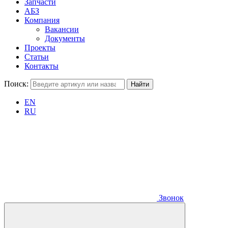
Запчасти
АБЗ
Компания
Вакансии
Документы
Проекты
Статьи
Контакты
Поиск:
EN
RU
Звонок