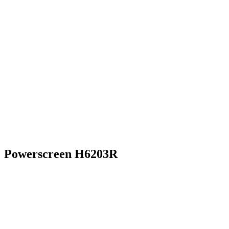
Powerscreen H6203R