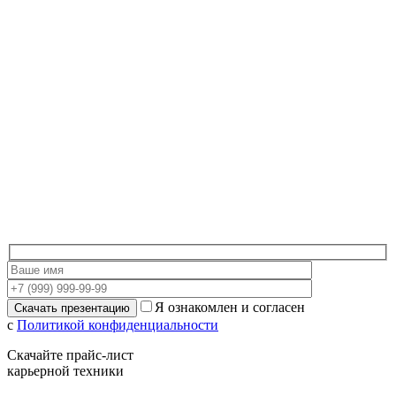
Я ознакомлен и согласен
с
Политикой конфиденциальности
Скачайте прайс-лист
карьерной техники