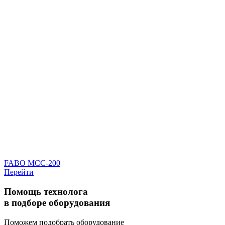
FABO MCC-200
Перейти
Помощь технолога
в подборе оборудования
Поможем подобрать оборудование