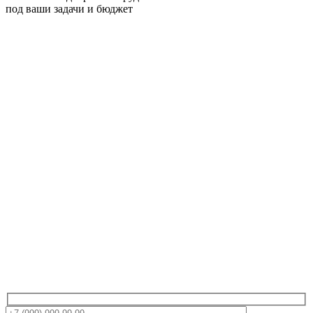
под ваши задачи и бюджет