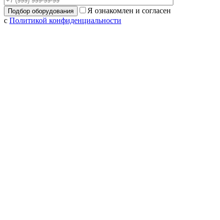
Я ознакомлен и согласен
с
Политикой конфиденциальности