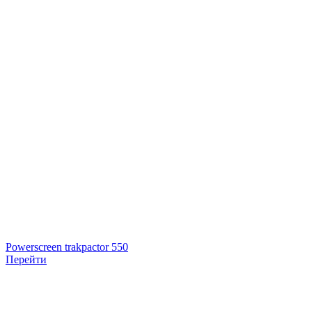
Powerscreen trakpactor 550
Перейти