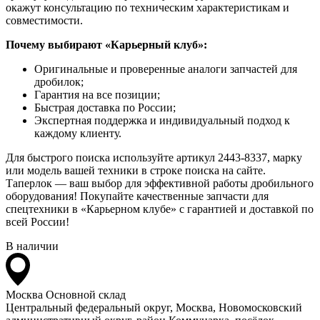
окажут консультацию по техническим характеристикам и
совместимости.
Почему выбирают «Карьерный клуб»:
Оригинальные и проверенные аналоги запчастей для
дробилок;
Гарантия на все позиции;
Быстрая доставка по России;
Экспертная поддержка и индивидуальный подход к
каждому клиенту.
Для быстрого поиска используйте артикул 2443-8337, марку
или модель вашей техники в строке поиска на сайте.
Таперлок — ваш выбор для эффективной работы дробильного
оборудования! Покупайте качественные запчасти для
спецтехники в «Карьерном клубе» с гарантией и доставкой по
всей России!
В наличии
Москва
Основной склад
Центральный федеральный округ, Москва, Новомосковский