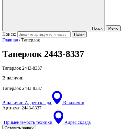
Поиск
Меню
Поиск:
Главная
/
Таперлок
Таперлок
2443-8337
Таперлок 2443-8337
В наличии
Таперлок
2443-8337
В наличии
Адрес склада
В наличии
Артикул:
2443-8337
Применяемость техники
Адрес склада
Оставить заявку