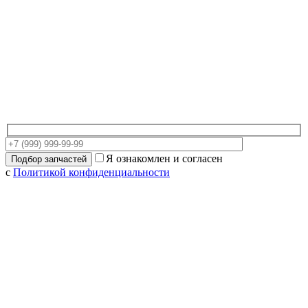
Я ознакомлен и согласен
с
Политикой конфиденциальности