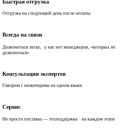
Быстрая отгрузка
Отгрузка на следующий день после оплаты
Всегда на связи
Дозвониться легко, у нас нет менеджеров, «которых не
дозвониться»
Консультации экспертов
Говорим с инженерами на одном языке.
Сервис
Не просто поставка — техподдержка на каждом этапе