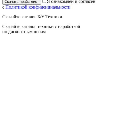
Я ознакомлен и согласен
с
Политикой конфиденциальности
Скачайте каталог Б/У Техники
Скачайте каталог техники с наработкой
по дисконтным ценам