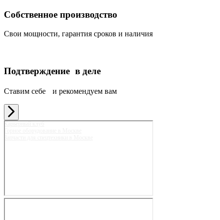
Собственное производство
Свои мощности, гарантия сроков и наличия
Подтверждение в деле
Ставим себе и рекомендуем вам
Карьерный клуб
Горное оборудование в Москве
Запчасти для спецтехники в Москве