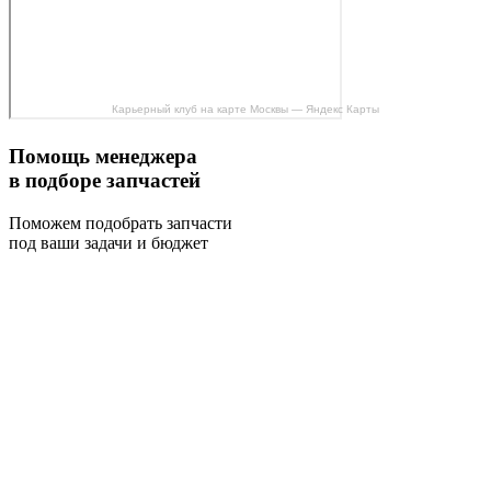
Карьерный клуб на карте Москвы — Яндекс Карты
Помощь менеджера
в подборе запчастей
Поможем подобрать запчасти
под ваши задачи и бюджет