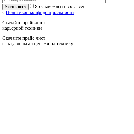
Я ознакомлен и согласен
с
Политикой конфиденциальности
Скачайте прайс-лист
карьерной техники
Скачайте прайс-лист
с актуальными ценами на технику