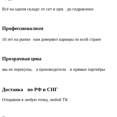
Всё на одном складе: от сит и щек до гидравлики
Профессионализм
10 лет на рынке нам доверяют карьеры по всей стране
Прозрачная цена
мы не перекупы, а производители и прямые партнёры
Доставка по РФ и СНГ
Отправим в любую точку, любой ТК