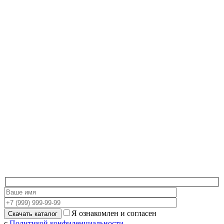
Я ознакомлен и согласен
с
Политикой конфиденциальности