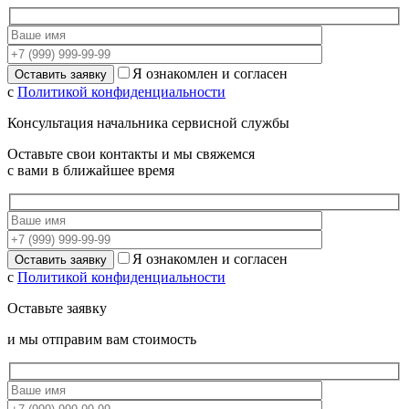
Я ознакомлен и согласен
с
Политикой конфиденциальности
Консультация начальника сервисной службы
Оставьте свои контакты и мы свяжемся
с вами в ближайшее время
Я ознакомлен и согласен
с
Политикой конфиденциальности
Оставьте заявку
и мы отправим вам стоимость