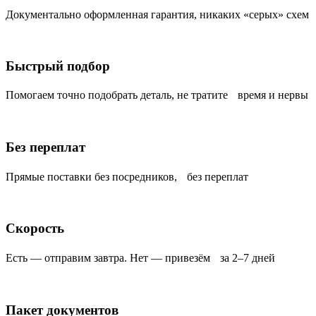
Документально оформленная гарантия, никаких «серых» схем
Быстрый подбор
Помогаем точно подобрать деталь, не тратите время и нервы
Без переплат
Прямые поставки без посредников, без переплат
Скорость
Есть — отправим завтра. Нет — привезём за 2–7 дней
Пакет документов