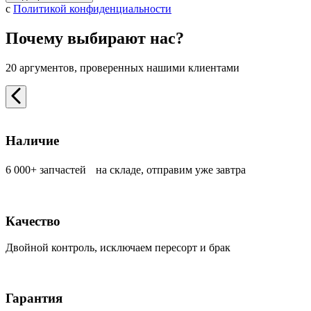
с
Политикой конфиденциальности
Почему выбирают нас?
20 аргументов, проверенных нашими клиентами
Наличие
6 000+ запчастей на складе, отправим уже завтра
Качество
Двойной контроль, исключаем пересорт и брак
Гарантия