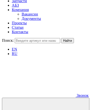
Запчасти
АБЗ
Компания
Вакансии
Документы
Проекты
Статьи
Контакты
Поиск:
EN
RU
Звонок