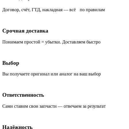
Договор, счёт, ГТД, накладная — всё по правилам
Срочная доставка
Понимаем простой = убытки. Доставляем быстро
Выбор
Вы получаете оригинал или аналог на ваш выбор
Ответственность
Сами ставим свои запчасти — отвечаем за результат
Надёжность