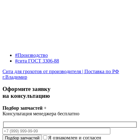
#Производство
#сита ГОСТ 3306-88
Сита для грохотов от производителя | Поставка по РФ
г.Владимир
Оформите заявку
на консультацию
Подбор запчастей
+
Консультация менеджера бесплатно
Я ознакомлен и согласен