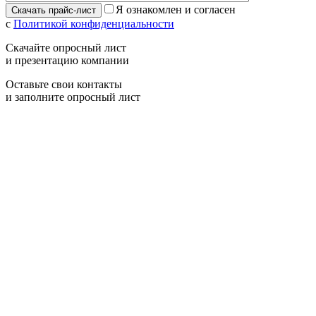
Я ознакомлен и согласен
с
Политикой конфиденциальности
Скачайте опросный лист
и презентацию компании
Оставьте свои контакты
и заполните опросный лист