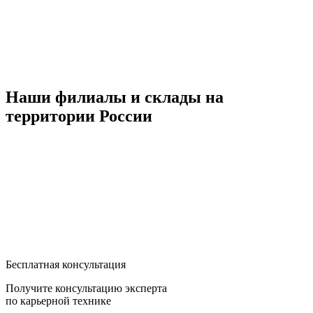
Наши филиалы и склады на
территории России
Бесплатная консультация
Получите консультацию эксперта
по карьерной технике