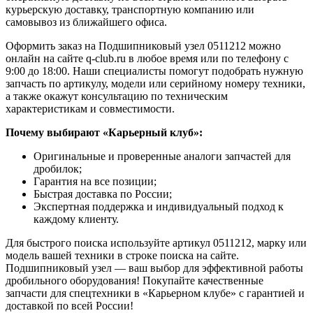
курьерскую доставку, транспортную компанию или
самовывоз из ближайшего офиса.
Оформить заказ на Подшипниковый узел 0511212 можно
онлайн на сайте q-club.ru в любое время или по телефону с
9:00 до 18:00. Наши специалисты помогут подобрать нужную
запчасть по артикулу, модели или серийному номеру техники,
а также окажут консультацию по техническим
характеристикам и совместимости.
Почему выбирают «Карьерный клуб»:
Оригинальные и проверенные аналоги запчастей для
дробилок;
Гарантия на все позиции;
Быстрая доставка по России;
Экспертная поддержка и индивидуальный подход к
каждому клиенту.
Для быстрого поиска используйте артикул 0511212, марку или
модель вашей техники в строке поиска на сайте.
Подшипниковый узел — ваш выбор для эффективной работы
дробильного оборудования! Покупайте качественные
запчасти для спецтехники в «Карьерном клубе» с гарантией и
доставкой по всей России!