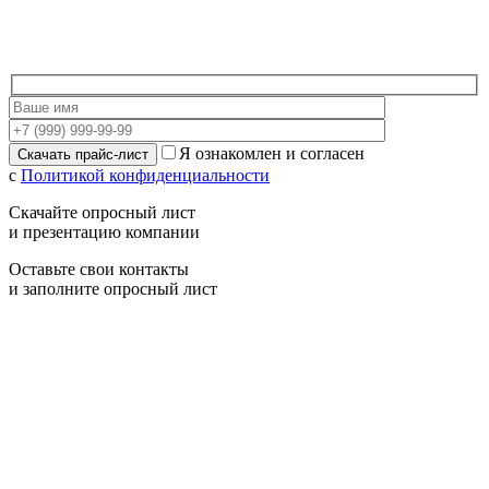
Я ознакомлен и согласен
с
Политикой конфиденциальности
Скачайте опросный лист
и презентацию компании
Оставьте свои контакты
и заполните опросный лист