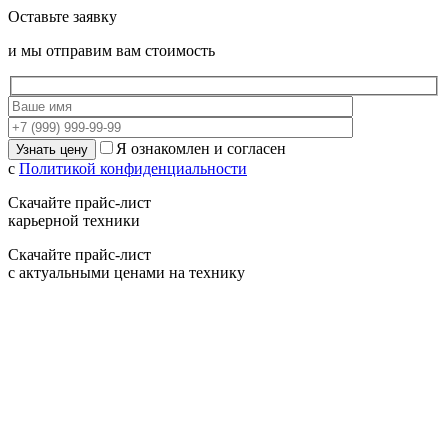
Оставьте заявку
и мы отправим вам стоимость
Я ознакомлен и согласен
с
Политикой конфиденциальности
Скачайте прайс-лист
карьерной техники
Скачайте прайс-лист
с актуальными ценами на технику