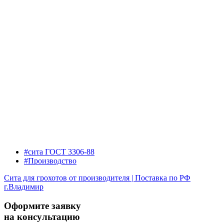
#сита ГОСТ 3306-88
#Производство
Сита для грохотов от производителя | Поставка по РФ
г.Владимир
Оформите заявку
на консультацию