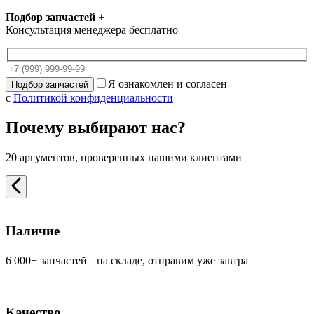
Подбор запчастей
+
Консультация менеджера бесплатно
Я ознакомлен и согласен
с
Политикой конфиденциальности
Почему выбирают нас?
20 аргументов, проверенных нашими клиентами
Наличие
6 000+ запчастей на складе, отправим уже завтра
Качество