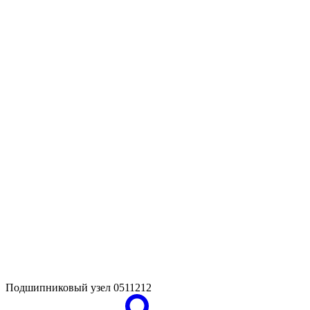
Подшипниковый узел
0511212