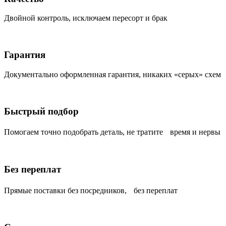
Двойной контроль, исключаем пересорт и брак
Гарантия
Документально оформленная гарантия, никаких «серых» схем
Быстрый подбор
Помогаем точно подобрать деталь, не тратите время и нервы
Без переплат
Прямые поставки без посредников, без переплат