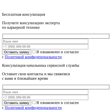
Бесплатная консультация
Получите консультацию эксперта
по карьерной технике
Я ознакомлен и согласен
с
Политикой конфиденциальности
Консультация начальника сервисной службы
Оставьте свои контакты и мы свяжемся
с вами в ближайшее время
Я ознакомлен и согласен
с
Политикой конфиденциальности