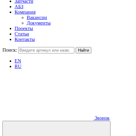
Запчасти
АБЗ
Компания
Вакансии
Документы
Проекты
Статьи
Контакты
Поиск:
EN
RU
Звонок