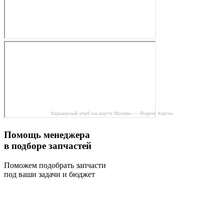
Карьерный клуб на карте Москвы — Яндекс Карты
Помощь менеджера
в подборе запчастей
Поможем подобрать запчасти
под ваши задачи и бюджет