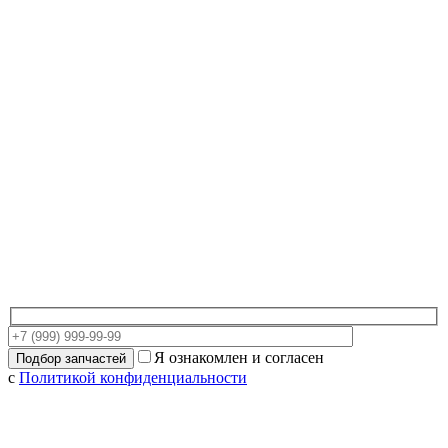
Я ознакомлен и согласен
с
Политикой конфиденциальности