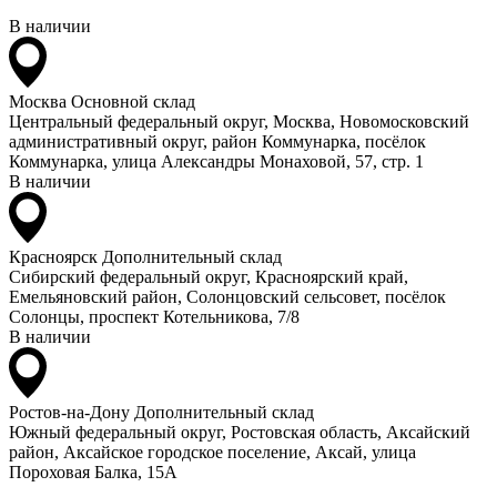
В наличии
Москва
Основной склад
Центральный федеральный округ, Москва, Новомосковский
административный округ, район Коммунарка, посёлок
Коммунарка, улица Александры Монаховой, 57, стр. 1
В наличии
Красноярск
Дополнительный склад
Сибирский федеральный округ, Красноярский край,
Емельяновский район, Солонцовский сельсовет, посёлок
Солонцы, проспект Котельникова, 7/8
В наличии
Ростов-на-Дону
Дополнительный склад
Южный федеральный округ, Ростовская область, Аксайский
район, Аксайское городское поселение, Аксай, улица
Пороховая Балка, 15А