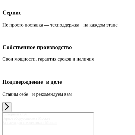
Сервис
Не просто поставка — техподдержка на каждом этапе
Собственное производство
Свои мощности, гарантия сроков и наличия
Подтверждение в деле
Ставим себе и рекомендуем вам
Карьерный клуб
Горное оборудование в Москве
Запчасти для спецтехники в Москве