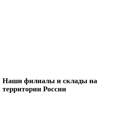
Наши филиалы и склады на
территории России