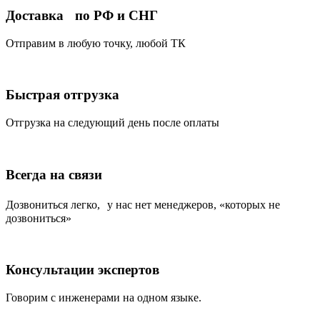
Доставка по РФ и СНГ
Отправим в любую точку, любой ТК
Быстрая отгрузка
Отгрузка на следующий день после оплаты
Всегда на связи
Дозвониться легко, у нас нет менеджеров, «которых не
дозвониться»
Консультации экспертов
Говорим с инженерами на одном языке.