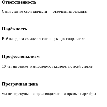
Ответственность
Сами ставим свои запчасти — отвечаем за результат
Надёжность
Всё на одном складе: от сит и щек до гидравлики
Профессионализм
10 лет на рынке нам доверяют карьеры по всей стране
Прозрачная цена
мы не перекупы, а производители и прямые партнёры