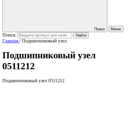
Поиск
Меню
Поиск:
Главная
/
Подшипниковый узел
Подшипниковый узел
0511212
Подшипниковый узел 0511212