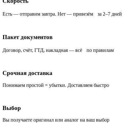
Скорость
Есть — отправим завтра. Нет — привезём за 2–7 дней
Пакет документов
Договор, счёт, ГТД, накладная — всё по правилам
Срочная доставка
Понимаем простой = убытки. Доставляем быстро
Выбор
Вы получаете оригинал или аналог на ваш выбор