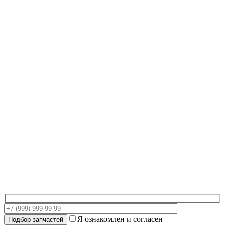
Я ознакомлен и согласен