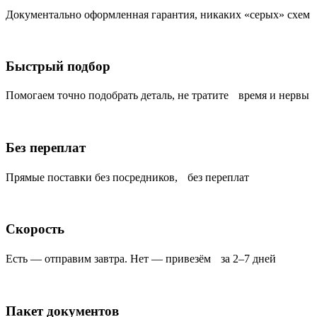
Документально оформленная гарантия, никаких «серых» схем
Быстрый подбор
Помогаем точно подобрать деталь, не тратите время и нервы
Без переплат
Прямые поставки без посредников, без переплат
Скорость
Есть — отправим завтра. Нет — привезём за 2–7 дней
Пакет документов