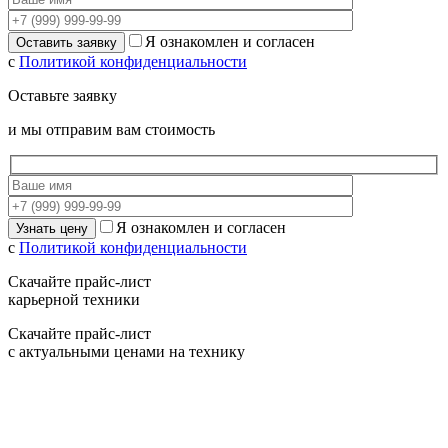
Я ознакомлен и согласен
с
Политикой конфиденциальности
Оставьте заявку
и мы отправим вам стоимость
Я ознакомлен и согласен
с
Политикой конфиденциальности
Скачайте прайс-лист
карьерной техники
Скачайте прайс-лист
с актуальными ценами на технику