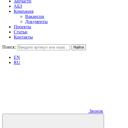
Запчасти
АБЗ
Компания
Вакансии
Документы
Проекты
Статьи
Контакты
Поиск:
EN
RU
Звонок