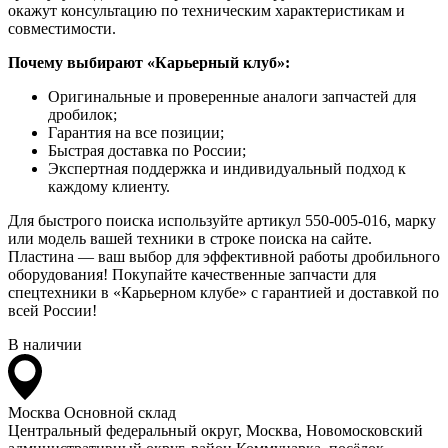
окажут консультацию по техническим характеристикам и
совместимости.
Почему выбирают «Карьерный клуб»:
Оригинальные и проверенные аналоги запчастей для
дробилок;
Гарантия на все позиции;
Быстрая доставка по России;
Экспертная поддержка и индивидуальный подход к
каждому клиенту.
Для быстрого поиска используйте артикул 550-005-016, марку
или модель вашей техники в строке поиска на сайте.
Пластина — ваш выбор для эффективной работы дробильного
оборудования! Покупайте качественные запчасти для
спецтехники в «Карьерном клубе» с гарантией и доставкой по
всей России!
В наличии
Москва
Основной склад
Центральный федеральный округ, Москва, Новомосковский