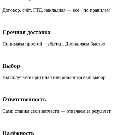
Договор, счёт, ГТД, накладная — всё по правилам
Срочная доставка
Понимаем простой = убытки. Доставляем быстро
Выбор
Вы получаете оригинал или аналог на ваш выбор
Ответственность
Сами ставим свои запчасти — отвечаем за результат
Надёжность