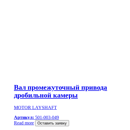
Вал промежуточный привода
дробильной камеры
MOTOR LAYSHAFT
Артикул:
501-003-049
Read more
Оставить заявку