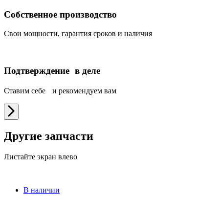
Собственное производство
Свои мощности, гарантия сроков и наличия
Подтверждение в деле
Ставим себе и рекомендуем вам
Другие запчасти
Листайте экран влево
В наличии