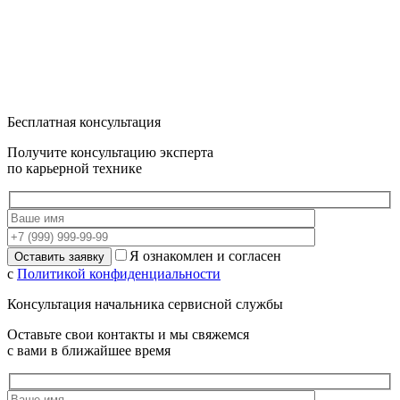
Бесплатная консультация
Получите консультацию эксперта
по карьерной технике
Я ознакомлен и согласен
с
Политикой конфиденциальности
Консультация начальника сервисной службы
Оставьте свои контакты и мы свяжемся
с вами в ближайшее время