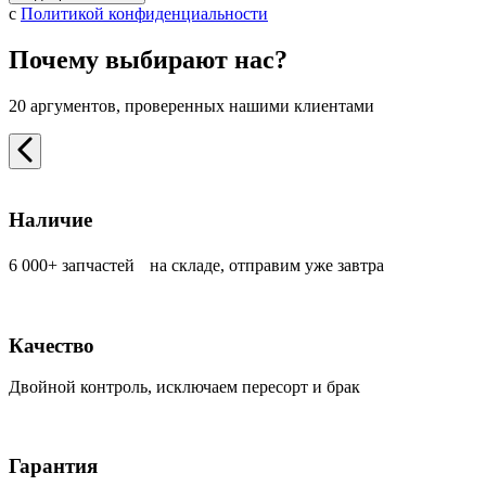
с
Политикой конфиденциальности
Почему выбирают нас?
20 аргументов, проверенных нашими клиентами
Наличие
6 000+ запчастей на складе, отправим уже завтра
Качество
Двойной контроль, исключаем пересорт и брак
Гарантия