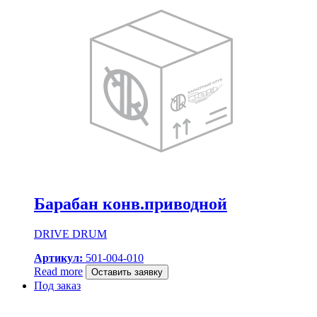
Барабан конв.приводной
DRIVE DRUM
Артикул:
501-004-010
Read more
Оставить заявку
Под заказ