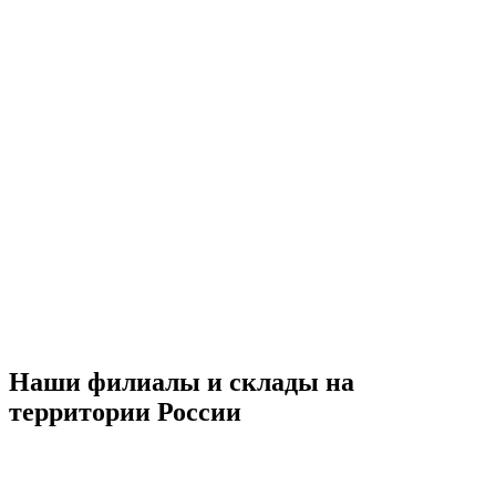
Наши филиалы и склады на
территории России