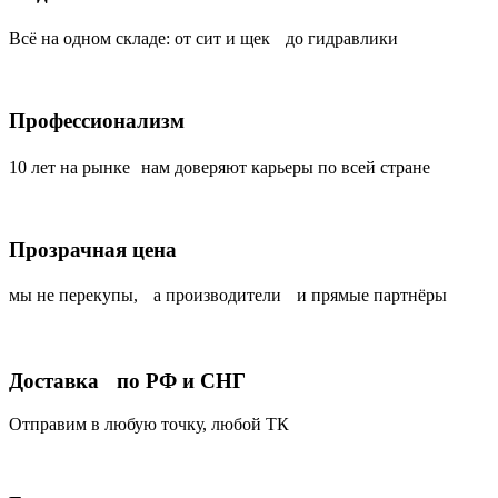
Всё на одном складе: от сит и щек до гидравлики
Профессионализм
10 лет на рынке нам доверяют карьеры по всей стране
Прозрачная цена
мы не перекупы, а производители и прямые партнёры
Доставка по РФ и СНГ
Отправим в любую точку, любой ТК