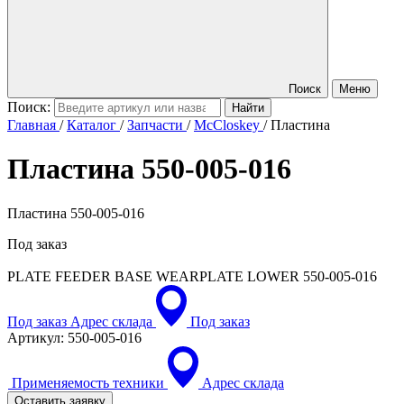
Поиск
Меню
Поиск:
Главная
/
Каталог
/
Запчасти
/
McCloskey
/
Пластина
Пластина
550-005-016
Пластина 550-005-016
Под заказ
PLATE FEEDER BASE WEARPLATE LOWER
550-005-016
Под заказ
Адрес склада
Под заказ
Артикул:
550-005-016
Применяемость техники
Адрес склада
Оставить заявку