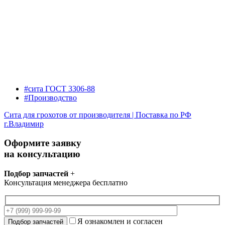
#сита ГОСТ 3306-88
#Производство
Сита для грохотов от производителя | Поставка по РФ
г.Владимир
Оформите заявку
на консультацию
Подбор запчастей
+
Консультация менеджера бесплатно
Я ознакомлен и согласен