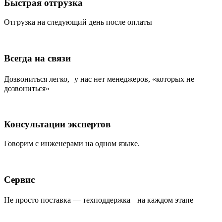
Быстрая отгрузка
Отгрузка на следующий день после оплаты
Всегда на связи
Дозвониться легко, у нас нет менеджеров, «которых не
дозвониться»
Консультации экспертов
Говорим с инженерами на одном языке.
Сервис
Не просто поставка — техподдержка на каждом этапе