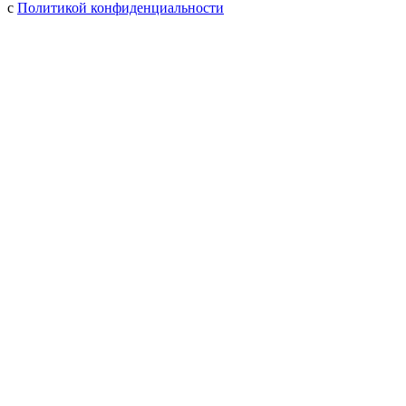
с
Политикой конфиденциальности