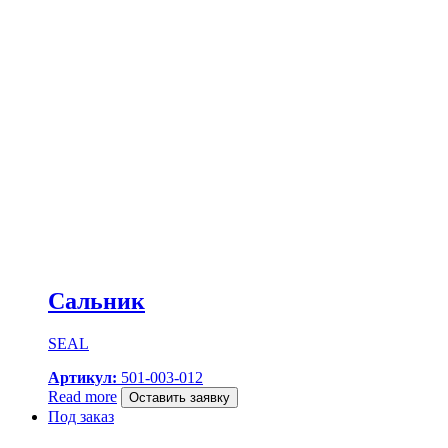
Сальник
SEAL
Артикул:
501-003-012
Read more
Оставить заявку
Под заказ