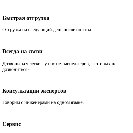
Быстрая отгрузка
Отгрузка на следующий день после оплаты
Всегда на связи
Дозвониться легко, у нас нет менеджеров, «которых не
дозвониться»
Консультации экспертов
Говорим с инженерами на одном языке.
Сервис