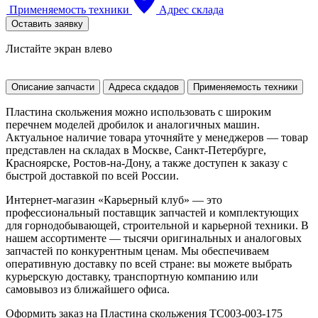
Применяемость техники
Адрес склада
Оставить заявку
Листайте экран влево
Описание запчасти
Адреса скдадов
Применяемость техники
Пластина скольжения можно использовать с широким
перечнем моделей дробилок и аналогичных машин.
Актуальное наличие товара уточняйте у менеджеров — товар
представлен на складах в Москве, Санкт-Петербурге,
Красноярске, Ростов-на-Дону, а также доступен к заказу с
быстрой доставкой по всей России.
Интернет-магазин «Карьерный клуб» — это
профессиональный поставщик запчастей и комплектующих
для горнодобывающей, строительной и карьерной техники. В
нашем ассортименте — тысячи оригинальных и аналоговых
запчастей по конкурентным ценам. Мы обеспечиваем
оперативную доставку по всей стране: вы можете выбрать
курьерскую доставку, транспортную компанию или
самовывоз из ближайшего офиса.
Оформить заказ на Пластина скольжения TC003-003-175