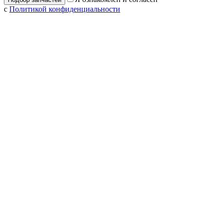
с
Политикой конфиденциальности