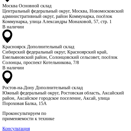
Москва
Основной склад
Центральный федеральный округ, Москва, Новомосковский
административный округ, район Коммунарка, посёлок
Коммунарка, улица Александры Монаховой, 57, стр. 1
В наличии
Красноярск
Дополнительный склад
Сибирский федеральный округ, Красноярский край,
Емельяновский район, Солонцовский сельсовет, посёлок
Солонцы, проспект Котельникова, 7/8
В наличии
Ростов-на-Дону
Дополнительный склад
Южный федеральный округ, Ростовская область, Аксайский
район, Аксайское городское поселение, Аксай, улица
Пороховая Балка, 15А
Проконсультируем по
применяемости к технике
Консультация