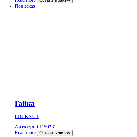
Оставить заявку
Под заказ
Гайка
LOCKNUT
Артикул:
01150231
Read more
Оставить заявку