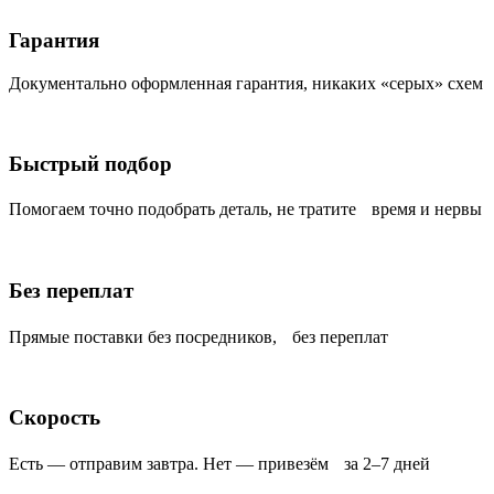
Гарантия
Документально оформленная гарантия, никаких «серых» схем
Быстрый подбор
Помогаем точно подобрать деталь, не тратите время и нервы
Без переплат
Прямые поставки без посредников, без переплат
Скорость
Есть — отправим завтра. Нет — привезём за 2–7 дней