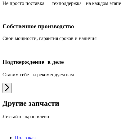
Не просто поставка — техподдержка на каждом этапе
Собственное производство
Свои мощности, гарантия сроков и наличия
Подтверждение в деле
Ставим себе и рекомендуем вам
Другие запчасти
Листайте экран влево
Под заказ