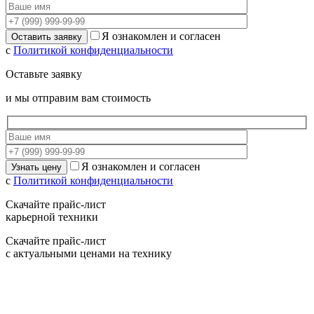
Я ознакомлен и согласен
с
Политикой конфиденциальности
Оставьте заявку
и мы отправим вам стоимость
Я ознакомлен и согласен
с
Политикой конфиденциальности
Скачайте прайс-лист
карьерной техники
Скачайте прайс-лист
с актуальными ценами на технику