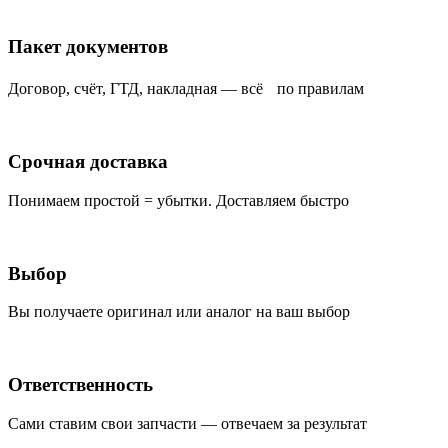
Пакет документов
Договор, счёт, ГТД, накладная — всё по правилам
Срочная доставка
Понимаем простой = убытки. Доставляем быстро
Выбор
Вы получаете оригинал или аналог на ваш выбор
Ответственность
Сами ставим свои запчасти — отвечаем за результат