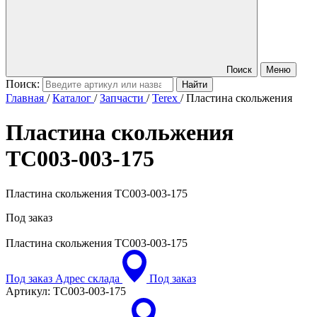
Поиск
Меню
Поиск:
Главная
/
Каталог
/
Запчасти
/
Terex
/
Пластина скольжения
Пластина скольжения
TC003-003-175
Пластина скольжения TC003-003-175
Под заказ
Пластина скольжения
TC003-003-175
Под заказ
Адрес склада
Под заказ
Артикул:
TC003-003-175