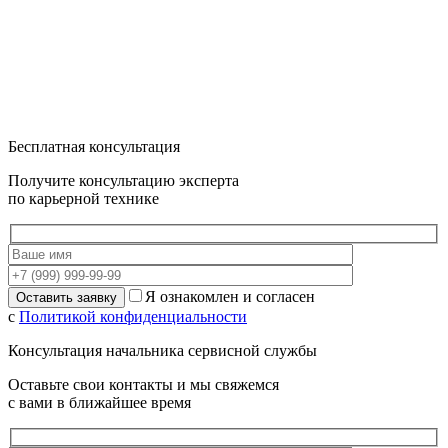
Бесплатная консультация
Получите консультацию эксперта
по карьерной технике
Я ознакомлен и согласен
с
Политикой конфиденциальности
Консультация начальника сервисной службы
Оставьте свои контакты и мы свяжемся
с вами в ближайшее время