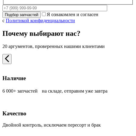
Я ознакомлен и согласен
с
Политикой конфиденциальности
Почему выбирают нас?
20 аргументов, проверенных нашими клиентами
Наличие
6 000+ запчастей на складе, отправим уже завтра
Качество
Двойной контроль, исключаем пересорт и брак