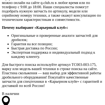
можно онлайн на сайте q-club.ru в любое время или по
телефону с 9:00 до 18:00. Наши специалисты помогут
подобрать нужную запчасть по артикулу, модели или
серийному номеру техники, а также окажут консультацию по
техническим характеристикам и совместимости.
Почему выбирают «Карьерный клуб»:
Оригинальные и проверенные аналоги запчастей для
дробилок;
Гарантия на все позиции;
Быстрая доставка по России;
Экспертная поддержка и индивидуальный подход к
каждому клиенту.
Для быстрого поиска используйте артикул TC003-003-175,
марку или модель вашей техники в строке поиска на сайте.
Пластина скольжения — ваш выбор для эффективной работы
дробильного оборудования! Покупайте качественные
запчасти для спецтехники в «Карьерном клубе» с гарантией и
доставкой по всей России!
В наличии