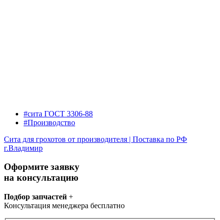
#сита ГОСТ 3306-88
#Производство
Сита для грохотов от производителя | Поставка по РФ
г.Владимир
Оформите заявку
на консультацию
Подбор запчастей
+
Консультация менеджера бесплатно