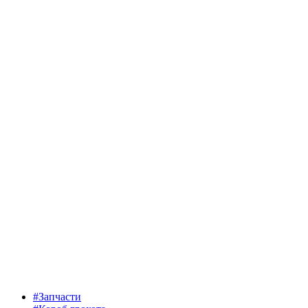
#Запчасти