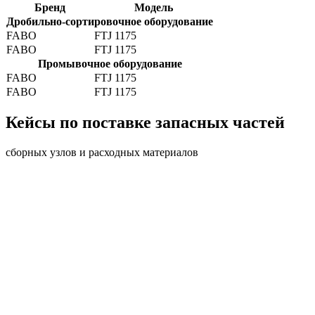
Бренд
Модель
Дробильно-сортировочное оборудование
FABO
FTJ 1175
FABO
FTJ 1175
Промывочное оборудование
FABO
FTJ 1175
FABO
FTJ 1175
Кейсы по поставке запасных частей
сборных узлов и расходных материалов