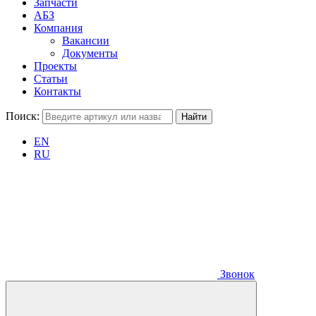
Запчасти
АБЗ
Компания
Вакансии
Документы
Проекты
Статьи
Контакты
Поиск:
EN
RU
Звонок