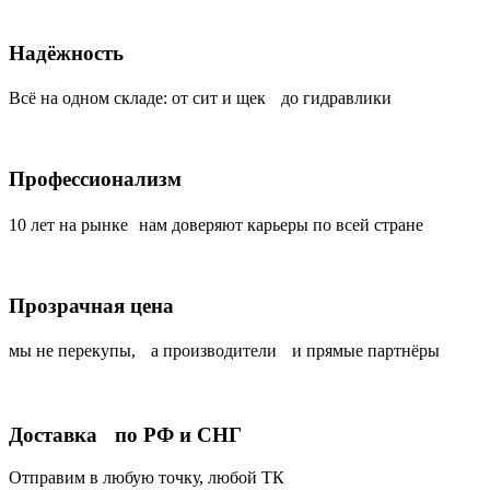
Надёжность
Всё на одном складе: от сит и щек до гидравлики
Профессионализм
10 лет на рынке нам доверяют карьеры по всей стране
Прозрачная цена
мы не перекупы, а производители и прямые партнёры
Доставка по РФ и СНГ
Отправим в любую точку, любой ТК