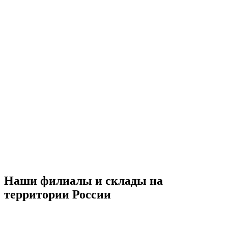
Наши филиалы и склады на
территории России