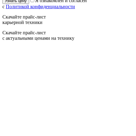
Я ознакомлен и согласен
с
Политикой конфиденциальности
Скачайте прайс-лист
карьерной техники
Скачайте прайс-лист
с актуальными ценами на технику