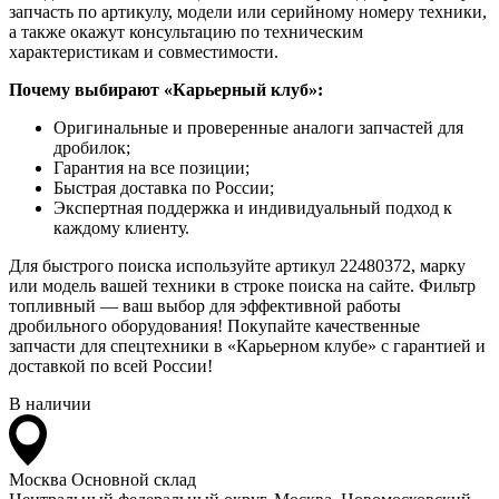
запчасть по артикулу, модели или серийному номеру техники,
а также окажут консультацию по техническим
характеристикам и совместимости.
Почему выбирают «Карьерный клуб»:
Оригинальные и проверенные аналоги запчастей для
дробилок;
Гарантия на все позиции;
Быстрая доставка по России;
Экспертная поддержка и индивидуальный подход к
каждому клиенту.
Для быстрого поиска используйте артикул 22480372, марку
или модель вашей техники в строке поиска на сайте. Фильтр
топливный — ваш выбор для эффективной работы
дробильного оборудования! Покупайте качественные
запчасти для спецтехники в «Карьерном клубе» с гарантией и
доставкой по всей России!
В наличии
Москва
Основной склад