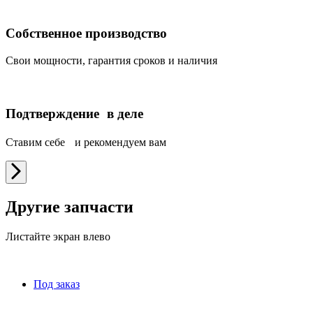
Собственное производство
Свои мощности, гарантия сроков и наличия
Подтверждение в деле
Ставим себе и рекомендуем вам
Другие запчасти
Листайте экран влево
Под заказ