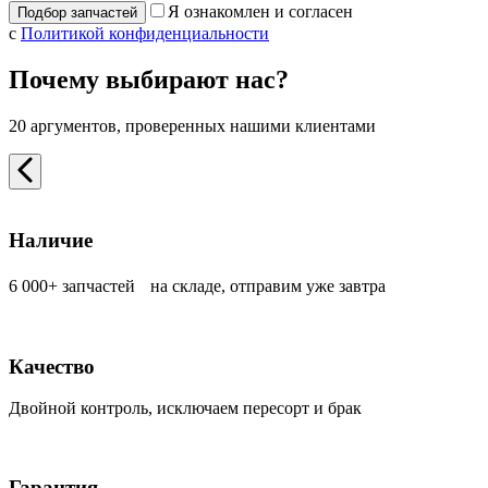
Я ознакомлен и согласен
с
Политикой конфиденциальности
Почему выбирают нас?
20 аргументов, проверенных нашими клиентами
Наличие
6 000+ запчастей на складе, отправим уже завтра
Качество
Двойной контроль, исключаем пересорт и брак
Гарантия