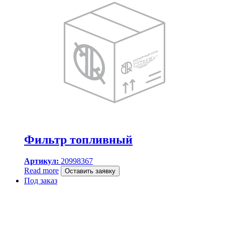
Фильтр топливный
Артикул:
20998367
Read more
Оставить заявку
Под заказ