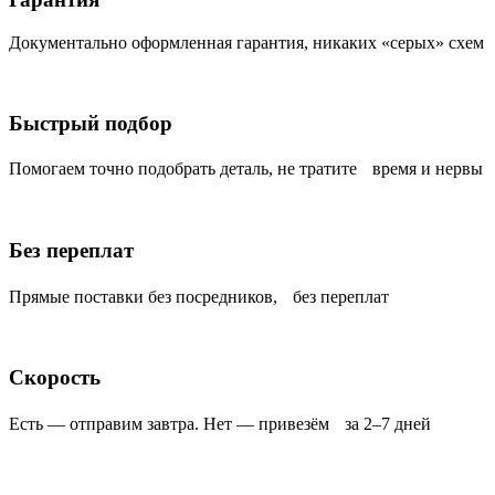
Документально оформленная гарантия, никаких «серых» схем
Быстрый подбор
Помогаем точно подобрать деталь, не тратите время и нервы
Без переплат
Прямые поставки без посредников, без переплат
Скорость
Есть — отправим завтра. Нет — привезём за 2–7 дней