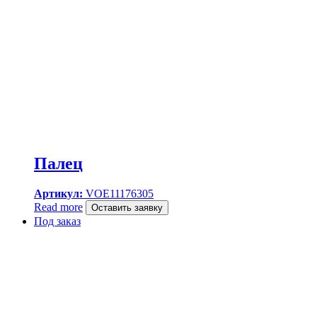
Палец
Артикул:
VOE11176305
Read more
Оставить заявку
Под заказ