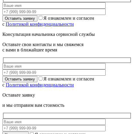
Я ознакомлен и согласен
с
Политикой конфиденциальности
Консультация начальника сервисной службы
Оставьте свои контакты и мы свяжемся
с вами в ближайшее время
Я ознакомлен и согласен
с
Политикой конфиденциальности
Оставьте заявку
и мы отправим вам стоимость