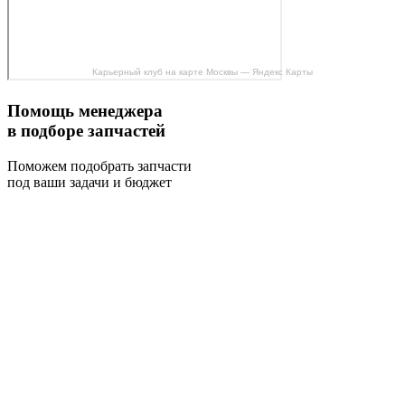
Карьерный клуб на карте Москвы — Яндекс Карты
Помощь менеджера
в подборе запчастей
Поможем подобрать запчасти
под ваши задачи и бюджет