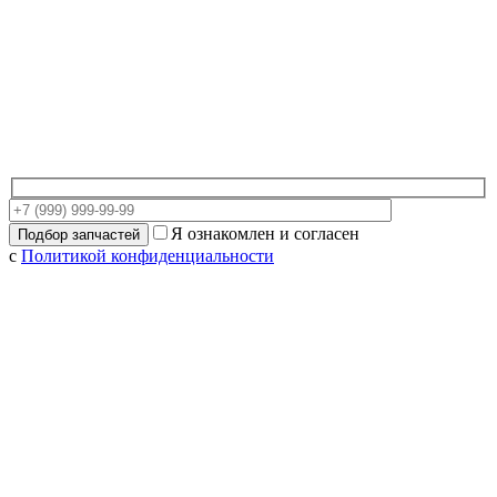
Я ознакомлен и согласен
с
Политикой конфиденциальности