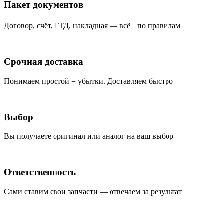
Пакет документов
Договор, счёт, ГТД, накладная — всё по правилам
Срочная доставка
Понимаем простой = убытки. Доставляем быстро
Выбор
Вы получаете оригинал или аналог на ваш выбор
Ответственность
Сами ставим свои запчасти — отвечаем за результат