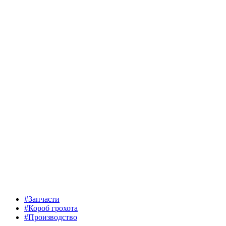
#Запчасти
#Короб грохота
#Производство