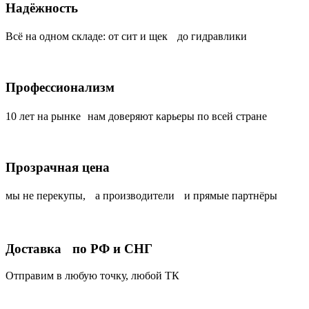
Надёжность
Всё на одном складе: от сит и щек до гидравлики
Профессионализм
10 лет на рынке нам доверяют карьеры по всей стране
Прозрачная цена
мы не перекупы, а производители и прямые партнёры
Доставка по РФ и СНГ
Отправим в любую точку, любой ТК