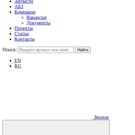
Запчасти
АБЗ
Компания
Вакансии
Документы
Проекты
Статьи
Контакты
Поиск:
EN
RU
Звонок