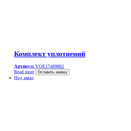
Комплект уплотнений
Артикул:
VOE17489882
Read more
Оставить заявку
Под заказ