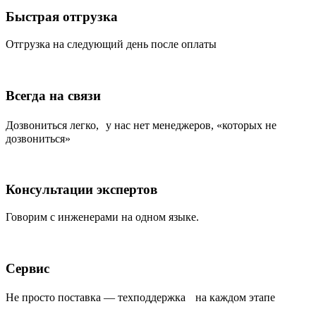
Быстрая отгрузка
Отгрузка на следующий день после оплаты
Всегда на связи
Дозвониться легко, у нас нет менеджеров, «которых не
дозвониться»
Консультации экспертов
Говорим с инженерами на одном языке.
Сервис
Не просто поставка — техподдержка на каждом этапе