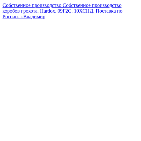
Собственное производство
Собственное производство
коробов грохота. Hardox, 09Г2С, 10ХСНД. Поставка по
России.
г.Владимир