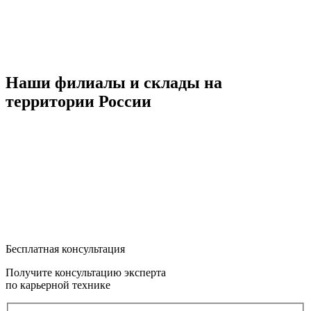
Наши филиалы и склады на
территории России
Бесплатная консультация
Получите консультацию эксперта
по карьерной технике