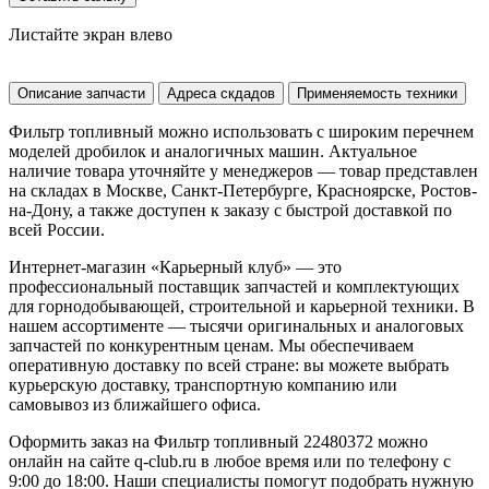
Листайте экран влево
Описание запчасти
Адреса скдадов
Применяемость техники
Фильтр топливный можно использовать с широким перечнем
моделей дробилок и аналогичных машин. Актуальное
наличие товара уточняйте у менеджеров — товар представлен
на складах в Москве, Санкт-Петербурге, Красноярске, Ростов-
на-Дону, а также доступен к заказу с быстрой доставкой по
всей России.
Интернет-магазин «Карьерный клуб» — это
профессиональный поставщик запчастей и комплектующих
для горнодобывающей, строительной и карьерной техники. В
нашем ассортименте — тысячи оригинальных и аналоговых
запчастей по конкурентным ценам. Мы обеспечиваем
оперативную доставку по всей стране: вы можете выбрать
курьерскую доставку, транспортную компанию или
самовывоз из ближайшего офиса.
Оформить заказ на Фильтр топливный 22480372 можно
онлайн на сайте q-club.ru в любое время или по телефону с
9:00 до 18:00. Наши специалисты помогут подобрать нужную