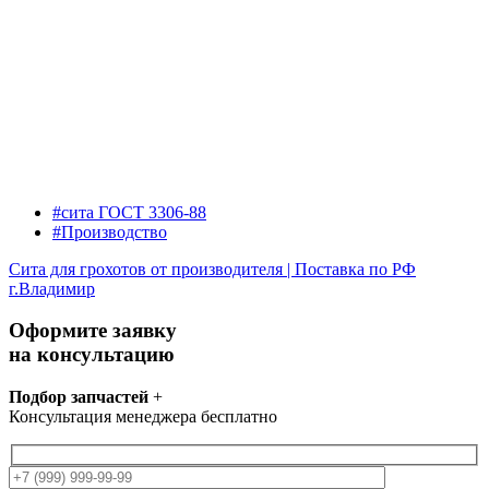
#сита ГОСТ 3306-88
#Производство
Сита для грохотов от производителя | Поставка по РФ
г.Владимир
Оформите заявку
на консультацию
Подбор запчастей
+
Консультация менеджера бесплатно