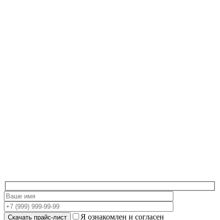
Я ознакомлен и согласен