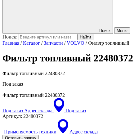
Поиск
Меню
Поиск:
Главная
/
Каталог
/
Запчасти
/
VOLVO
/
Фильтр топливный
Фильтр топливный
22480372
Фильтр топливный 22480372
Под заказ
Фильтр топливный
22480372
Под заказ
Адрес склада
Под заказ
Артикул:
22480372
Применяемость техники
Адрес склада
Оставить заявку