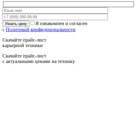
Я ознакомлен и согласен
с
Политикой конфиденциальности
Скачайте прайс-лист
карьерной техники
Скачайте прайс-лист
с актуальными ценами на технику