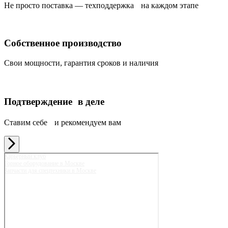
Не просто поставка — техподдержка на каждом этапе
Собственное производство
Свои мощности, гарантия сроков и наличия
Подтверждение в деле
Ставим себе и рекомендуем вам
Карьерный клуб
Горное оборудование в Москве
Запчасти для спецтехники в Москве