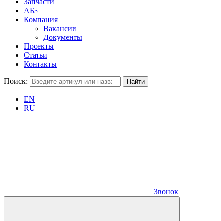
Запчасти
АБЗ
Компания
Вакансии
Документы
Проекты
Статьи
Контакты
Поиск:
EN
RU
Звонок