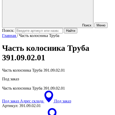
Поиск
Меню
Поиск:
Главная
/
Часть колосника Труба
Часть колосника Труба
391.09.02.01
Часть колосника Труба 391.09.02.01
Под заказ
Часть колосника Труба
391.09.02.01
Под заказ
Адрес склада
Под заказ
Артикул:
391.09.02.01