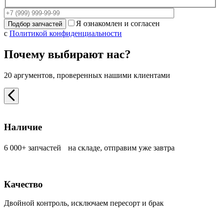
Я ознакомлен и согласен
с
Политикой конфиденциальности
Почему выбирают нас?
20 аргументов, проверенных нашими клиентами
Наличие
6 000+ запчастей на складе, отправим уже завтра
Качество
Двойной контроль, исключаем пересорт и брак