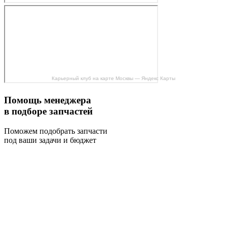
Карьерный клуб на карте Москвы — Яндекс Карты
Помощь менеджера
в подборе запчастей
Поможем подобрать запчасти
под ваши задачи и бюджет