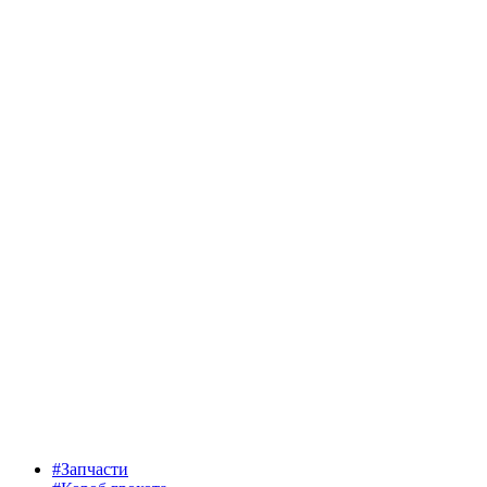
#Запчасти