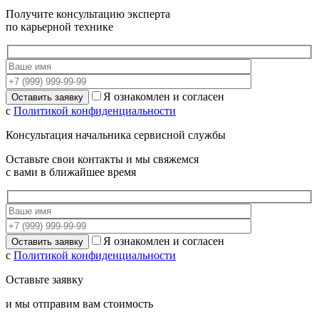
Получите консультацию эксперта
по карьерной технике
Я ознакомлен и согласен
с
Политикой конфиденциальности
Консультация начальника сервисной службы
Оставьте свои контакты и мы свяжемся
с вами в ближайшее время
Я ознакомлен и согласен
с
Политикой конфиденциальности
Оставьте заявку
и мы отправим вам стоимость