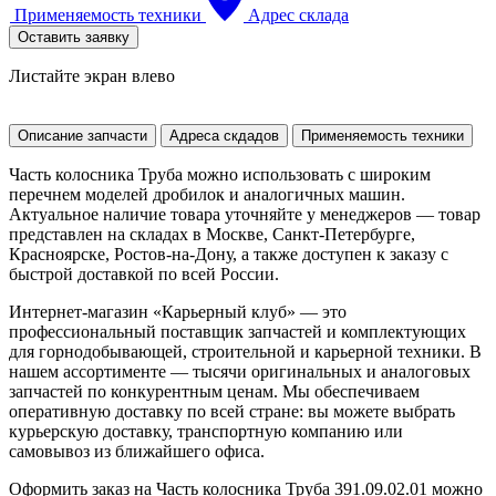
Применяемость техники
Адрес склада
Оставить заявку
Листайте экран влево
Описание запчасти
Адреса скдадов
Применяемость техники
Часть колосника Труба можно использовать с широким
перечнем моделей дробилок и аналогичных машин.
Актуальное наличие товара уточняйте у менеджеров — товар
представлен на складах в Москве, Санкт-Петербурге,
Красноярске, Ростов-на-Дону, а также доступен к заказу с
быстрой доставкой по всей России.
Интернет-магазин «Карьерный клуб» — это
профессиональный поставщик запчастей и комплектующих
для горнодобывающей, строительной и карьерной техники. В
нашем ассортименте — тысячи оригинальных и аналоговых
запчастей по конкурентным ценам. Мы обеспечиваем
оперативную доставку по всей стране: вы можете выбрать
курьерскую доставку, транспортную компанию или
самовывоз из ближайшего офиса.
Оформить заказ на Часть колосника Труба 391.09.02.01 можно