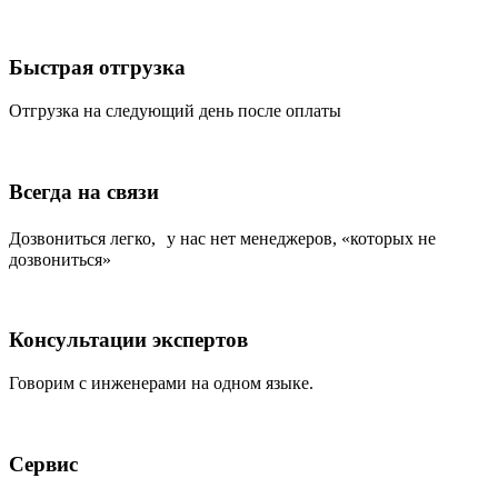
Быстрая отгрузка
Отгрузка на следующий день после оплаты
Всегда на связи
Дозвониться легко, у нас нет менеджеров, «которых не
дозвониться»
Консультации экспертов
Говорим с инженерами на одном языке.
Сервис