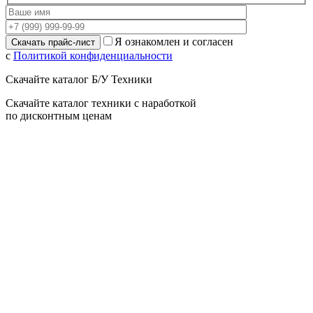
Я ознакомлен и согласен
с
Политикой конфиденциальности
Скачайте каталог Б/У Техники
Скачайте каталог техники с наработкой
по дисконтным ценам