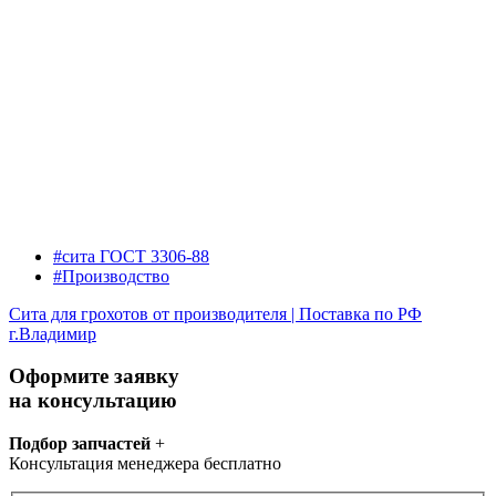
#сита ГОСТ 3306-88
#Производство
Сита для грохотов от производителя | Поставка по РФ
г.Владимир
Оформите заявку
на консультацию
Подбор запчастей
+
Консультация менеджера бесплатно