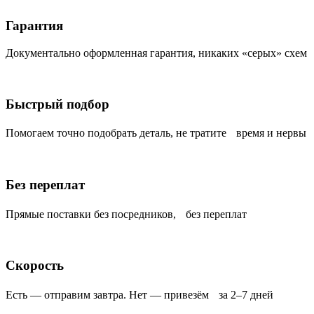
Гарантия
Документально оформленная гарантия, никаких «серых» схем
Быстрый подбор
Помогаем точно подобрать деталь, не тратите время и нервы
Без переплат
Прямые поставки без посредников, без переплат
Скорость
Есть — отправим завтра. Нет — привезём за 2–7 дней