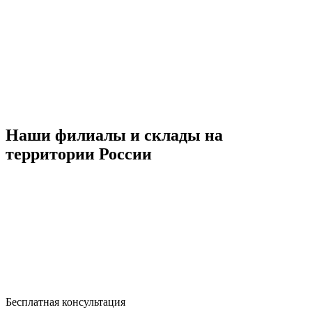
Наши филиалы и склады на
территории России
Бесплатная консультация