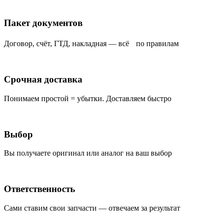
Пакет документов
Договор, счёт, ГТД, накладная — всё по правилам
Срочная доставка
Понимаем простой = убытки. Доставляем быстро
Выбор
Вы получаете оригинал или аналог на ваш выбор
Ответственность
Сами ставим свои запчасти — отвечаем за результат