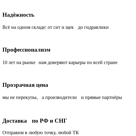
Надёжность
Всё на одном складе: от сит и щек до гидравлики
Профессионализм
10 лет на рынке нам доверяют карьеры по всей стране
Прозрачная цена
мы не перекупы, а производители и прямые партнёры
Доставка по РФ и СНГ
Отправим в любую точку, любой ТК