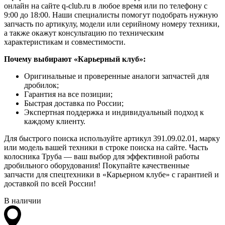
онлайн на сайте q-club.ru в любое время или по телефону с
9:00 до 18:00. Наши специалисты помогут подобрать нужную
запчасть по артикулу, модели или серийному номеру техники,
а также окажут консультацию по техническим
характеристикам и совместимости.
Почему выбирают «Карьерный клуб»:
Оригинальные и проверенные аналоги запчастей для
дробилок;
Гарантия на все позиции;
Быстрая доставка по России;
Экспертная поддержка и индивидуальный подход к
каждому клиенту.
Для быстрого поиска используйте артикул 391.09.02.01, марку
или модель вашей техники в строке поиска на сайте. Часть
колосника Труба — ваш выбор для эффективной работы
дробильного оборудования! Покупайте качественные
запчасти для спецтехники в «Карьерном клубе» с гарантией и
доставкой по всей России!
В наличии