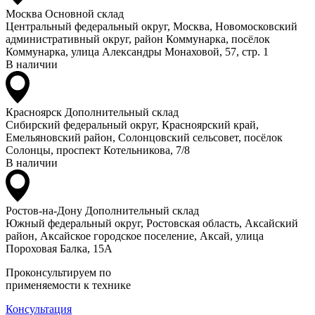
Москва
Основной склад
Центральный федеральный округ, Москва, Новомосковский
административный округ, район Коммунарка, посёлок
Коммунарка, улица Александры Монаховой, 57, стр. 1
В наличии
Красноярск
Дополнительный склад
Сибирский федеральный округ, Красноярский край,
Емельяновский район, Солонцовский сельсовет, посёлок
Солонцы, проспект Котельникова, 7/8
В наличии
Ростов-на-Дону
Дополнительный склад
Южный федеральный округ, Ростовская область, Аксайский
район, Аксайское городское поселение, Аксай, улица
Пороховая Балка, 15А
Проконсультируем по
применяемости к технике
Консультация