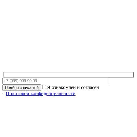
Я ознакомлен и согласен
с
Политикой конфиденциальности