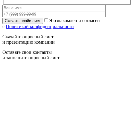
Я ознакомлен и согласен
с
Политикой конфиденциальности
Скачайте опросный лист
и презентацию компании
Оставьте свои контакты
и заполните опросный лист