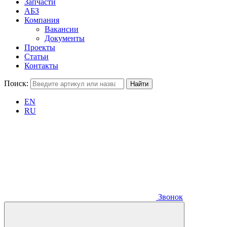
Запчасти
АБЗ
Компания
Вакансии
Документы
Проекты
Статьи
Контакты
Поиск:
EN
RU
Звонок