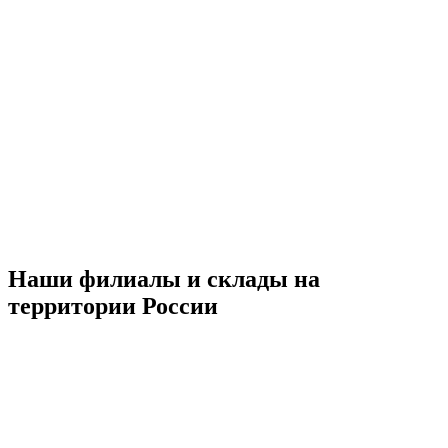
Наши филиалы и склады на
территории России