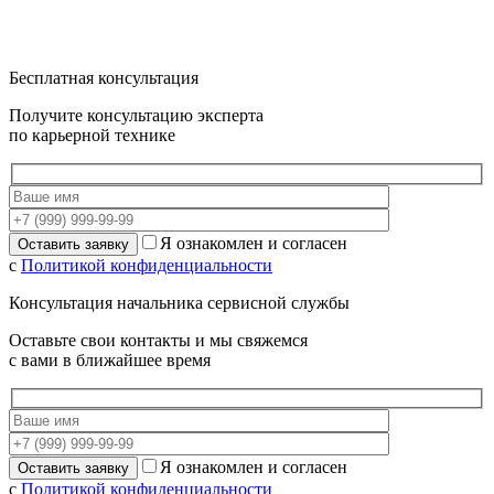
Бесплатная консультация
Получите консультацию эксперта
по карьерной технике
Я ознакомлен и согласен
с
Политикой конфиденциальности
Консультация начальника сервисной службы
Оставьте свои контакты и мы свяжемся
с вами в ближайшее время
Я ознакомлен и согласен
с
Политикой конфиденциальности