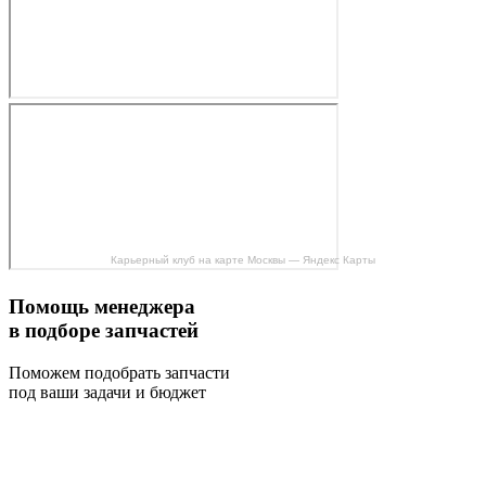
Карьерный клуб на карте Москвы — Яндекс Карты
Помощь менеджера
в подборе запчастей
Поможем подобрать запчасти
под ваши задачи и бюджет