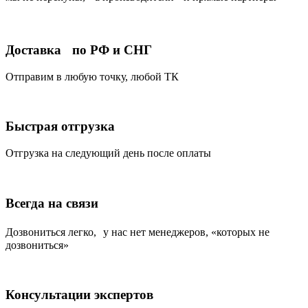
Доставка по РФ и СНГ
Отправим в любую точку, любой ТК
Быстрая отгрузка
Отгрузка на следующий день после оплаты
Всегда на связи
Дозвониться легко, у нас нет менеджеров, «которых не
дозвониться»
Консультации экспертов