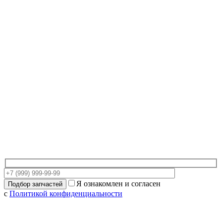
Я ознакомлен и согласен
с
Политикой конфиденциальности