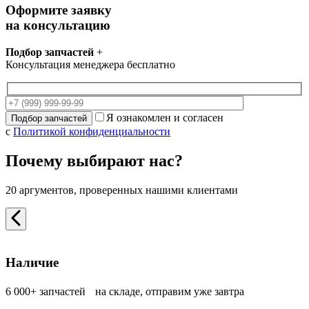
Оформите заявку
на консультацию
Подбор запчастей
+
Консультация менеджера бесплатно
Я ознакомлен и согласен
с
Политикой конфиденциальности
Почему выбирают нас?
20 аргументов, проверенных нашими клиентами
Наличие
6 000+ запчастей на складе, отправим уже завтра