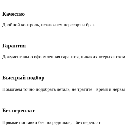
Качество
Двойной контроль, исключаем пересорт и брак
Гарантия
Документально оформленная гарантия, никаких «серых» схем
Быстрый подбор
Помогаем точно подобрать деталь, не тратите время и нервы
Без переплат
Прямые поставки без посредников, без переплат