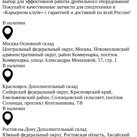
выбор для эффективной работы дробильного оборудования!
Покупайте качественные запчасти для спецтехники в
«Карьерном клубе» с гарантией и доставкой по всей России!
В наличии
Москва
Основной склад
Центральный федеральный округ, Москва, Новомосковский
административный округ, район Коммунарка, посёлок
Коммунарка, улица Александры Монаховой, 57, стр. 1
В наличии
Красноярск
Дополнительный склад
Сибирский федеральный округ, Красноярский край,
Емельяновский район, Солонцовский сельсовет, посёлок
Солонцы, проспект Котельникова, 7/8
В наличии
Ростов-на-Дону
Дополнительный склад
Южный федеральный округ, Ростовская область, Аксайский