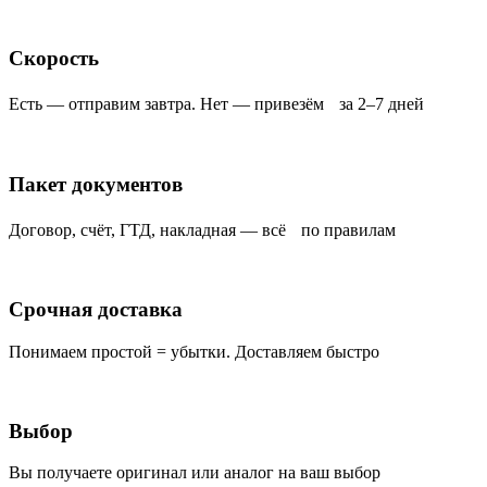
Скорость
Есть — отправим завтра. Нет — привезём за 2–7 дней
Пакет документов
Договор, счёт, ГТД, накладная — всё по правилам
Срочная доставка
Понимаем простой = убытки. Доставляем быстро
Выбор
Вы получаете оригинал или аналог на ваш выбор