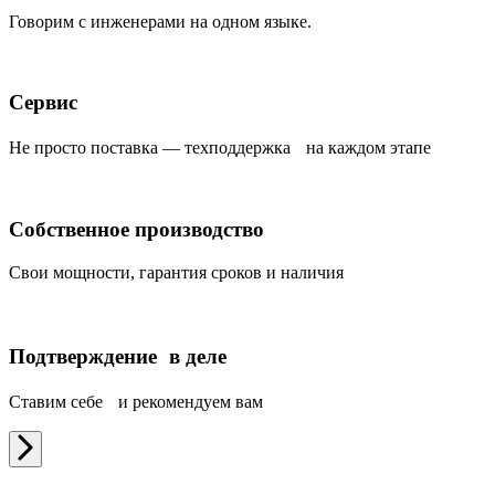
Говорим с инженерами на одном языке.
Сервис
Не просто поставка — техподдержка на каждом этапе
Собственное производство
Свои мощности, гарантия сроков и наличия
Подтверждение в деле
Ставим себе и рекомендуем вам