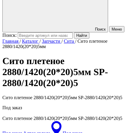
Поиск
Меню
Поиск:
Главная
/
Каталог
/
Запчасти
/
Сита
/
Сито плетеное
2880/1420(20*20)5мм
Сито плетеное
2880/1420(20*20)5мм
SP-
2880/1420(20*20)5
Сито плетеное 2880/1420(20*20)5мм SP-2880/1420(20*20)5
Под заказ
Сито плетеное 2880/1420(20*20)5мм
SP-2880/1420(20*20)5