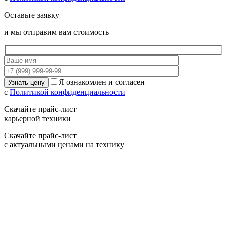
Оставьте заявку
и мы отправим вам стоимость
Я ознакомлен и согласен
с
Политикой конфиденциальности
Скачайте прайс-лист
карьерной техники
Скачайте прайс-лист
с актуальными ценами на технику