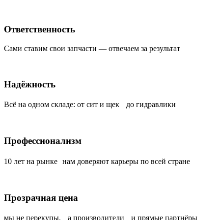
Ответственность
Сами ставим свои запчасти — отвечаем за результат
Надёжность
Всё на одном складе: от сит и щек до гидравлики
Профессионализм
10 лет на рынке нам доверяют карьеры по всей стране
Прозрачная цена
мы не перекупы, а производители и прямые партнёры