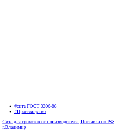
#сита ГОСТ 3306-88
#Производство
Сита для грохотов от производителя | Поставка по РФ
г.Владимир