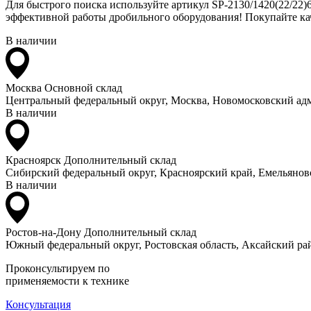
Для быстрого поиска используйте артикул SP-2130/1420(22/22)
эффективной работы дробильного оборудования! Покупайте кач
В наличии
Москва
Основной склад
Центральный федеральный округ, Москва, Новомосковский адм
В наличии
Красноярск
Дополнительный склад
Сибирский федеральный округ, Красноярский край, Емельяновс
В наличии
Ростов-на-Дону
Дополнительный склад
Южный федеральный округ, Ростовская область, Аксайский рай
Проконсультируем по
применяемости к технике
Консультация