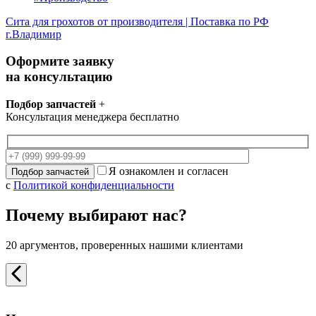
Сита для грохотов от производителя | Поставка по РФ
г.Владимир
Оформите заявку
на консультацию
Подбор запчастей
+
Консультация менеджера бесплатно
Я ознакомлен и согласен
с
Политикой конфиденциальности
Почему выбирают нас?
20 аргументов, проверенных нашими клиентами