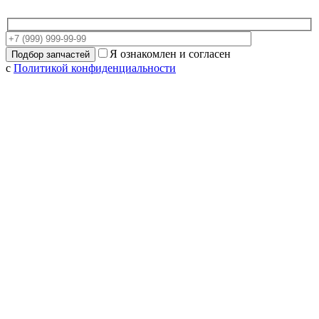
Я ознакомлен и согласен
с
Политикой конфиденциальности