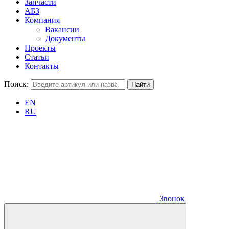
Запчасти
АБЗ
Компания
Вакансии
Документы
Проекты
Статьи
Контакты
Поиск:
EN
RU
Звонок