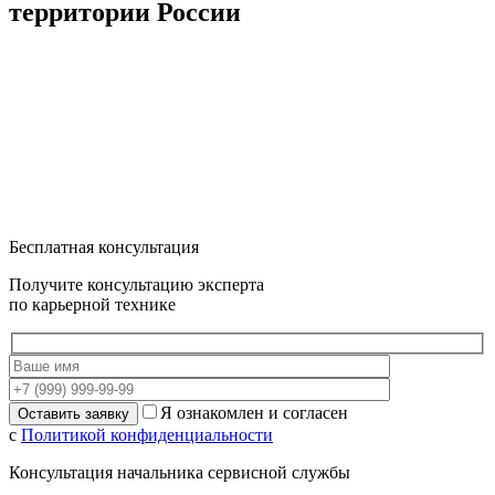
территории России
Бесплатная консультация
Получите консультацию эксперта
по карьерной технике
Я ознакомлен и согласен
с
Политикой конфиденциальности
Консультация начальника сервисной службы