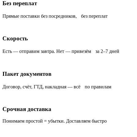
Без переплат
Прямые поставки без посредников, без переплат
Скорость
Есть — отправим завтра. Нет — привезём за 2–7 дней
Пакет документов
Договор, счёт, ГТД, накладная — всё по правилам
Срочная доставка
Понимаем простой = убытки. Доставляем быстро