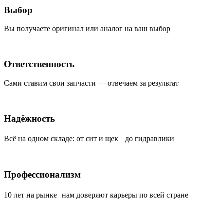
Выбор
Вы получаете оригинал или аналог на ваш выбор
Ответственность
Сами ставим свои запчасти — отвечаем за результат
Надёжность
Всё на одном складе: от сит и щек до гидравлики
Профессионализм
10 лет на рынке нам доверяют карьеры по всей стране