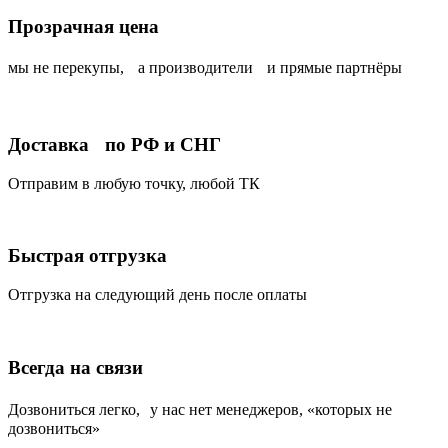
Прозрачная цена
мы не перекупы, а производители и прямые партнёры
Доставка по РФ и СНГ
Отправим в любую точку, любой ТК
Быстрая отгрузка
Отгрузка на следующий день после оплаты
Всегда на связи
Дозвониться легко, у нас нет менеджеров, «которых не
дозвониться»