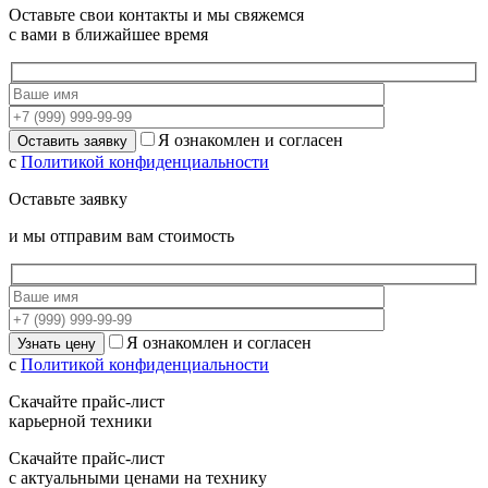
Оставьте свои контакты и мы свяжемся
с вами в ближайшее время
Я ознакомлен и согласен
с
Политикой конфиденциальности
Оставьте заявку
и мы отправим вам стоимость
Я ознакомлен и согласен
с
Политикой конфиденциальности
Скачайте прайс-лист
карьерной техники
Скачайте прайс-лист
с актуальными ценами на технику