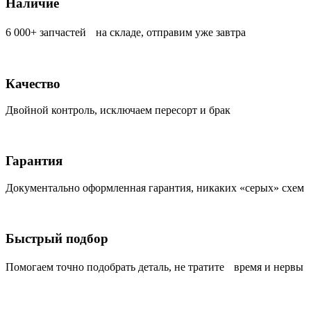
Наличие
6 000+ запчастей на складе, отправим уже завтра
Качество
Двойной контроль, исключаем пересорт и брак
Гарантия
Документально оформленная гарантия, никаких «серых» схем
Быстрый подбор
Помогаем точно подобрать деталь, не тратите время и нервы