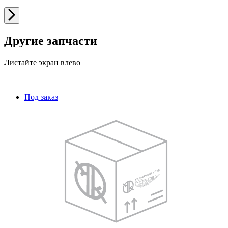
Другие запчасти
Листайте экран влево
Под заказ