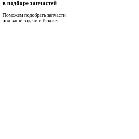
в подборе запчастей
Поможем подобрать запчасти
под ваши задачи и бюджет