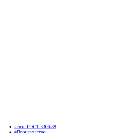
#сита ГОСТ 3306-88
#Производство