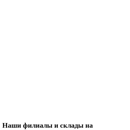
Наши филиалы и склады на