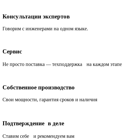
Консультации экспертов
Говорим с инженерами на одном языке.
Сервис
Не просто поставка — техподдержка на каждом этапе
Собственное производство
Свои мощности, гарантия сроков и наличия
Подтверждение в деле
Ставим себе и рекомендуем вам