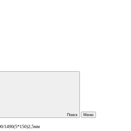
Поиск
Меню
00/1490(5*150)2,5мм