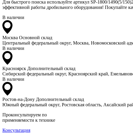
Для быстрого поиска используйте артикул SP-1800/1490(5/150)
эффективной работы дробильного оборудования! Покупайте кач
В наличии
Москва
Основной склад
Центральный федеральный округ, Москва, Новомосковский адм
В наличии
Красноярск
Дополнительный склад
Сибирский федеральный округ, Красноярский край, Емельяновс
В наличии
Ростов-на-Дону
Дополнительный склад
Южный федеральный округ, Ростовская область, Аксайский рай
Проконсультируем по
применяемости к технике
Консультация