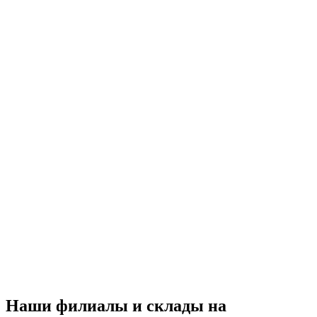
Наши филиалы и склады на