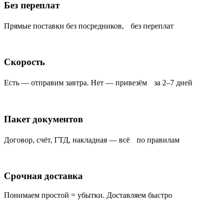
Без переплат
Прямые поставки без посредников, без переплат
Скорость
Есть — отправим завтра. Нет — привезём за 2–7 дней
Пакет документов
Договор, счёт, ГТД, накладная — всё по правилам
Срочная доставка
Понимаем простой = убытки. Доставляем быстро