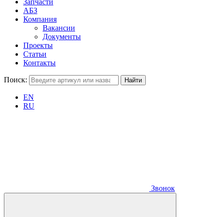
Запчасти
АБЗ
Компания
Вакансии
Документы
Проекты
Статьи
Контакты
Поиск:
EN
RU
Звонок