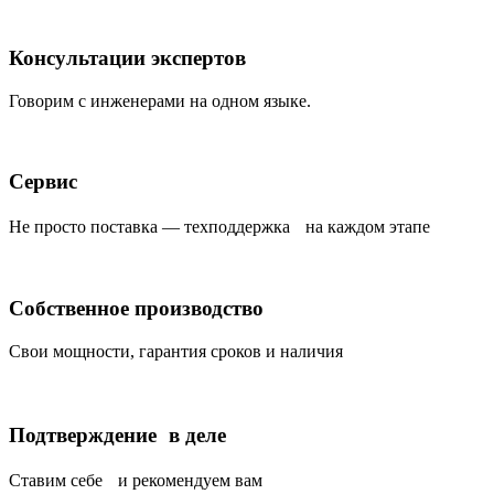
Консультации экспертов
Говорим с инженерами на одном языке.
Сервис
Не просто поставка — техподдержка на каждом этапе
Собственное производство
Свои мощности, гарантия сроков и наличия
Подтверждение в деле
Ставим себе и рекомендуем вам