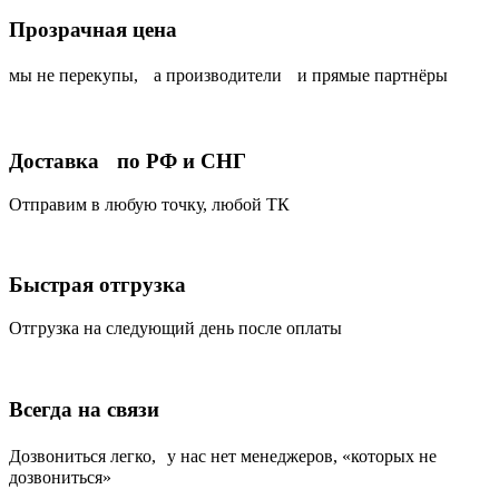
Прозрачная цена
мы не перекупы, а производители и прямые партнёры
Доставка по РФ и СНГ
Отправим в любую точку, любой ТК
Быстрая отгрузка
Отгрузка на следующий день после оплаты
Всегда на связи
Дозвониться легко, у нас нет менеджеров, «которых не
дозвониться»