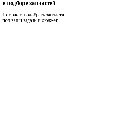
в подборе запчастей
Поможем подобрать запчасти
под ваши задачи и бюджет