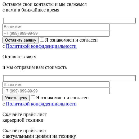
Оставьте свои контакты и мы свяжемся
с вами в ближайшее время
Я ознакомлен и согласен
с
Политикой конфиденциальности
Оставьте заявку
и мы отправим вам стоимость
Я ознакомлен и согласен
с
Политикой конфиденциальности
Скачайте прайс-лист
карьерной техники
Скачайте прайс-лист
с актуальными ценами на технику