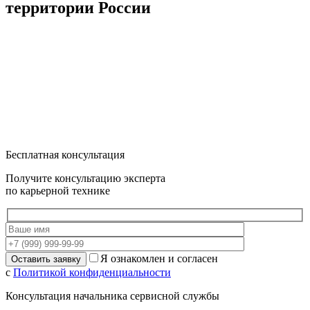
территории России
Бесплатная консультация
Получите консультацию эксперта
по карьерной технике
Я ознакомлен и согласен
с
Политикой конфиденциальности
Консультация начальника сервисной службы