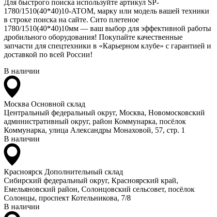
Для быстрого поиска используйте артикул SP-
1780/1510(40*40)10-ATOM, марку или модель вашей техники
в строке поиска на сайте. Сито плетеное
1780/1510(40*40)10мм — ваш выбор для эффективной работы
дробильного оборудования! Покупайте качественные
запчасти для спецтехники в «Карьерном клубе» с гарантией и
доставкой по всей России!
В наличии
Москва
Основной склад
Центральный федеральный округ, Москва, Новомосковский
административный округ, район Коммунарка, посёлок
Коммунарка, улица Александры Монаховой, 57, стр. 1
В наличии
Красноярск
Дополнительный склад
Сибирский федеральный округ, Красноярский край,
Емельяновский район, Солонцовский сельсовет, посёлок
Солонцы, проспект Котельникова, 7/8
В наличии