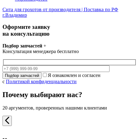
Сита для грохотов от производителя | Поставка по РФ
г.Владимир
Оформите заявку
на консультацию
Подбор запчастей
+
Консультация менеджера бесплатно
Я ознакомлен и согласен
с
Политикой конфиденциальности
Почему выбирают нас?
20 аргументов, проверенных нашими клиентами