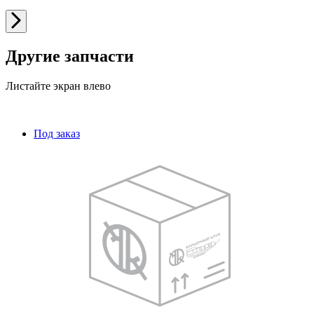
Другие запчасти
Листайте экран влево
Под заказ