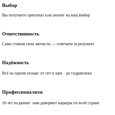
Выбор
Вы получаете оригинал или аналог на ваш выбор
Ответственность
Сами ставим свои запчасти — отвечаем за результат
Надёжность
Всё на одном складе: от сит и щек до гидравлики
Профессионализм
10 лет на рынке нам доверяют карьеры по всей стране