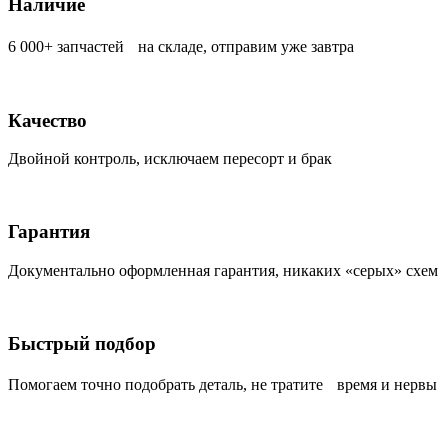
Наличие
6 000+ запчастей на складе, отправим уже завтра
Качество
Двойной контроль, исключаем пересорт и брак
Гарантия
Документально оформленная гарантия, никаких «серых» схем
Быстрый подбор
Помогаем точно подобрать деталь, не тратите время и нервы