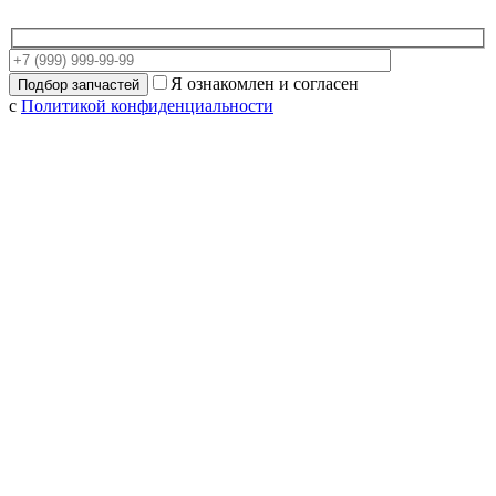
Я ознакомлен и согласен
с
Политикой конфиденциальности