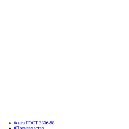
#сита ГОСТ 3306-88
#Производство