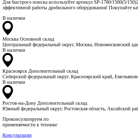
Для быстрого поиска используйте артикул SP-1780/1500(5/150)
эффективной работы дробильного оборудования! Покупайте кач
В наличии
Москва
Основной склад
Центральный федеральный округ, Москва, Новомосковский адм
В наличии
Красноярск
Дополнительный склад
Сибирский федеральный округ, Красноярский край, Емельяновс
В наличии
Ростов-на-Дону
Дополнительный склад
Южный федеральный округ, Ростовская область, Аксайский рай
Проконсультируем по
применяемости к технике
Консультация