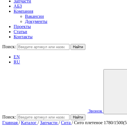
Запчасти
АБЗ
Компания
Вакансии
Документы
Проекты
Статьи
Контакты
Поиск:
EN
RU
Звонок
Поиск:
Главная
/
Каталог
/
Запчасти
/
Сита
/
Сито плетеное 1780/1500(